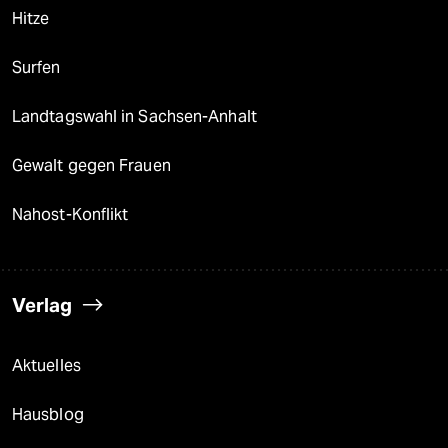
Hitze
Surfen
Landtagswahl in Sachsen-Anhalt
Gewalt gegen Frauen
Nahost-Konflikt
Verlag
Aktuelles
Hausblog