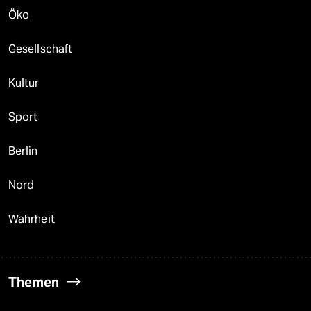
Öko
Gesellschaft
Kultur
Sport
Berlin
Nord
Wahrheit
Themen