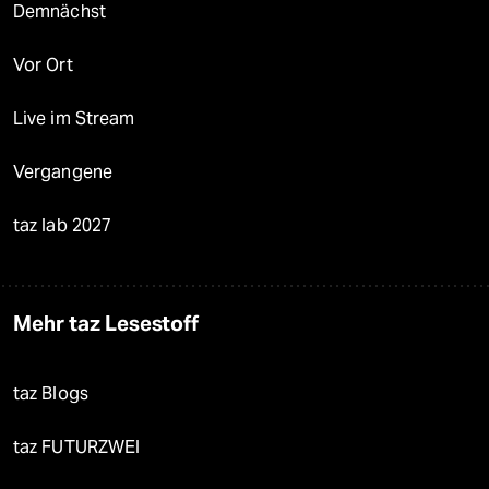
Demnächst
Vor Ort
Live im Stream
Vergangene
taz lab 2027
Mehr taz Lesestoff
taz Blogs
taz FUTURZWEI