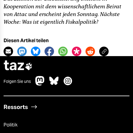
Kooperation mit dem wissenschaftlichem Beirat
von Attac und erscheint jeden Sonntag. Nächste
Woche: Was ist eigentlich Fiskalpolitik?
Diesen Artikel teilen
taz

Folgen Sie uns
Ressorts
Politik