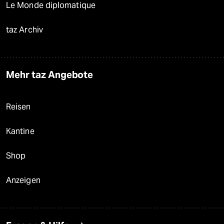
Le Monde diplomatique
taz Archiv
Mehr taz Angebote
Reisen
Kantine
Shop
Anzeigen