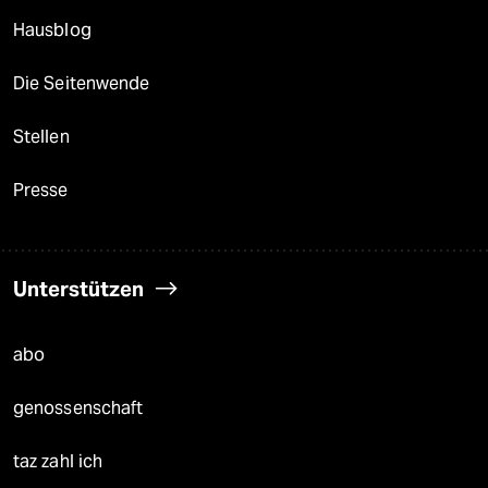
Hausblog
Die Seitenwende
Stellen
Presse
Unterstützen
abo
genossenschaft
taz zahl ich