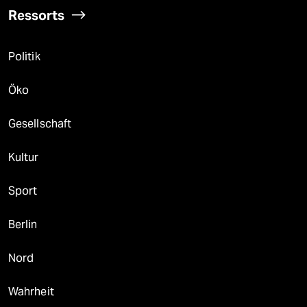
Ressorts
Politik
Öko
Gesellschaft
Kultur
Sport
Berlin
Nord
Wahrheit