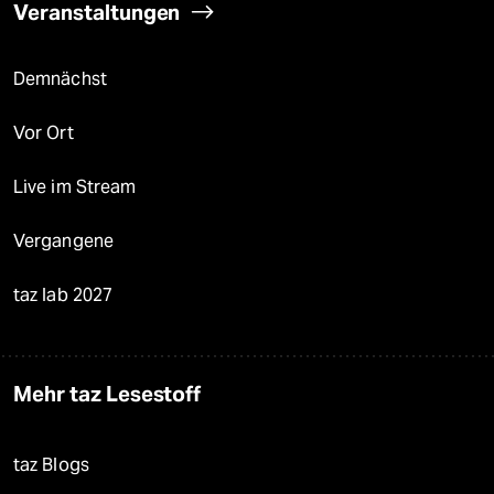
Veranstaltungen
Demnächst
Vor Ort
Live im Stream
Vergangene
taz lab 2027
Mehr taz Lesestoff
taz Blogs