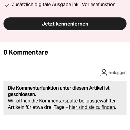
Zusätzlich digitale Ausgabe inkl. Vorlesefunktion
Jetzt kennenlernen
0 Kommentare
einloggen
Die Kommentarfunktion unter diesem Artikel ist
geschlossen.
Wir öffnen die Kommentarspalte bei ausgewählten
Artikeln für etwa drei Tage –
hier sind sie zu finden
.