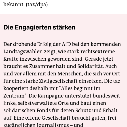
epaper login
bekannt. (taz/dpa)
Die Engagierten stärken
Der drohende Erfolg der AfD bei den kommenden
Landtagswahlen zeigt, wie stark rechtsextreme
Kräfte inzwischen geworden sind. Gerade jetzt
braucht es Zusammenhalt und Solidarität. Auch
und vor allem mit den Menschen, die sich vor Ort
für eine starke Zivilgesellschaft einsetzen. Die taz
kooperiert deshalb mit "Alles beginnt im
Zentrum". Die Kampagne unterstützt bundesweit
linke, selbstverwaltete Orte und baut einen
solidarischen Fonds für deren Schutz und Erhalt
auf. Eine offene Gesellschaft braucht guten, frei
zugänglichen Journalismus – und