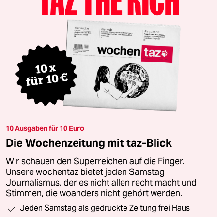
10 Ausgaben für 10 Euro
Die Wochenzeitung mit taz-Blick
Wir schauen den Superreichen auf die Finger.
Unsere wochentaz bietet jeden Samstag
Journalismus, der es nicht allen recht macht und
Stimmen, die woanders nicht gehört werden.
Jeden Samstag als gedruckte Zeitung frei Haus