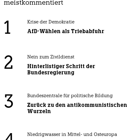
meistkommentiert
1
Krise der Demokratie
AfD-Wählen als Triebabfuhr
2
Nein zum Zivildienst
Hinterlistiger Schritt der
Bundesregierung
3
Bundeszentrale für politische Bildung
Zurück zu den antikommunistischen
Wurzeln
Niedrigwasser in Mittel- und Osteuropa