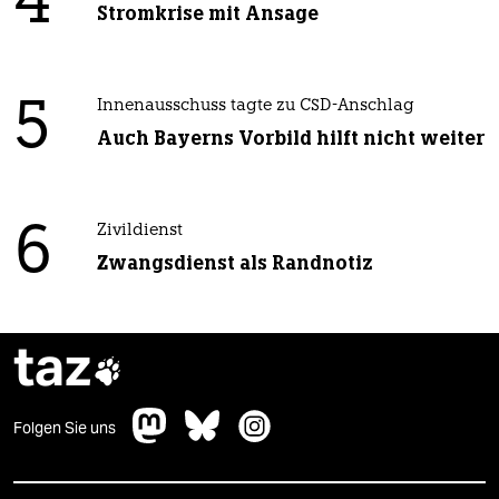
4
Stromkrise mit Ansage
5
Innenausschuss tagte zu CSD-Anschlag
Auch Bayerns Vorbild hilft nicht weiter
6
Zivildienst
Zwangsdienst als Randnotiz
taz

Folgen Sie uns