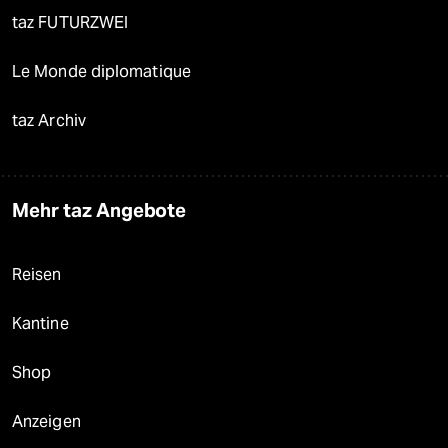
taz FUTURZWEI
Le Monde diplomatique
taz Archiv
Mehr taz Angebote
Reisen
Kantine
Shop
Anzeigen