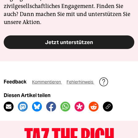
zivilgesellschaftliches Engagement. Finden Sie
auch? Dann machen Sie mit und unterstützen Sie
unsere Aktion.
Jetzt unterstützen
Feedback
Kommentieren
Fehlerhinweis
Diesen Artikel teilen