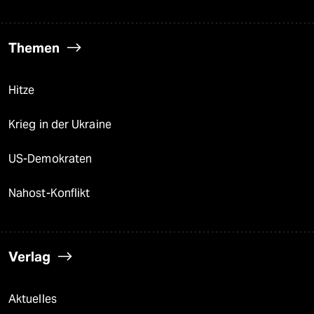
Themen
Hitze
Krieg in der Ukraine
US-Demokraten
Nahost-Konflikt
Verlag
Aktuelles