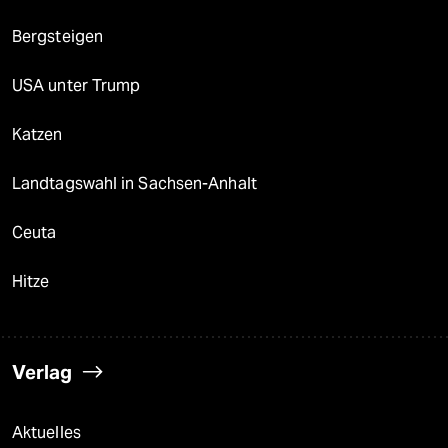
Bergsteigen
USA unter Trump
Katzen
Landtagswahl in Sachsen-Anhalt
Ceuta
Hitze
Verlag
Aktuelles