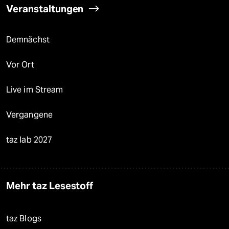
Veranstaltungen
Demnächst
Vor Ort
Live im Stream
Vergangene
taz lab 2027
Mehr taz Lesestoff
taz Blogs