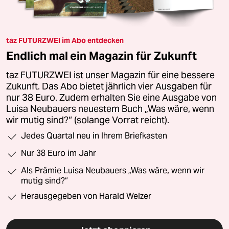
taz FUTURZWEI im Abo entdecken
Endlich mal ein Magazin für Zukunft
taz FUTURZWEI ist unser Magazin für eine bessere
Zukunft. Das Abo bietet jährlich vier Ausgaben für
nur 38 Euro. Zudem erhalten Sie eine Ausgabe von
Luisa Neubauers neuestem Buch „Was wäre, wenn
wir mutig sind?“ (solange Vorrat reicht).
Jedes Quartal neu in Ihrem Briefkasten
Nur 38 Euro im Jahr
Als Prämie Luisa Neubauers „Was wäre, wenn wir
mutig sind?“
Herausgegeben von Harald Welzer