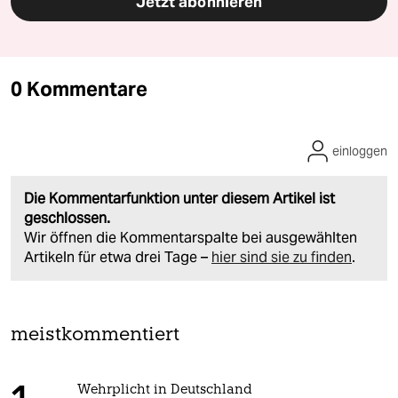
Jetzt abonnieren
0 Kommentare
einloggen
Die Kommentarfunktion unter diesem Artikel ist
geschlossen.
Wir öffnen die Kommentarspalte bei ausgewählten
Artikeln für etwa drei Tage –
hier sind sie zu finden
.
meistkommentiert
Wehrplicht in Deutschland