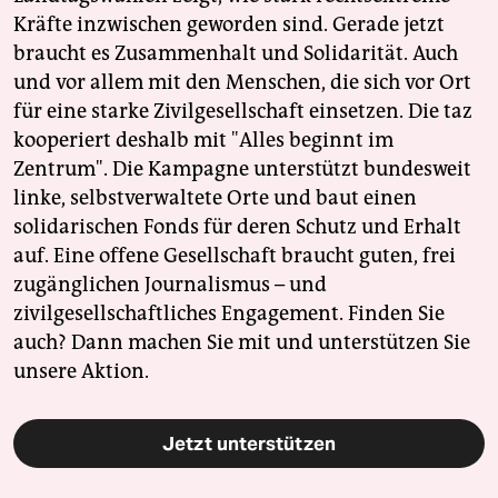
epaper login
Kräfte inzwischen geworden sind. Gerade jetzt
braucht es Zusammenhalt und Solidarität. Auch
und vor allem mit den Menschen, die sich vor Ort
für eine starke Zivilgesellschaft einsetzen. Die taz
kooperiert deshalb mit "Alles beginnt im
Zentrum". Die Kampagne unterstützt bundesweit
linke, selbstverwaltete Orte und baut einen
solidarischen Fonds für deren Schutz und Erhalt
auf. Eine offene Gesellschaft braucht guten, frei
zugänglichen Journalismus – und
zivilgesellschaftliches Engagement. Finden Sie
auch? Dann machen Sie mit und unterstützen Sie
unsere Aktion.
Jetzt unterstützen