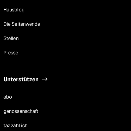
Hausblog
Die Seitenwende
Stellen
Presse
Unterstützen
abo
genossenschaft
taz zahl ich