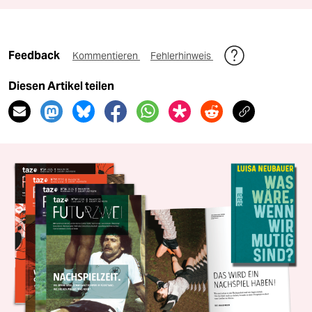
Feedback
Kommentieren
Fehlerhinweis
Diesen Artikel teilen