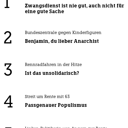
1
Zwangsdienst ist nie gut, auch nicht für
eine gute Sache
2
Bundeszentrale gegen Kinderfiguren
Benjamin, du lieber Anarchist
3
Rennradfahren in der Hitze
Ist das unsolidarisch?
4
Streit um Rente mit 63
Passgenauer Populismus