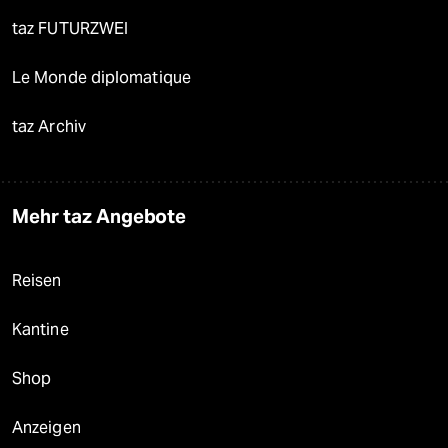
taz FUTURZWEI
Le Monde diplomatique
taz Archiv
Mehr taz Angebote
Reisen
Kantine
Shop
Anzeigen