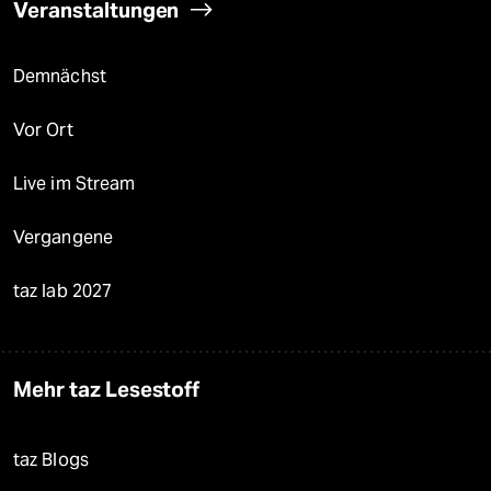
Veranstaltungen
Demnächst
Vor Ort
Live im Stream
Vergangene
taz lab 2027
Mehr taz Lesestoff
taz Blogs