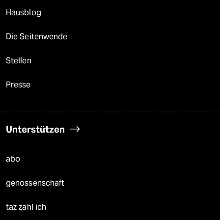
Hausblog
Die Seitenwende
Stellen
Presse
Unterstützen
abo
genossenschaft
taz zahl ich