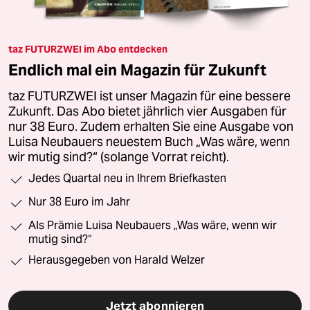
taz FUTURZWEI im Abo entdecken
Endlich mal ein Magazin für Zukunft
taz FUTURZWEI ist unser Magazin für eine bessere
Zukunft. Das Abo bietet jährlich vier Ausgaben für
nur 38 Euro. Zudem erhalten Sie eine Ausgabe von
Luisa Neubauers neuestem Buch „Was wäre, wenn
wir mutig sind?“ (solange Vorrat reicht).
Jedes Quartal neu in Ihrem Briefkasten
Nur 38 Euro im Jahr
Als Prämie Luisa Neubauers „Was wäre, wenn wir
mutig sind?“
Herausgegeben von Harald Welzer
Jetzt abonnieren