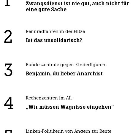
1
Zwangsdienst ist nie gut, auch nicht für
eine gute Sache
2
Rennradfahren in der Hitze
Ist das unsolidarisch?
3
Bundeszentrale gegen Kinderfiguren
Benjamin, du lieber Anarchist
4
Rechenzentren im All
„Wir müssen Wagnisse eingehen“
Linken-Politikerin von Angern zur Rente