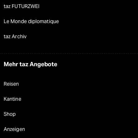
taz FUTURZWEI
Le Monde diplomatique
taz Archiv
Mehr taz Angebote
Reisen
Kantine
Shop
Anzeigen