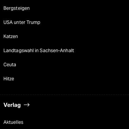
Bergsteigen
USA unter Trump
Katzen
Landtagswahl in Sachsen-Anhalt
Ceuta
Hitze
Verlag
Aktuelles