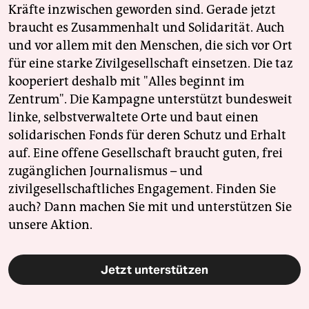
Kräfte inzwischen geworden sind. Gerade jetzt
braucht es Zusammenhalt und Solidarität. Auch
und vor allem mit den Menschen, die sich vor Ort
für eine starke Zivilgesellschaft einsetzen. Die taz
kooperiert deshalb mit "Alles beginnt im
Zentrum". Die Kampagne unterstützt bundesweit
linke, selbstverwaltete Orte und baut einen
solidarischen Fonds für deren Schutz und Erhalt
auf. Eine offene Gesellschaft braucht guten, frei
zugänglichen Journalismus – und
zivilgesellschaftliches Engagement. Finden Sie
auch? Dann machen Sie mit und unterstützen Sie
unsere Aktion.
Jetzt unterstützen