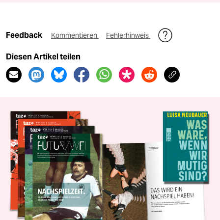
Feedback
Kommentieren
Fehlerhinweis
Diesen Artikel teilen