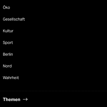
Öko
Gesellschaft
Kultur
Sport
Berlin
Nord
Wahrheit
Themen