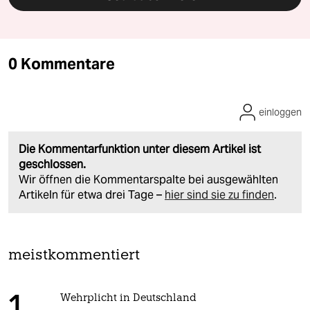
0 Kommentare
einloggen
Die Kommentarfunktion unter diesem Artikel ist
geschlossen.
Wir öffnen die Kommentarspalte bei ausgewählten
Artikeln für etwa drei Tage –
hier sind sie zu finden
.
meistkommentiert
Wehrplicht in Deutschland