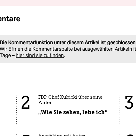
ntare
Die Kommentarfunktion unter diesem Artikel ist geschlossen
Wir öffnen die Kommentarspalte bei ausgewählten Artikeln f
Tage –
hier sind sie zu finden
.
2
3
FDP-Chef Kubicki über seine
Partei
„Wie Sie sehen, lebe ich“