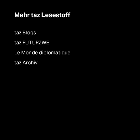
Mehr taz Lesestoff
taz Blogs
taz FUTURZWEI
Le Monde diplomatique
taz Archiv