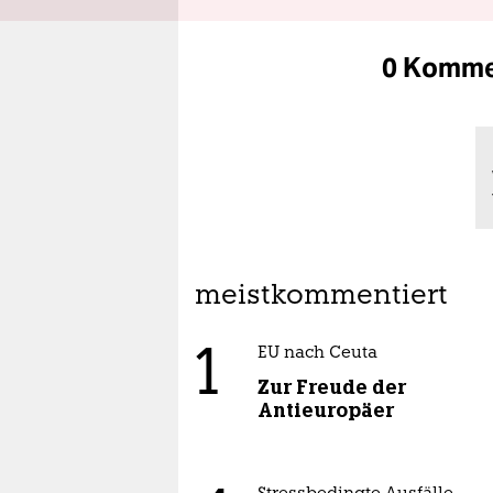
0 Komme
meistkommentiert
1
EU nach Ceuta
Zur Freude der
Antieuropäer