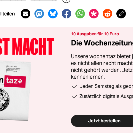
 teilen
10 Ausgaben für 10 Euro
Die Wochenzeitung
Unsere wochentaz bietet
es nicht allen recht mac
nicht gehört werden. Jet
kennenlernen.
Jeden Samstag als gedru
Zusätzlich digitale Ausg
Jetzt bestellen