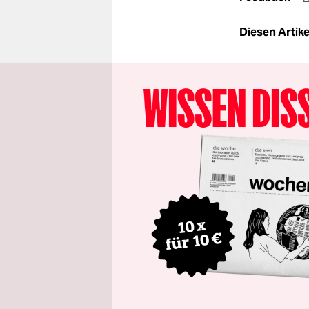
Diesen Artikel