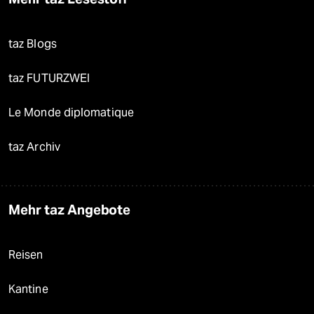
taz Blogs
taz FUTURZWEI
Le Monde diplomatique
taz Archiv
Mehr taz Angebote
Reisen
Kantine