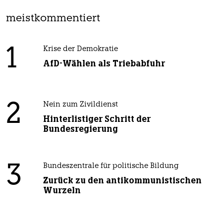
meistkommentiert
1
Krise der Demokratie
AfD-Wählen als Triebabfuhr
2
Nein zum Zivildienst
Hinterlistiger Schritt der
Bundesregierung
3
Bundeszentrale für politische Bildung
Zurück zu den antikommunistischen
Wurzeln