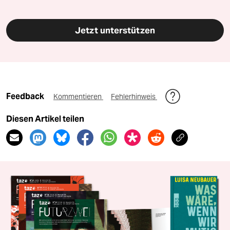
Jetzt unterstützen
Feedback
Kommentieren
Fehlerhinweis
Diesen Artikel teilen