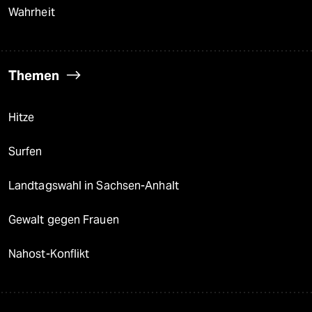
Wahrheit
Themen
Hitze
Surfen
Landtagswahl in Sachsen-Anhalt
Gewalt gegen Frauen
Nahost-Konflikt