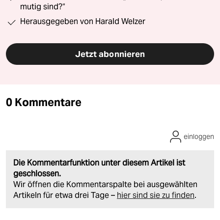
mutig sind?“
Herausgegeben von Harald Welzer
Jetzt abonnieren
0 Kommentare
einloggen
Die Kommentarfunktion unter diesem Artikel ist
geschlossen.
Wir öffnen die Kommentarspalte bei ausgewählten
Artikeln für etwa drei Tage –
hier sind sie zu finden
.