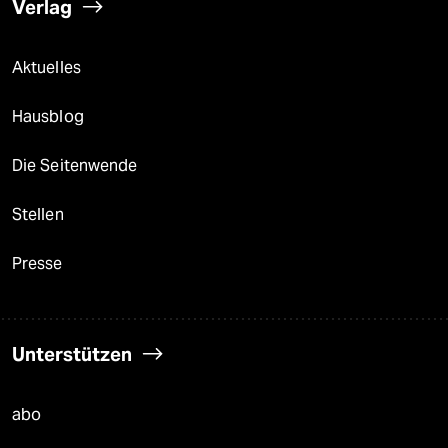
Verlag
Aktuelles
Hausblog
Die Seitenwende
Stellen
Presse
Unterstützen
abo