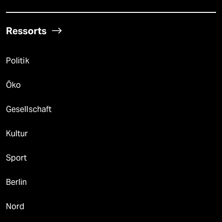
Ressorts
Politik
Öko
Gesellschaft
Kultur
Sport
Berlin
Nord