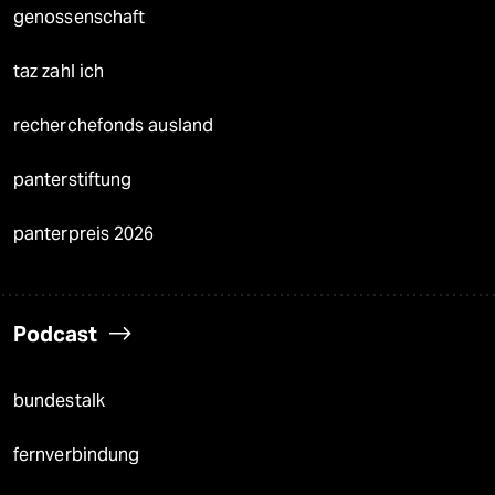
genossenschaft
taz zahl ich
recherchefonds ausland
panterstiftung
panterpreis 2026
Podcast
bundestalk
fernverbindung