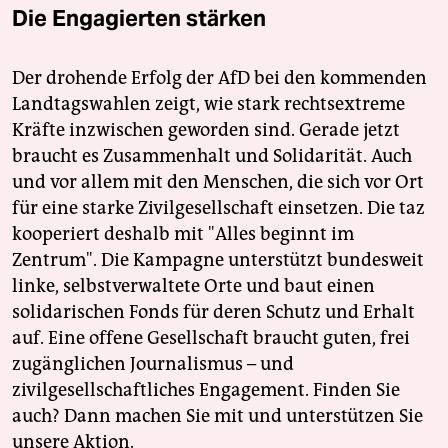
epaper login
Die Engagierten stärken
Der drohende Erfolg der AfD bei den kommenden
Landtagswahlen zeigt, wie stark rechtsextreme
Kräfte inzwischen geworden sind. Gerade jetzt
braucht es Zusammenhalt und Solidarität. Auch
und vor allem mit den Menschen, die sich vor Ort
für eine starke Zivilgesellschaft einsetzen. Die taz
kooperiert deshalb mit "Alles beginnt im
Zentrum". Die Kampagne unterstützt bundesweit
linke, selbstverwaltete Orte und baut einen
solidarischen Fonds für deren Schutz und Erhalt
auf. Eine offene Gesellschaft braucht guten, frei
zugänglichen Journalismus – und
zivilgesellschaftliches Engagement. Finden Sie
auch? Dann machen Sie mit und unterstützen Sie
unsere Aktion.