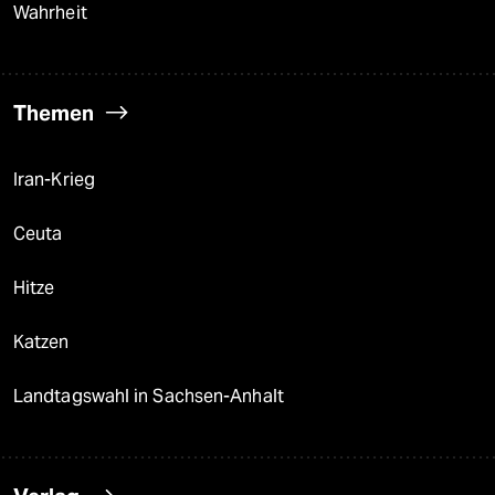
Wahrheit
Themen
Iran-Krieg
Ceuta
Hitze
Katzen
Landtagswahl in Sachsen-Anhalt