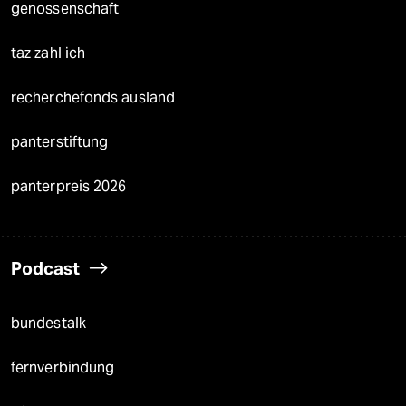
genossenschaft
taz zahl ich
recherchefonds ausland
panterstiftung
panterpreis 2026
Podcast
bundestalk
fernverbindung