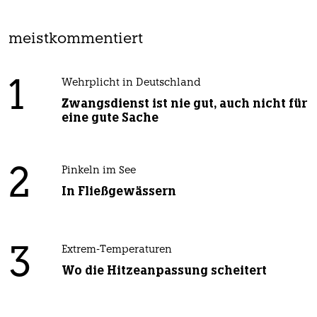
meistkommentiert
1
Wehrplicht in Deutschland
Zwangsdienst ist nie gut, auch nicht für
eine gute Sache
2
Pinkeln im See
In Fließgewässern
3
Extrem-Temperaturen
Wo die Hitzeanpassung scheitert