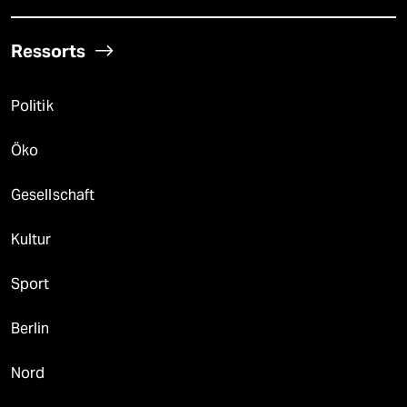
Ressorts
Politik
Öko
Gesellschaft
Kultur
Sport
Berlin
Nord