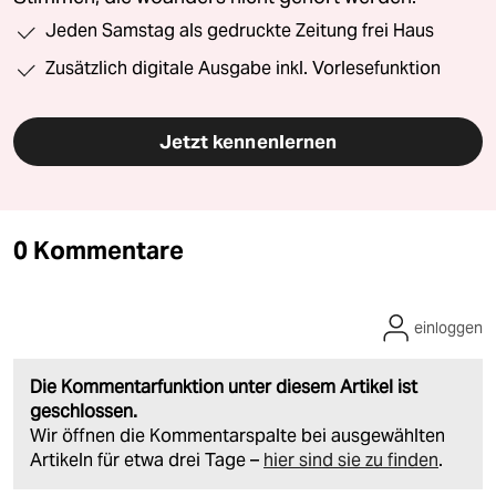
Jeden Samstag als gedruckte Zeitung frei Haus
Zusätzlich digitale Ausgabe inkl. Vorlesefunktion
Jetzt kennenlernen
0 Kommentare
einloggen
Die Kommentarfunktion unter diesem Artikel ist
geschlossen.
Wir öffnen die Kommentarspalte bei ausgewählten
Artikeln für etwa drei Tage –
hier sind sie zu finden
.