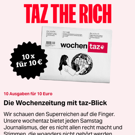
10 Ausgaben für 10 Euro
Die Wochenzeitung mit taz-Blick
Wir schauen den Superreichen auf die Finger.
Unsere wochentaz bietet jeden Samstag
Journalismus, der es nicht allen recht macht und
Stimmen, die woanders nicht gehört werden.