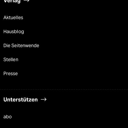
Verlag
Aktuelles
Hausblog
Die Seitenwende
Stellen
Presse
Unterstützen
abo