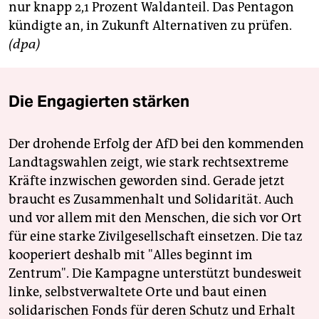
epaper login
nur knapp 2,1 Prozent Waldanteil. Das Pentagon
kündigte an, in Zukunft Alternativen zu prüfen.
(dpa)
Die Engagierten stärken
Der drohende Erfolg der AfD bei den kommenden
Landtagswahlen zeigt, wie stark rechtsextreme
Kräfte inzwischen geworden sind. Gerade jetzt
braucht es Zusammenhalt und Solidarität. Auch
und vor allem mit den Menschen, die sich vor Ort
für eine starke Zivilgesellschaft einsetzen. Die taz
kooperiert deshalb mit "Alles beginnt im
Zentrum". Die Kampagne unterstützt bundesweit
linke, selbstverwaltete Orte und baut einen
solidarischen Fonds für deren Schutz und Erhalt