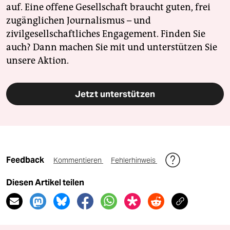
auf. Eine offene Gesellschaft braucht guten, frei
zugänglichen Journalismus – und
zivilgesellschaftliches Engagement. Finden Sie
auch? Dann machen Sie mit und unterstützen Sie
unsere Aktion.
Jetzt unterstützen
Feedback
Kommentieren
Fehlerhinweis
Diesen Artikel teilen