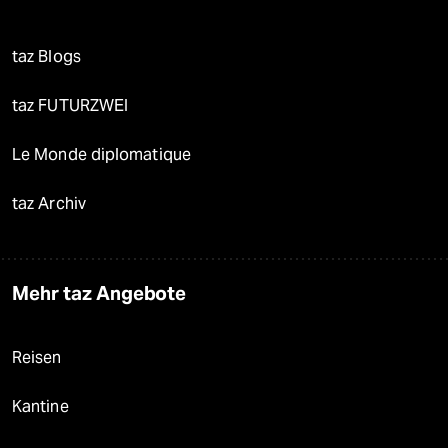
taz Blogs
taz FUTURZWEI
Le Monde diplomatique
taz Archiv
Mehr taz Angebote
Reisen
Kantine