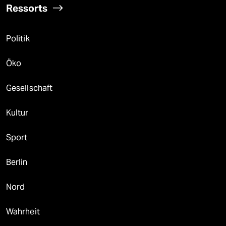
Ressorts
Politik
Öko
Gesellschaft
Kultur
Sport
Berlin
Nord
Wahrheit