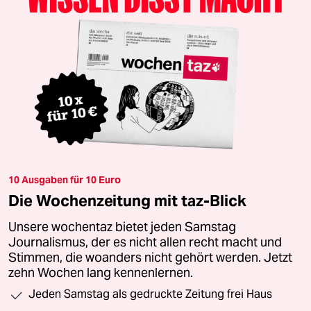
10 Ausgaben für 10 Euro
Die Wochenzeitung mit taz-Blick
Unsere wochentaz bietet jeden Samstag
Journalismus, der es nicht allen recht macht und
Stimmen, die woanders nicht gehört werden. Jetzt
zehn Wochen lang kennenlernen.
Jeden Samstag als gedruckte Zeitung frei Haus