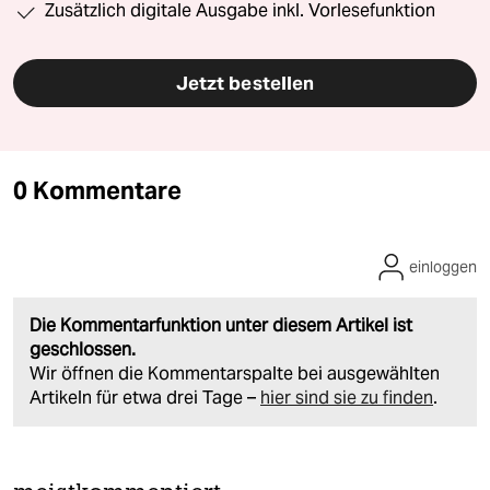
Zusätzlich digitale Ausgabe inkl. Vorlesefunktion
Jetzt bestellen
0 Kommentare
einloggen
Die Kommentarfunktion unter diesem Artikel ist
geschlossen.
Wir öffnen die Kommentarspalte bei ausgewählten
Artikeln für etwa drei Tage –
hier sind sie zu finden
.