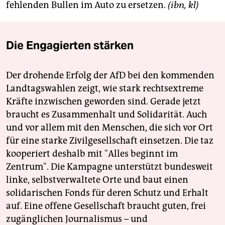
epaper login
fehlenden Bullen im Auto zu ersetzen.
(ibn, kl)
Die Engagierten stärken
Der drohende Erfolg der AfD bei den kommenden
Landtagswahlen zeigt, wie stark rechtsextreme
Kräfte inzwischen geworden sind. Gerade jetzt
braucht es Zusammenhalt und Solidarität. Auch
und vor allem mit den Menschen, die sich vor Ort
für eine starke Zivilgesellschaft einsetzen. Die taz
kooperiert deshalb mit "Alles beginnt im
Zentrum". Die Kampagne unterstützt bundesweit
linke, selbstverwaltete Orte und baut einen
solidarischen Fonds für deren Schutz und Erhalt
auf. Eine offene Gesellschaft braucht guten, frei
zugänglichen Journalismus – und