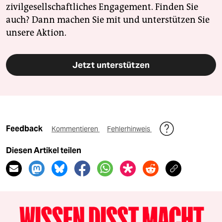
zivilgesellschaftliches Engagement. Finden Sie
auch? Dann machen Sie mit und unterstützen Sie
unsere Aktion.
Jetzt unterstützen
Feedback
Kommentieren
Fehlerhinweis
Diesen Artikel teilen