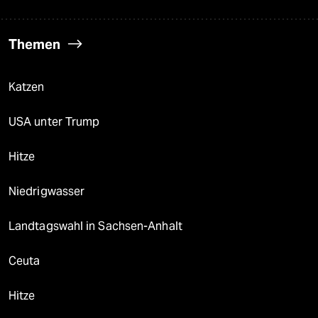
Themen
Katzen
USA unter Trump
Hitze
Niedrigwasser
Landtagswahl in Sachsen-Anhalt
Ceuta
Hitze