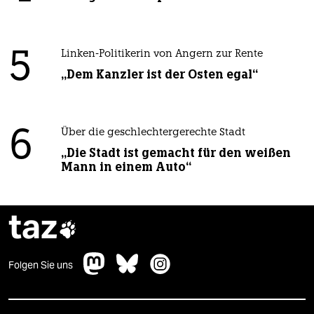
5
Linken-Politikerin von Angern zur Rente
„Dem Kanzler ist der Osten egal“
6
Über die geschlechtergerechte Stadt
„Die Stadt ist gemacht für den weißen
Mann in einem Auto“
taz

Folgen Sie uns