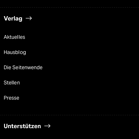
Verlag
Aktuelles
Hausblog
Die Seitenwende
Stellen
Presse
Unterstützen