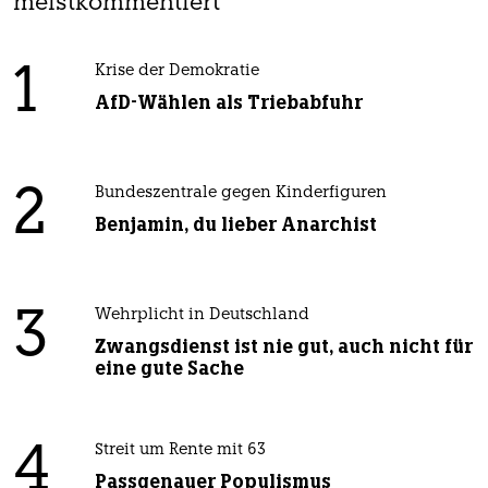
meistkommentiert
1
Krise der Demokratie
AfD-Wählen als Triebabfuhr
2
Bundeszentrale gegen Kinderfiguren
Benjamin, du lieber Anarchist
3
Wehrplicht in Deutschland
Zwangsdienst ist nie gut, auch nicht für
eine gute Sache
4
Streit um Rente mit 63
Passgenauer Populismus