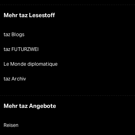
Mehr taz Lesestoff
taz Blogs
taz FUTURZWEI
Le Monde diplomatique
taz Archiv
Mehr taz Angebote
Reisen