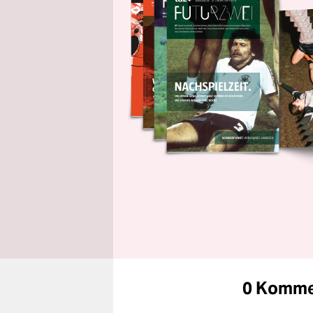
0 Komme