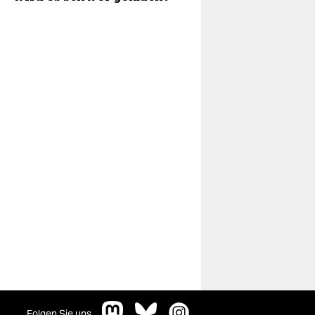
Folgen Sie uns