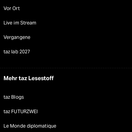
Vor Ort
Live im Stream
Vergangene
taz lab 2027
Mehr taz Lesestoff
taz Blogs
taz FUTURZWEI
Le Monde diplomatique