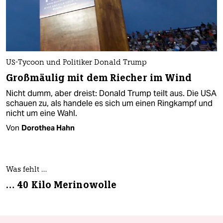
US-Tycoon und Politiker Donald Trump
Großmäulig mit dem Riecher im Wind
Nicht dumm, aber dreist: Donald Trump teilt aus. Die USA
schauen zu, als handele es sich um einen Ringkampf und
nicht um eine Wahl.
Von
Dorothea Hahn
Was fehlt …
… 40 Kilo Merinowolle