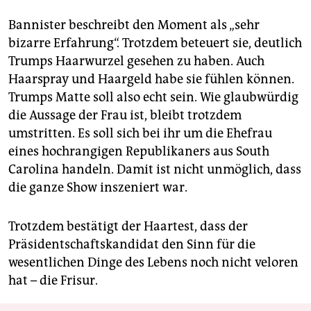
epaper login
Bannister beschreibt den Moment als „sehr
bizarre Erfahrung“. Trotzdem beteuert sie, deutlich
Trumps Haarwurzel gesehen zu haben. Auch
Haarspray und Haargeld habe sie fühlen können.
Trumps Matte soll also echt sein. Wie glaubwürdig
die Aussage der Frau ist, bleibt trotzdem
umstritten. Es soll sich bei ihr um die Ehefrau
eines hochrangigen Republikaners aus South
Carolina handeln. Damit ist nicht unmöglich, dass
die ganze Show inszeniert war.
Trotzdem bestätigt der Haartest, dass der
Präsidentschaftskandidat den Sinn für die
wesentlichen Dinge des Lebens noch nicht veloren
hat – die Frisur.