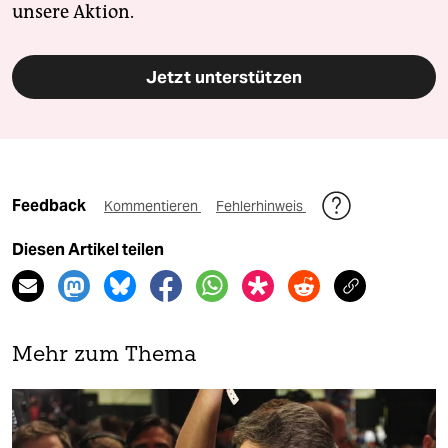
unsere Aktion.
Jetzt unterstützen
Feedback
Kommentieren
Fehlerhinweis
Diesen Artikel teilen
Mehr zum Thema