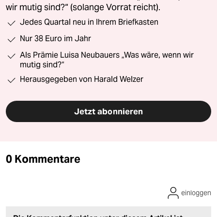
wir mutig sind?“ (solange Vorrat reicht).
Jedes Quartal neu in Ihrem Briefkasten
Nur 38 Euro im Jahr
Als Prämie Luisa Neubauers „Was wäre, wenn wir
mutig sind?“
Herausgegeben von Harald Welzer
Jetzt abonnieren
0 Kommentare
einloggen