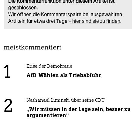
Die Kommentarfunktion unter diesem Artikel ist
geschlossen.
Wir öffnen die Kommentarspalte bei ausgewählten
Artikeln für etwa drei Tage –
hier sind sie zu finden
.
meistkommentiert
1
Krise der Demokratie
AfD-Wählen als Triebabfuhr
2
Nathanael Liminski über seine CDU
„Wir müssen in der Lage sein, besser zu
argumentieren“