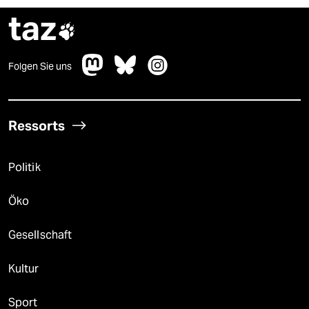
taz

Folgen Sie uns
Ressorts
Politik
Öko
Gesellschaft
Kultur
Sport