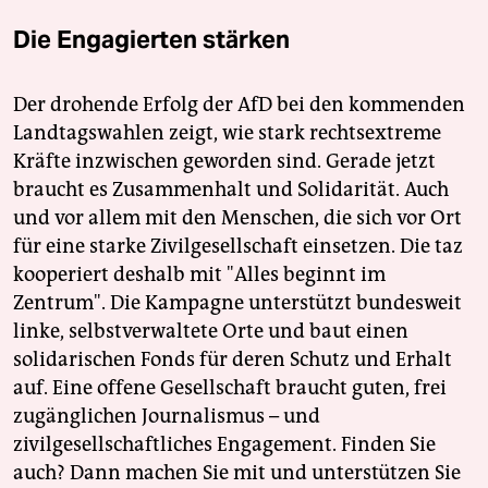
Die Engagierten stärken
Der drohende Erfolg der AfD bei den kommenden
Landtagswahlen zeigt, wie stark rechtsextreme
Kräfte inzwischen geworden sind. Gerade jetzt
braucht es Zusammenhalt und Solidarität. Auch
und vor allem mit den Menschen, die sich vor Ort
für eine starke Zivilgesellschaft einsetzen. Die taz
kooperiert deshalb mit "Alles beginnt im
Zentrum". Die Kampagne unterstützt bundesweit
linke, selbstverwaltete Orte und baut einen
solidarischen Fonds für deren Schutz und Erhalt
auf. Eine offene Gesellschaft braucht guten, frei
zugänglichen Journalismus – und
zivilgesellschaftliches Engagement. Finden Sie
auch? Dann machen Sie mit und unterstützen Sie