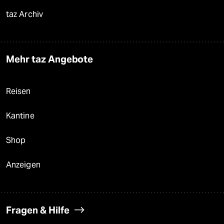
taz Archiv
Mehr taz Angebote
Reisen
Kantine
Shop
Anzeigen
Fragen & Hilfe