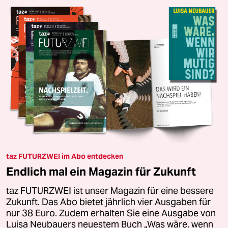
taz FUTURZWEI im Abo entdecken
Endlich mal ein Magazin für Zukunft
taz FUTURZWEI ist unser Magazin für eine bessere
Zukunft. Das Abo bietet jährlich vier Ausgaben für
nur 38 Euro. Zudem erhalten Sie eine Ausgabe von
Luisa Neubauers neuestem Buch „Was wäre, wenn