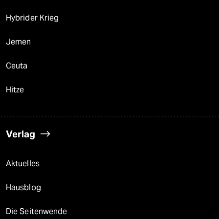
Hybrider Krieg
Jemen
Ceuta
Hitze
Verlag
Aktuelles
Hausblog
Die Seitenwende