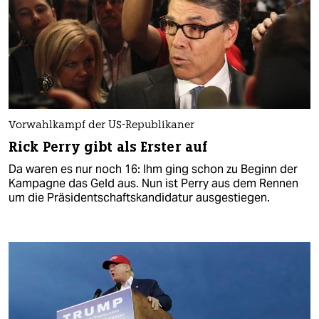
Vorwahlkampf der US-Republikaner
Rick Perry gibt als Erster auf
Da waren es nur noch 16: Ihm ging schon zu Beginn der
Kampagne das Geld aus. Nun ist Perry aus dem Rennen
um die Präsidentschaftskandidatur ausgestiegen.