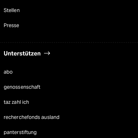
Stellen
Presse
Unterstützen
abo
genossenschaft
taz zahl ich
recherchefonds ausland
panterstiftung