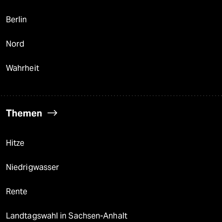
Berlin
Nord
Wahrheit
Themen
Hitze
Niedrigwasser
Rente
Landtagswahl in Sachsen-Anhalt