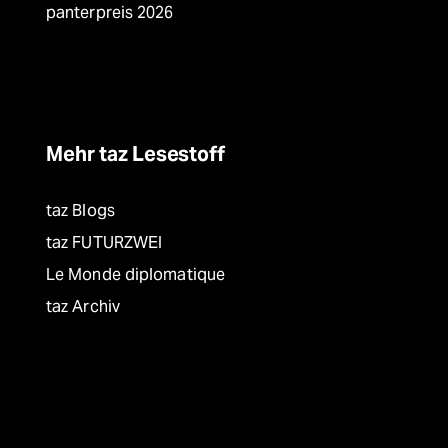
panterpreis 2026
Mehr taz Lesestoff
taz Blogs
taz FUTURZWEI
Le Monde diplomatique
taz Archiv