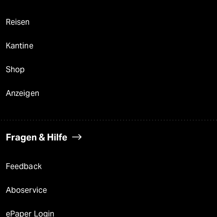
Reisen
Kantine
Shop
Anzeigen
Fragen & Hilfe
Feedback
Aboservice
ePaper Login