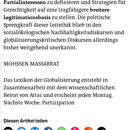
Partialinteressen
zu definieren und Strategien für
Gerechtigkeit auf eine tragfähigere
breitere
Legitimationsbasis
zu stellen. Die politische
Sprengkraft dieser Leitethik blieb in den
sozialökologischen Nachhaltigkeitsdiskursen und
globalisierungskritischen Diskursen allerdings
bisher weitgehend unerkannt.
MOHSSEN MASSARRAT
Das Lexikon der Globalisierung entsteht in
Zusammenarbeit mit dem wissenschaftlichen
Beirat von Attac und erscheint jeden Montag.
Nächste Woche: Partizipation
Diesen Artikel teilen