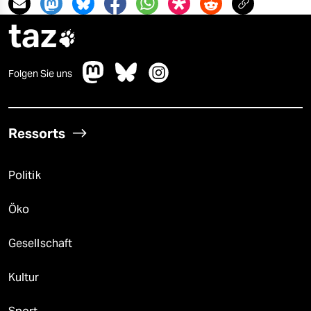
taz

Folgen Sie uns
Ressorts
Politik
Öko
Gesellschaft
Kultur