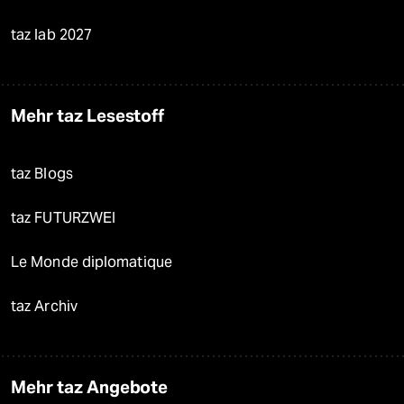
taz lab 2027
Mehr taz Lesestoff
taz Blogs
taz FUTURZWEI
Le Monde diplomatique
taz Archiv
Mehr taz Angebote