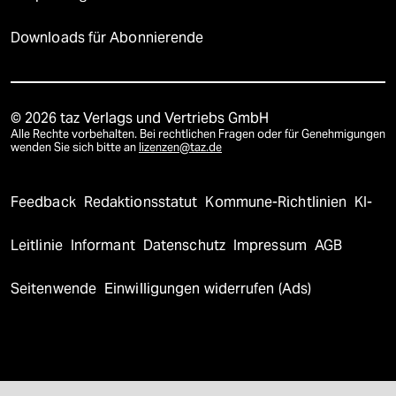
Downloads für Abonnierende
© 2026 taz Verlags und Vertriebs GmbH
Alle Rechte vorbehalten. Bei rechtlichen Fragen oder für Genehmigungen
wenden Sie sich bitte an
lizenzen@taz.de
Feedback
Redaktionsstatut
Kommune-Richtlinien
KI-
Leitlinie
Informant
Datenschutz
Impressum
AGB
Seitenwende
Einwilligungen widerrufen (Ads)