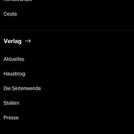
Ceuta
Verlag
Aktuelles
Hausblog
Die Seitenwende
Stellen
Presse