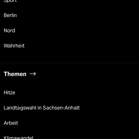
Sport
Berlin
Nord
Wahrheit
Themen
Hitze
Landtagswahl in Sachsen-Anhalt
Arbeit
Klimawandel