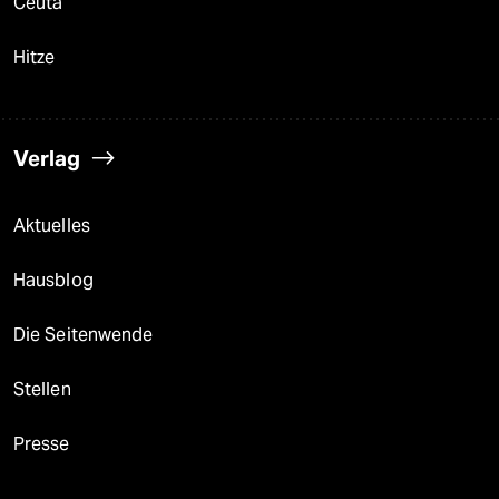
Ceuta
Hitze
Verlag
Aktuelles
Hausblog
Die Seitenwende
Stellen
Presse