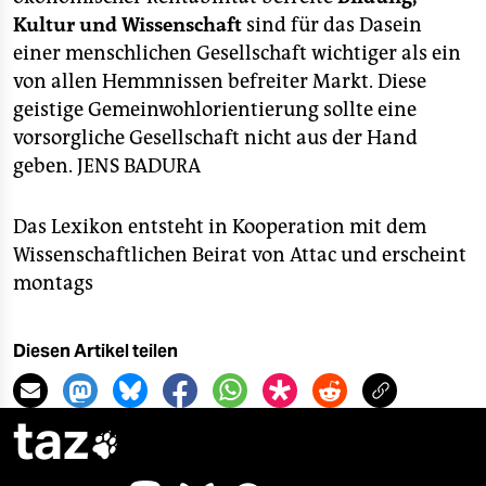
Kultur und Wissenschaft
sind für das Dasein
einer menschlichen Gesellschaft wichtiger als ein
von allen Hemmnissen befreiter Markt. Diese
geistige Gemeinwohlorientierung sollte eine
vorsorgliche Gesellschaft nicht aus der Hand
geben.
JENS BADURA
Das Lexikon entsteht in Kooperation mit dem
Wissenschaftlichen Beirat von Attac und erscheint
montags
Diesen Artikel teilen
taz
