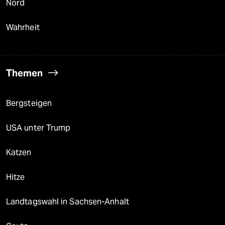
Nord
Wahrheit
Themen
Bergsteigen
USA unter Trump
Katzen
Hitze
Landtagswahl in Sachsen-Anhalt