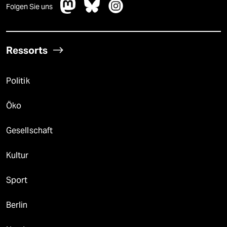
Folgen Sie uns
Ressorts
Politik
Öko
Gesellschaft
Kultur
Sport
Berlin