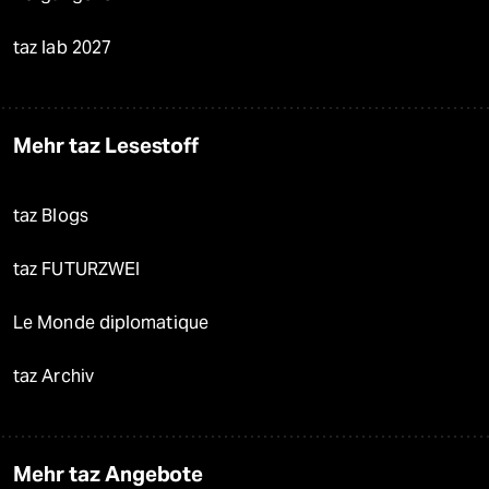
taz lab 2027
Mehr taz Lesestoff
taz Blogs
taz FUTURZWEI
Le Monde diplomatique
taz Archiv
Mehr taz Angebote