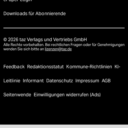
Downloads für Abonnierende
© 2026 taz Verlags und Vertriebs GmbH
Alle Rechte vorbehalten. Bei rechtlichen Fragen oder für Genehmigungen
wenden Sie sich bitte an
lizenzen@taz.de
Feedback
Redaktionsstatut
Kommune-Richtlinien
KI-
Leitlinie
Informant
Datenschutz
Impressum
AGB
Seitenwende
Einwilligungen widerrufen (Ads)