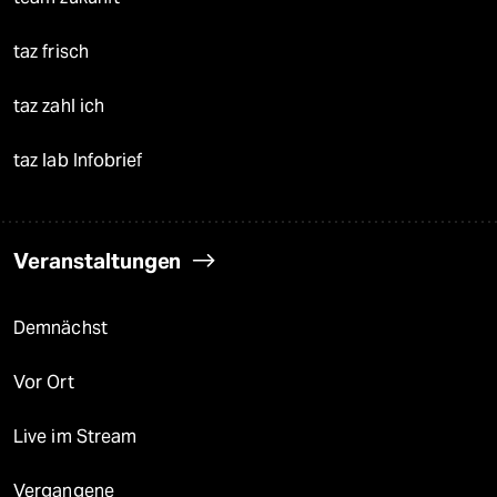
taz frisch
taz zahl ich
taz lab Infobrief
Veranstaltungen
Demnächst
Vor Ort
Live im Stream
Vergangene