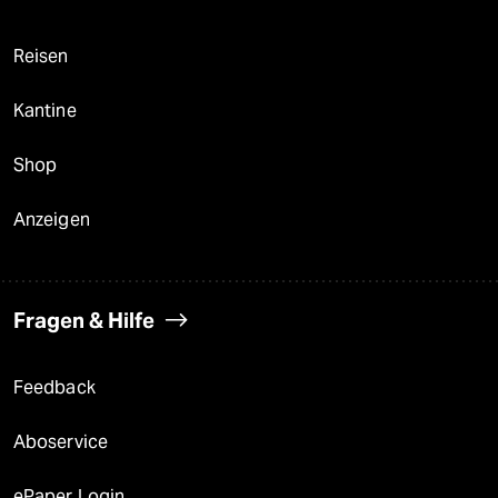
Reisen
Kantine
Shop
Anzeigen
Fragen & Hilfe
Feedback
Aboservice
ePaper Login