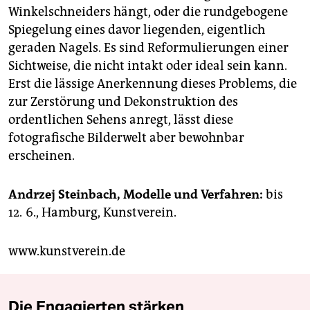
Winkelschneiders hängt, oder die rundgebogene
Spiegelung eines davor liegenden, eigentlich
geraden Nagels. Es sind Reformulierungen einer
Sichtweise, die nicht intakt oder ideal sein kann.
Erst die lässige Anerkennung dieses Problems, die
zur Zerstörung und Dekonstruktion des
ordentlichen Sehens anregt, lässt diese
fotografische Bilderwelt aber bewohnbar
erscheinen.
Andrzej Steinbach, Modelle und Verfahren:
bis
12. 6., Hamburg, Kunstverein.
www.kunstverein.de
Die Engagierten stärken