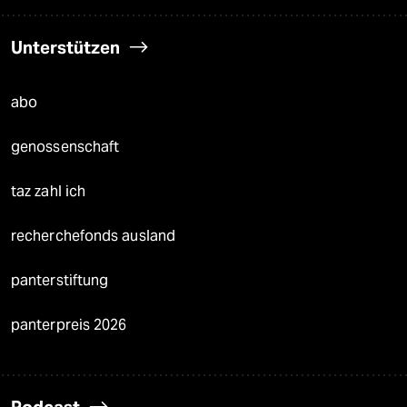
Unterstützen
abo
genossenschaft
taz zahl ich
recherchefonds ausland
panterstiftung
panterpreis 2026