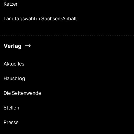
Katzen
Landtagswahl in Sachsen-Anhalt
Verlag
Aktuelles
Hausblog
Die Seitenwende
Stellen
Presse