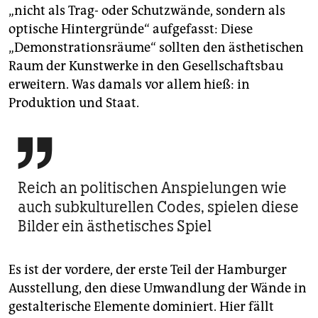
„nicht als Trag- oder Schutzwände, sondern als
optische Hintergründe“ aufgefasst: Diese
„Demonstrationsräume“ sollten den ästhetischen
Raum der Kunstwerke in den Gesellschaftsbau
erweitern. Was damals vor allem hieß: in
Produktion und Staat.

Reich an politischen Anspielungen wie
auch subkulturellen Codes, spielen diese
Bilder ein ästhetisches Spiel
Es ist der vordere, der erste Teil der Hamburger
Ausstellung, den diese Umwandlung der Wände in
gestalterische Elemente dominiert. Hier fällt