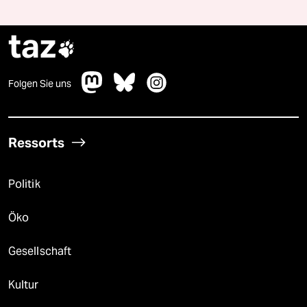
taz

Folgen Sie uns
Ressorts
Politik
Öko
Gesellschaft
Kultur