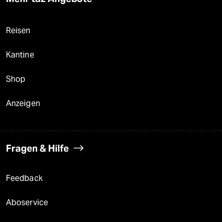
Reisen
Kantine
Shop
Anzeigen
Fragen & Hilfe
Feedback
Aboservice