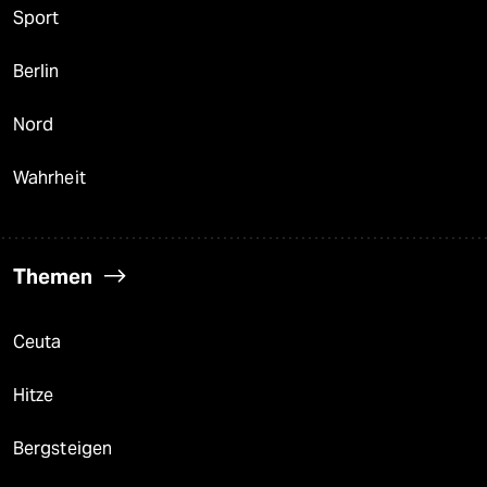
Sport
Berlin
Nord
Wahrheit
Themen
Ceuta
Hitze
Bergsteigen