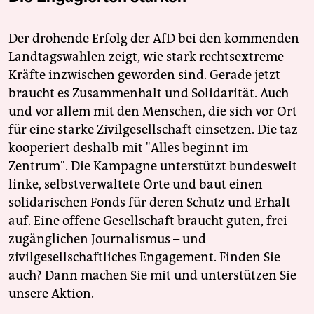
Der drohende Erfolg der AfD bei den kommenden
Landtagswahlen zeigt, wie stark rechtsextreme
Kräfte inzwischen geworden sind. Gerade jetzt
braucht es Zusammenhalt und Solidarität. Auch
und vor allem mit den Menschen, die sich vor Ort
für eine starke Zivilgesellschaft einsetzen. Die taz
kooperiert deshalb mit "Alles beginnt im
Zentrum". Die Kampagne unterstützt bundesweit
linke, selbstverwaltete Orte und baut einen
solidarischen Fonds für deren Schutz und Erhalt
auf. Eine offene Gesellschaft braucht guten, frei
zugänglichen Journalismus – und
zivilgesellschaftliches Engagement. Finden Sie
auch? Dann machen Sie mit und unterstützen Sie
unsere Aktion.