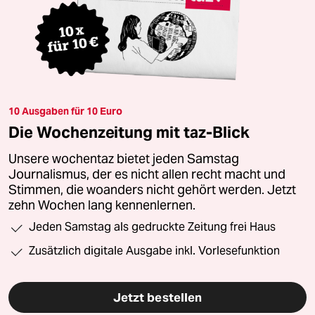
10 Ausgaben für 10 Euro
Die Wochenzeitung mit taz-Blick
Unsere wochentaz bietet jeden Samstag
Journalismus, der es nicht allen recht macht und
Stimmen, die woanders nicht gehört werden. Jetzt
zehn Wochen lang kennenlernen.
Jeden Samstag als gedruckte Zeitung frei Haus
Zusätzlich digitale Ausgabe inkl. Vorlesefunktion
Jetzt bestellen