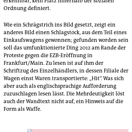
erkennbar, kein Platz innerhalb der sozialen
Ordnung definiert.
Wie ein Schrägstrich ins Bild gesetzt, zeigt ein
anderes Bild einen Schlagstock, aus dem Teil eines
Einkaufswagens gewonnen; gefunden worden sein
soll das umfunktionierte Ding 2012 am Rande der
Proteste gegen die EZB-Eröffnung in
Frankfurt/Main. Zu lesen ist auf ihm der
Schriftzug des Einzelhändlers, in dessen Filiale der
Wagen einst Waren transportierte: „Hit“. Was sich
aber auch als englischsprachige Aufforderung
zuzuschlagen lesen lässt. Die Mehrdeutigkeit löst
auch der Wandtext nicht auf, ein Hinweis auf die
Form als Waffe.