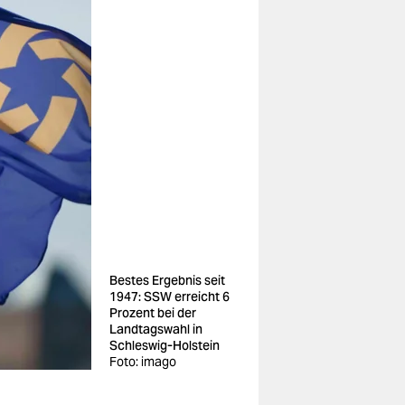
Bestes Ergebnis seit
1947: SSW erreicht 6
Prozent bei der
Landtagswahl in
Schleswig-Holstein
Foto: imago