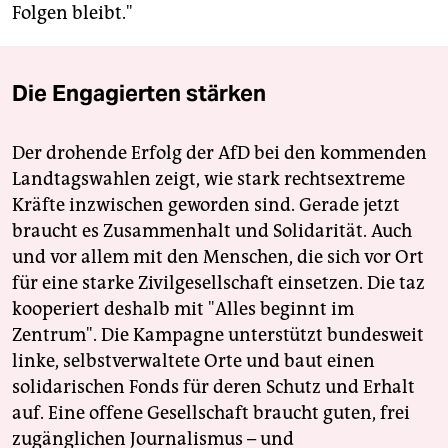
Folgen bleibt."
Die Engagierten stärken
Der drohende Erfolg der AfD bei den kommenden
Landtagswahlen zeigt, wie stark rechtsextreme
Kräfte inzwischen geworden sind. Gerade jetzt
braucht es Zusammenhalt und Solidarität. Auch
und vor allem mit den Menschen, die sich vor Ort
für eine starke Zivilgesellschaft einsetzen. Die taz
kooperiert deshalb mit "Alles beginnt im
Zentrum". Die Kampagne unterstützt bundesweit
linke, selbstverwaltete Orte und baut einen
solidarischen Fonds für deren Schutz und Erhalt
auf. Eine offene Gesellschaft braucht guten, frei
zugänglichen Journalismus – und