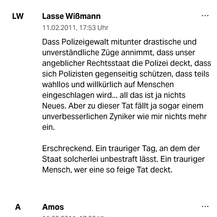
Lasse Wißmann
LW
11.02.2011
,
17:53 Uhr
Dass Polizeigewalt mitunter drastische und
unverständliche Züge annimmt, dass unser
angeblicher Rechtsstaat die Polizei deckt, dass
sich Polizisten gegenseitig schützen, dass teils
wahllos und willkürlich auf Menschen
eingeschlagen wird... all das ist ja nichts
Neues. Aber zu dieser Tat fällt ja sogar einem
unverbesserlichen Zyniker wie mir nichts mehr
ein.
Erschreckend. Ein trauriger Tag, an dem der
Staat solcherlei unbestraft lässt. Ein trauriger
Mensch, wer eine so feige Tat deckt.
Amos
A