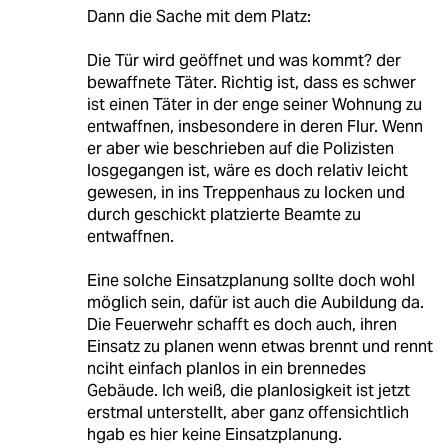
Dann die Sache mit dem Platz:
Die Tür wird geöffnet und was kommt? der
bewaffnete Täter. Richtig ist, dass es schwer
ist einen Täter in der enge seiner Wohnung zu
entwaffnen, insbesondere in deren Flur. Wenn
er aber wie beschrieben auf die Polizisten
losgegangen ist, wäre es doch relativ leicht
gewesen, in ins Treppenhaus zu locken und
durch geschickt platzierte Beamte zu
entwaffnen.
Eine solche Einsatzplanung sollte doch wohl
möglich sein, dafür ist auch die Aubildung da.
Die Feuerwehr schafft es doch auch, ihren
Einsatz zu planen wenn etwas brennt und rennt
nciht einfach planlos in ein brennedes
Gebäude. Ich weiß, die planlosigkeit ist jetzt
erstmal unterstellt, aber ganz offensichtlich
hgab es hier keine Einsatzplanung.