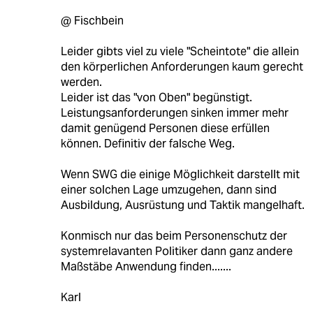
@ Fischbein
Leider gibts viel zu viele "Scheintote" die allein
den körperlichen Anforderungen kaum gerecht
werden.
Leider ist das "von Oben" begünstigt.
Leistungsanforderungen sinken immer mehr
damit genügend Personen diese erfüllen
können. Definitiv der falsche Weg.
Wenn SWG die einige Möglichkeit darstellt mit
einer solchen Lage umzugehen, dann sind
Ausbildung, Ausrüstung und Taktik mangelhaft.
Konmisch nur das beim Personenschutz der
systemrelavanten Politiker dann ganz andere
Maßstäbe Anwendung finden.......
Karl