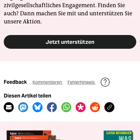
zivilgesellschaftliches Engagement. Finden Sie
auch? Dann machen Sie mit und unterstützen Sie
unsere Aktion.
Jetzt unterstützen
Feedback
Kommentieren
Fehlerhinweis
Diesen Artikel teilen