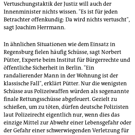
Vertuschungstaktik der Justiz will auch der
Innenminister nichts wissen. "Es ist für jeden
Betrachter offenkundig: Da wird nichts vertuscht",
sagt Joachim Herrmann.
In ähnlichen Situationen wie dem Einsatz in
Regensburg fielen häufig Schüsse, sagt Norbert
Pütter, Experte beim Institut für Bürgerrechte und
öffentliche Sicherheit in Berlin. "Ein
randalierender Mann in der Wohnung ist der
klassische Fall", erklärt Pütter. Nur die wenigsten
Schüsse aus Polizeiwaffen würden als sogenannte
finale Rettungsschüsse abgefeuert. Gezielt zu
schießen, um zu töten, dürfen deutsche Polizisten
laut Polizeirecht eigentlich nur, wenn dies das
einzige Mittel zur Abwehr einer Lebensgefahr oder
der Gefahr einer schwerwiegenden Verletzung für