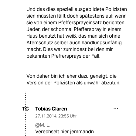
Und das dies speziell ausgeblidete Polizisten
sien müssten fällt doch spätestens auf, wenn
sie von einem Pfeffersprayeinsatz berichten.
Jeder, der schonmal Pfefferspray in einem
Haus benutzt hat weiß, das man sich ohne
Atemschutz selber auch handlungsunfähig
macht. Dies war zumindest bei den mir
bekannten Pfeffersprays der Fall.
Von daher bin ich eher dazu geneigt, die
Version der Polizisten als unwahr abzutun.
Tobias Claren
TC
27.11.2014
,
23:55 Uhr
@M. L.:
Verechselt hier jemmandn