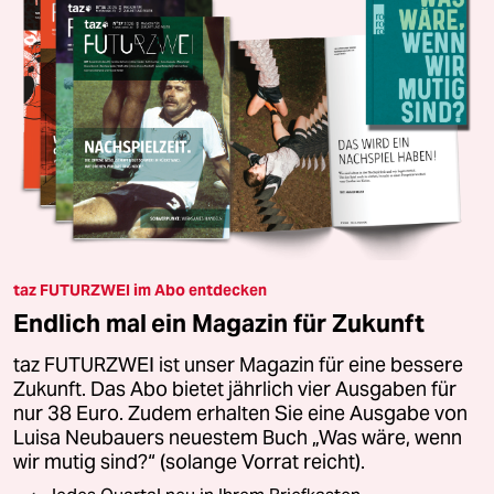
taz FUTURZWEI im Abo entdecken
Endlich mal ein Magazin für Zukunft
taz FUTURZWEI ist unser Magazin für eine bessere
Zukunft. Das Abo bietet jährlich vier Ausgaben für
nur 38 Euro. Zudem erhalten Sie eine Ausgabe von
Luisa Neubauers neuestem Buch „Was wäre, wenn
wir mutig sind?“ (solange Vorrat reicht).