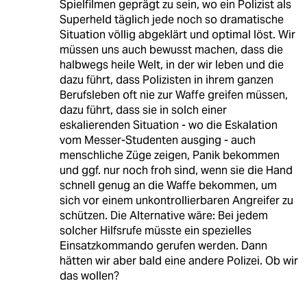
Spielfilmen geprägt zu sein, wo ein Polizist als
Superheld täglich jede noch so dramatische
Situation völlig abgeklärt und optimal löst. Wir
müssen uns auch bewusst machen, dass die
halbwegs heile Welt, in der wir leben und die
dazu führt, dass Polizisten in ihrem ganzen
Berufsleben oft nie zur Waffe greifen müssen,
dazu führt, dass sie in solch einer
eskalierenden Situation - wo die Eskalation
vom Messer-Studenten ausging - auch
menschliche Züge zeigen, Panik bekommen
und ggf. nur noch froh sind, wenn sie die Hand
schnell genug an die Waffe bekommen, um
sich vor einem unkontrollierbaren Angreifer zu
schützen. Die Alternative wäre: Bei jedem
solcher Hilfsrufe müsste ein spezielles
Einsatzkommando gerufen werden. Dann
hätten wir aber bald eine andere Polizei. Ob wir
das wollen?