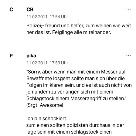
CB
C
11.02.2011
,
17:54 Uhr
Polizei;- freund und helfer, zum weinen wie weit
her das ist. Feiglinge alle miteinander.
pika
P
11.02.2011
,
17:53 Uhr
"Sorry, aber wenn man mit einem Messer auf
Bewaffnete losgeht sollte man sich über die
Folgen im klaren sein, und es ist auch nicht von
jemandem zu verlangen sich mit einem
Schlagstock einem Messerangriff zu stellen."
(Srgt. Awesome)
ich bin schockiert...
zum einen sollten polizisten durchaus in der
lage sein mit einem schlagstock einen