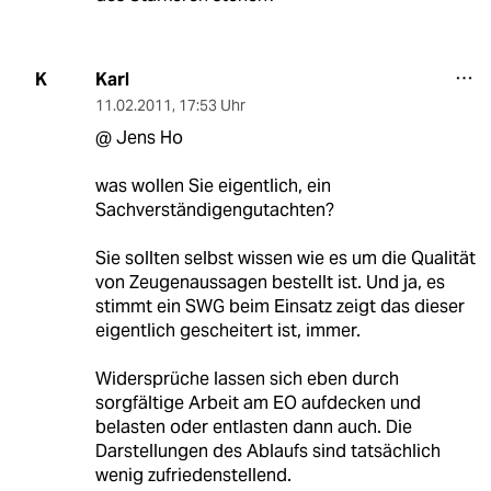
Karl
K
11.02.2011
,
17:53 Uhr
@ Jens Ho
was wollen Sie eigentlich, ein
Sachverständigengutachten?
Sie sollten selbst wissen wie es um die Qualität
von Zeugenaussagen bestellt ist. Und ja, es
stimmt ein SWG beim Einsatz zeigt das dieser
eigentlich gescheitert ist, immer.
Widersprüche lassen sich eben durch
sorgfältige Arbeit am EO aufdecken und
belasten oder entlasten dann auch. Die
Darstellungen des Ablaufs sind tatsächlich
wenig zufriedenstellend.