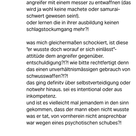
angreifer mit einem messer zu entwaffnen (das
wird ja wohl keine machete oder samurai-
schwert gewesen sein!).
oder lernen die in ihrer ausbildung keinen
schlagstockumgang mehr?!
was mich gleichermaßen schockiert, ist diese
"er wusste doch worauf er sich einlässt"-
attitüde dem angreifer gegenüber.
entschuldigung?!?! wie bitte rechtfertigt denn
das einen unverhältnismässigen gebrauch von
schwusswaffen?!?!
das ging definitv über selbstverteidigung oder
notwehr hinaus. sei es intentional oder aus
inkompetenz.
und ist es vielleicht mal jemandem in den sinn
gekommen, dass der mann eben nicht wusste
was er tat, von vornherein nicht ansprechbar
war wegen eines psychotischen schubes?!