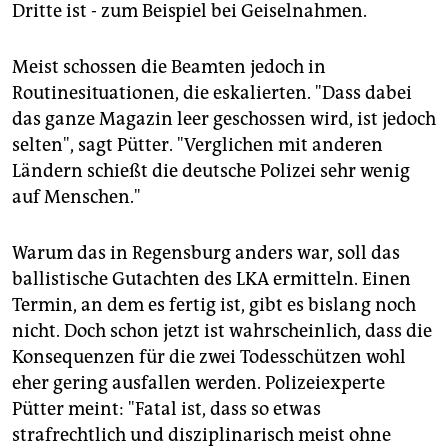
Dritte ist - zum Beispiel bei Geiselnahmen.
Meist schossen die Beamten jedoch in
Routinesituationen, die eskalierten. "Dass dabei
das ganze Magazin leer geschossen wird, ist jedoch
selten", sagt Pütter. "Verglichen mit anderen
Ländern schießt die deutsche Polizei sehr wenig
auf Menschen."
Warum das in Regensburg anders war, soll das
ballistische Gutachten des LKA ermitteln. Einen
Termin, an dem es fertig ist, gibt es bislang noch
nicht. Doch schon jetzt ist wahrscheinlich, dass die
Konsequenzen für die zwei Todesschützen wohl
eher gering ausfallen werden. Polizeiexperte
Pütter meint: "Fatal ist, dass so etwas
strafrechtlich und disziplinarisch meist ohne