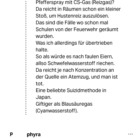
Pfefferspray mit CS-Gas (Reizgas)?
Da reicht in Räumen schon ein kleiner
Stoß, um Hustenreiz auszulösen.
Das sind die Fälle wo schon mal
Schulen von der Feuerwehr geräumt
wurden.
Was ich allerdings für übertrieben
halte.
So als würde es nach faulen Eiern,
allso Schwefelwasserstoff riechen.
Da reicht je nach Konzentration an
der Quelle ein Atemzug, und man ist
tot.
Eine beliebte Suizidmethode in
Japan.
Giftiger als Blausäuregas
(Cyanwasserstoff).
phyra
P