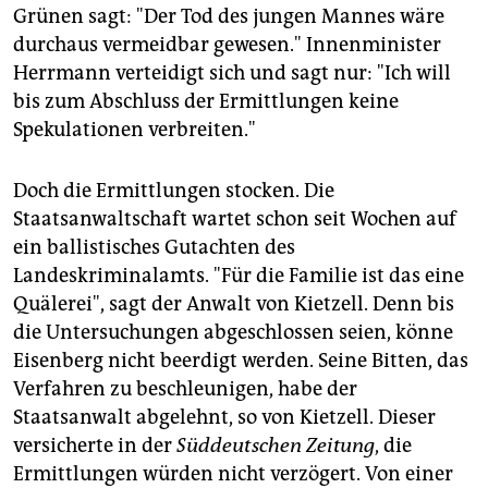
Grünen sagt: "Der Tod des jungen Mannes wäre
durchaus vermeidbar gewesen." Innenminister
Herrmann verteidigt sich und sagt nur: "Ich will
bis zum Abschluss der Ermittlungen keine
Spekulationen verbreiten."
Doch die Ermittlungen stocken. Die
Staatsanwaltschaft wartet schon seit Wochen auf
ein ballistisches Gutachten des
Landeskriminalamts. "Für die Familie ist das eine
Quälerei", sagt der Anwalt von Kietzell. Denn bis
die Untersuchungen abgeschlossen seien, könne
Eisenberg nicht beerdigt werden. Seine Bitten, das
Verfahren zu beschleunigen, habe der
Staatsanwalt abgelehnt, so von Kietzell. Dieser
versicherte in der
Süddeutschen Zeitung
, die
Ermittlungen würden nicht verzögert. Von einer