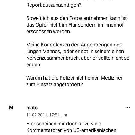
Report auszuhaendigen?
Soweit ich aus den Fotos entnehmen kann ist
das Opfer nicht im Flur sondern im Innenhof
erschossen worden.
Meine Kondolenzen den Angehoerigen des
jungen Mannes, jeder erlebt in seinem einen
Nervenzusammenbruch, aber er sollte nicht so
enden.
Warum hat die Polizei nicht einen Mediziner
zum Einsatz angefordert?
mats
M
11.02.2011
,
17:54 Uhr
Hier scheinen mir doch all zu viele
Kommentatoren von US-amerikanischen