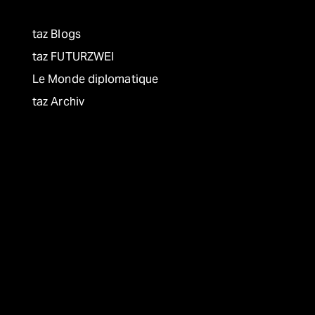
taz Blogs
taz FUTURZWEI
Le Monde diplomatique
taz Archiv