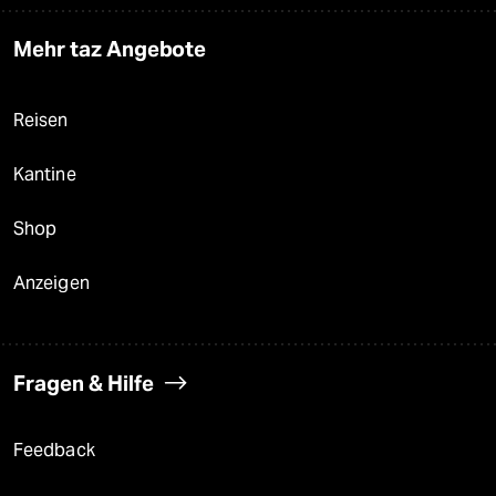
Mehr taz Angebote
Reisen
Kantine
Shop
Anzeigen
Fragen & Hilfe
Feedback