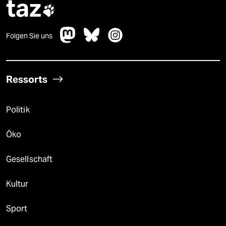
taz

Folgen Sie uns
Ressorts
Politik
Öko
Gesellschaft
Kultur
Sport