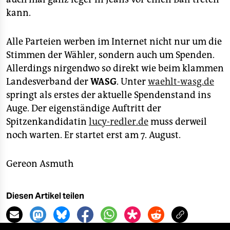
kann.
Alle Parteien werben im Internet nicht nur um die
Stimmen der Wähler, sondern auch um Spenden.
Allerdings nirgendwo so direkt wie beim klammen
Landesverband der
WASG
. Unter
waehlt-wasg.de
springt als erstes der aktuelle Spendenstand ins
Auge. Der eigenständige Auftritt der
Spitzenkandidatin
lucy-redler.de
muss derweil
noch warten. Er startet erst am 7. August.
Gereon Asmuth
Diesen Artikel teilen