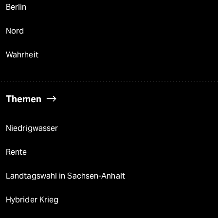
Berlin
Nord
Wahrheit
Themen
Niedrigwasser
Rente
Landtagswahl in Sachsen-Anhalt
Hybrider Krieg