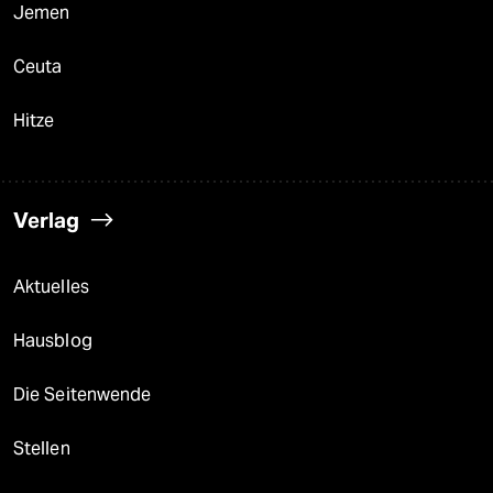
Jemen
Ceuta
Hitze
Verlag
Aktuelles
Hausblog
Die Seitenwende
Stellen