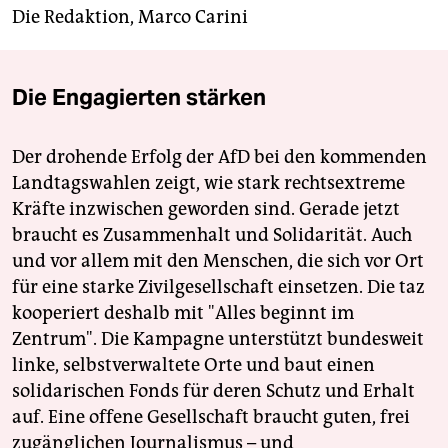
Die Redaktion, Marco Carini
Die Engagierten stärken
Der drohende Erfolg der AfD bei den kommenden
Landtagswahlen zeigt, wie stark rechtsextreme
Kräfte inzwischen geworden sind. Gerade jetzt
braucht es Zusammenhalt und Solidarität. Auch
und vor allem mit den Menschen, die sich vor Ort
für eine starke Zivilgesellschaft einsetzen. Die taz
kooperiert deshalb mit "Alles beginnt im
Zentrum". Die Kampagne unterstützt bundesweit
linke, selbstverwaltete Orte und baut einen
solidarischen Fonds für deren Schutz und Erhalt
auf. Eine offene Gesellschaft braucht guten, frei
zugänglichen Journalismus – und