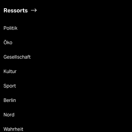
Ressorts
Politik
Öko
Gesellschaft
Kultur
Sport
Berlin
Nord
Wahrheit