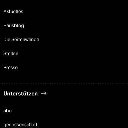
Aktuelles
Hausblog
Die Seitenwende
Stellen
Presse
Unterstützen
abo
genossenschaft