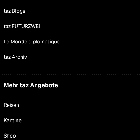
taz Blogs
taz FUTURZWEI
Le Monde diplomatique
taz Archiv
Mehr taz Angebote
Reisen
Kantine
Shop