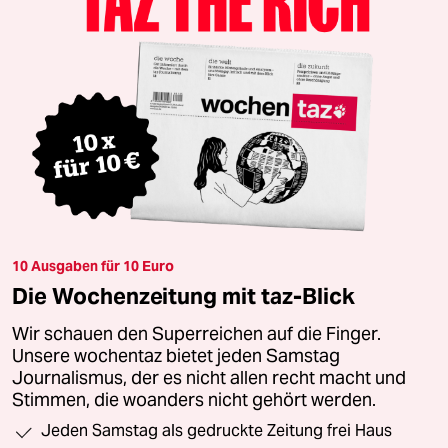
10 Ausgaben für 10 Euro
Die Wochenzeitung mit taz-Blick
Wir schauen den Superreichen auf die Finger.
Unsere wochentaz bietet jeden Samstag
Journalismus, der es nicht allen recht macht und
Stimmen, die woanders nicht gehört werden.
Jeden Samstag als gedruckte Zeitung frei Haus