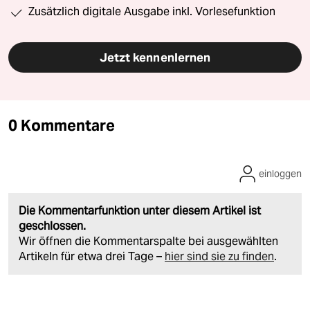
Zusätzlich digitale Ausgabe inkl. Vorlesefunktion
Jetzt kennenlernen
0 Kommentare
einloggen
Die Kommentarfunktion unter diesem Artikel ist
geschlossen.
Wir öffnen die Kommentarspalte bei ausgewählten
Artikeln für etwa drei Tage –
hier sind sie zu finden
.