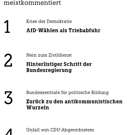
meistkommentiert
1
Krise der Demokratie
AfD-Wählen als Triebabfuhr
2
Nein zum Zivildienst
Hinterlistiger Schritt der
Bundesregierung
3
Bundeszentrale für politische Bildung
Zurück zu den antikommunistischen
Wurzeln
Unfall von CDU-Abgeordnetem