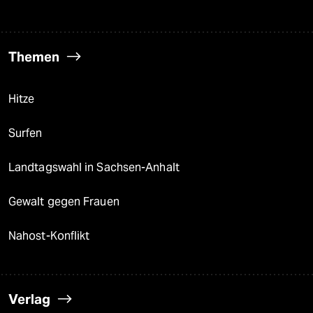
Themen
Hitze
Surfen
Landtagswahl in Sachsen-Anhalt
Gewalt gegen Frauen
Nahost-Konflikt
Verlag