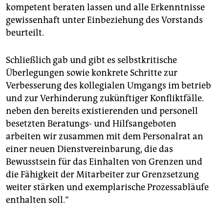
kompetent beraten lassen und alle Erkenntnisse
gewissenhaft unter Einbeziehung des Vorstands
beurteilt.
Schließlich gab und gibt es selbstkritische
Überlegungen sowie konkrete Schritte zur
Verbesserung des kollegialen Umgangs im betrieb
und zur Verhinderung zukünftiger Konfliktfälle.
neben den bereits existierenden und personell
besetzten Beratungs- und Hilfsangeboten
arbeiten wir zusammen mit dem Personalrat an
einer neuen Dienstvereinbarung, die das
Bewusstsein für das Einhalten von Grenzen und
die Fähigkeit der Mitarbeiter zur Grenzsetzung
weiter stärken und exemplarische Prozessabläufe
enthalten soll.“