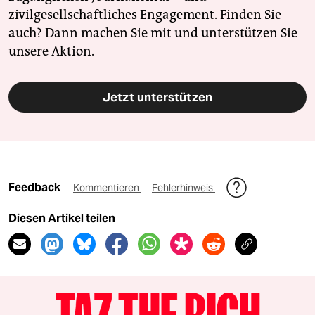
zivilgesellschaftliches Engagement. Finden Sie
auch? Dann machen Sie mit und unterstützen Sie
unsere Aktion.
Jetzt unterstützen
Feedback
Kommentieren
Fehlerhinweis
Diesen Artikel teilen