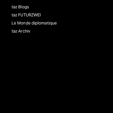
taz Blogs
taz FUTURZWEI
Le Monde diplomatique
taz Archiv