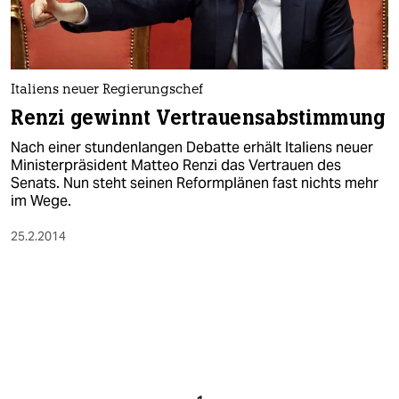
Italiens neuer Regierungschef
Renzi gewinnt Vertrauensabstimmung
Nach einer stundenlangen Debatte erhält Italiens neuer
Ministerpräsident Matteo Renzi das Vertrauen des
Senats. Nun steht seinen Reformplänen fast nichts mehr
im Wege.
25.2.2014