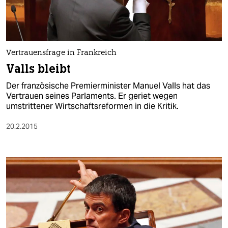
Vertrauensfrage in Frankreich
Valls bleibt
Der französische Premierminister Manuel Valls hat das
Vertrauen seines Parlaments. Er geriet wegen
umstrittener Wirtschaftsreformen in die Kritik.
20.2.2015