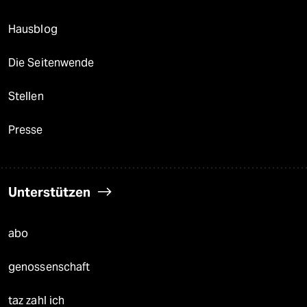
Hausblog
Die Seitenwende
Stellen
Presse
Unterstützen
abo
genossenschaft
taz zahl ich