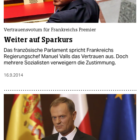
Vertrauensvotum für Frankreichs Premier
Weiter auf Sparkurs
Das französische Parlament spricht Frankreichs
Regierungschef Manuel Valls das Vertrauen aus. Doch
mehrere Sozialisten verweigern die Zustimmung.
16.9.2014