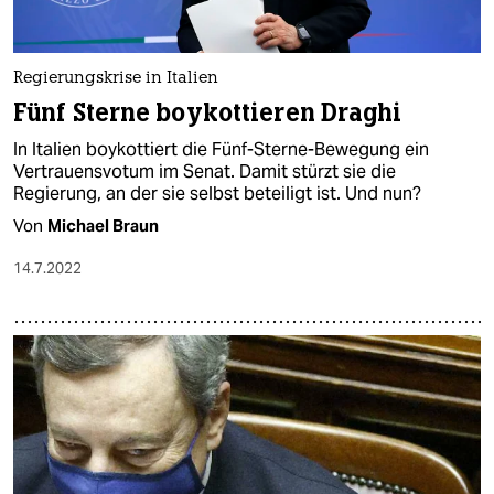
epaper login
Regierungskrise in Italien
Fünf Sterne boykottieren Draghi
In Italien boykottiert die Fünf-Sterne-Bewegung ein
Vertrauensvotum im Senat. Damit stürzt sie die
Regierung, an der sie selbst beteiligt ist. Und nun?
Von
Michael Braun
14.7.2022