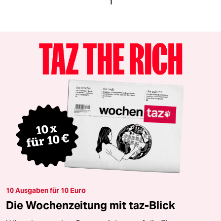
1
10 Ausgaben für 10 Euro
Die Wochenzeitung mit taz-Blick