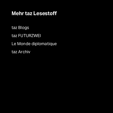
Mehr taz Lesestoff
taz Blogs
taz FUTURZWEI
Le Monde diplomatique
taz Archiv