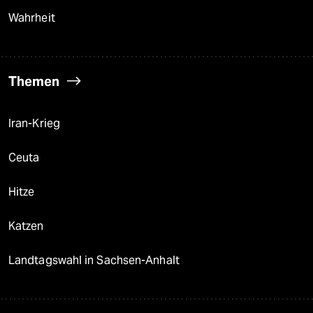
Wahrheit
Themen
Iran-Krieg
Ceuta
Hitze
Katzen
Landtagswahl in Sachsen-Anhalt