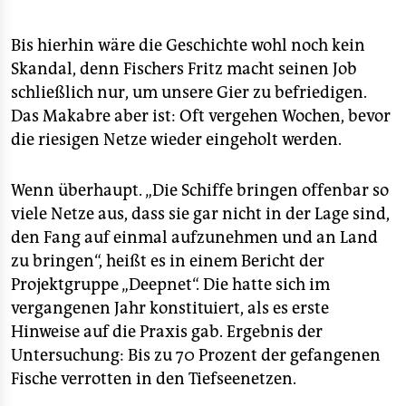
Bis hierhin wäre die Geschichte wohl noch kein
Skandal, denn Fischers Fritz macht seinen Job
schließlich nur, um unsere Gier zu befriedigen.
Das Makabre aber ist: Oft vergehen Wochen, bevor
die riesigen Netze wieder eingeholt werden.
Wenn überhaupt. „Die Schiffe bringen offenbar so
viele Netze aus, dass sie gar nicht in der Lage sind,
den Fang auf einmal aufzunehmen und an Land
zu bringen“, heißt es in einem Bericht der
Projektgruppe „Deepnet“. Die hatte sich im
vergangenen Jahr konstituiert, als es erste
Hinweise auf die Praxis gab. Ergebnis der
Untersuchung: Bis zu 70 Prozent der gefangenen
Fische verrotten in den Tiefseenetzen.