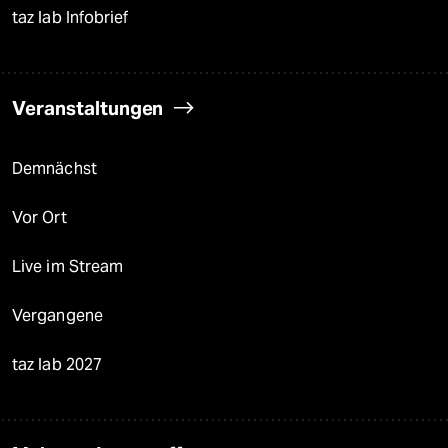
taz lab Infobrief
Veranstaltungen
Demnächst
Vor Ort
Live im Stream
Vergangene
taz lab 2027