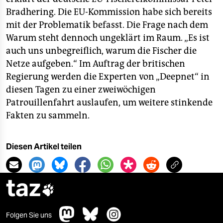
Bradhering. Die EU-Kommission habe sich bereits
mit der Problematik befasst. Die Frage nach dem
Warum steht dennoch ungeklärt im Raum. „Es ist
auch uns unbegreiflich, warum die Fischer die
Netze aufgeben.“ Im Auftrag der britischen
Regierung werden die Experten von „Deepnet“ in
diesen Tagen zu einer zweiwöchigen
Patrouillenfahrt auslaufen, um weitere stinkende
Fakten zu sammeln.
Diesen Artikel teilen
taz

Folgen Sie uns