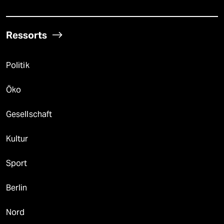
Ressorts
Politik
Öko
Gesellschaft
Kultur
Sport
Berlin
Nord