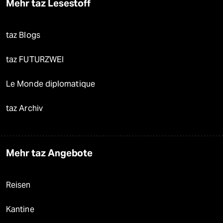
Mehr taz Lesestoff
taz Blogs
taz FUTURZWEI
Le Monde diplomatique
taz Archiv
Mehr taz Angebote
Reisen
Kantine