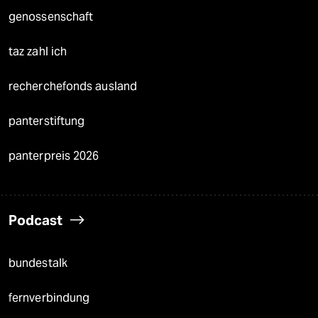
genossenschaft
taz zahl ich
recherchefonds ausland
panterstiftung
panterpreis 2026
Podcast
bundestalk
fernverbindung