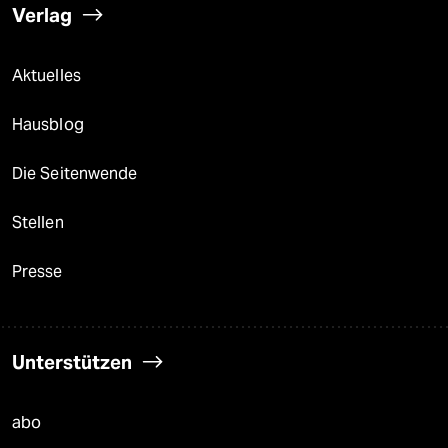
Verlag
Aktuelles
Hausblog
Die Seitenwende
Stellen
Presse
Unterstützen
abo