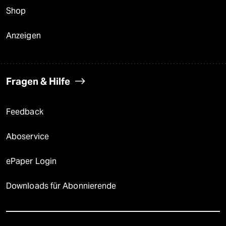
Shop
Anzeigen
Fragen & Hilfe
Feedback
Aboservice
ePaper Login
Downloads für Abonnierende