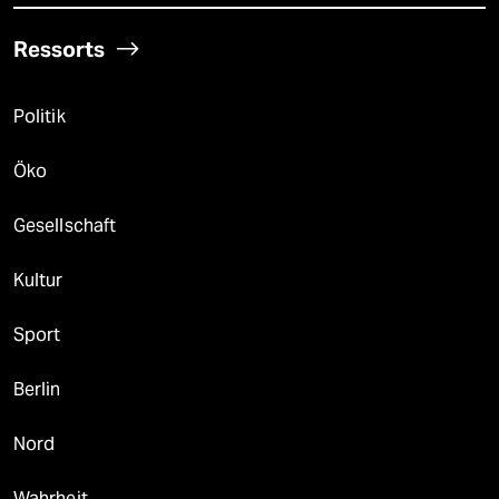
Ressorts
Politik
Öko
Gesellschaft
Kultur
Sport
Berlin
Nord
Wahrheit