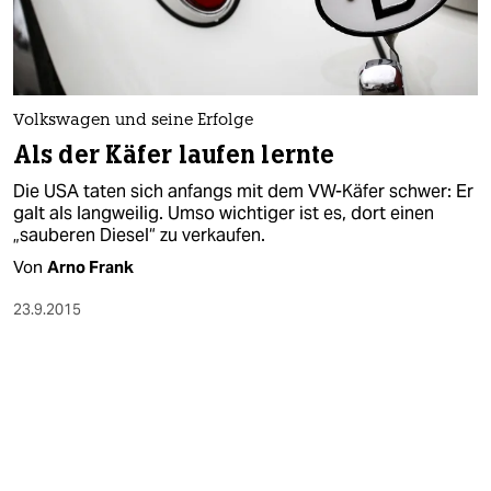
Volkswagen und seine Erfolge
Als der Käfer laufen lernte
Die USA taten sich anfangs mit dem VW-Käfer schwer: Er
galt als langweilig. Umso wichtiger ist es, dort einen
„sauberen Diesel“ zu verkaufen.
Von
Arno Frank
23.9.2015