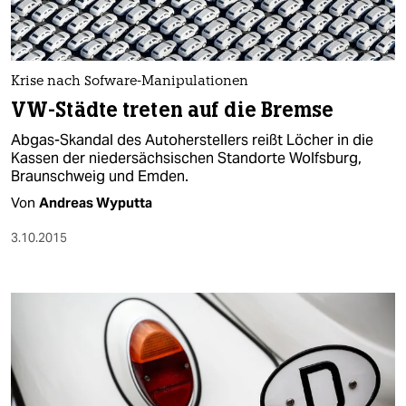
Krise nach Sofware-Manipulationen
VW-Städte treten auf die Bremse
Abgas-Skandal des Autoherstellers reißt Löcher in die
Kassen der niedersächsischen Standorte Wolfsburg,
Braunschweig und Emden.
Von
Andreas Wyputta
3.10.2015