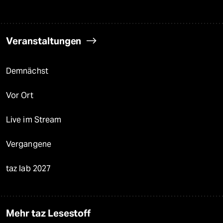
Veranstaltungen
Demnächst
Vor Ort
Live im Stream
Vergangene
taz lab 2027
Mehr taz Lesestoff