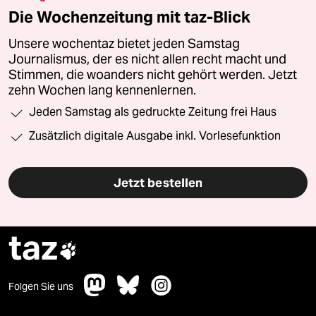
Die Wochenzeitung mit taz-Blick
Unsere wochentaz bietet jeden Samstag
Journalismus, der es nicht allen recht macht und
Stimmen, die woanders nicht gehört werden. Jetzt
zehn Wochen lang kennenlernen.
Jeden Samstag als gedruckte Zeitung frei Haus
Zusätzlich digitale Ausgabe inkl. Vorlesefunktion
Jetzt bestellen
taz

Folgen Sie uns