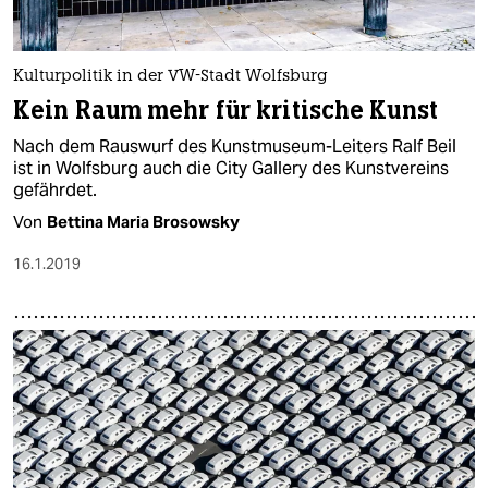
epaper login
Kulturpolitik in der VW-Stadt Wolfsburg
Kein Raum mehr für kritische Kunst
Nach dem Rauswurf des Kunstmuseum-Leiters Ralf Beil
ist in Wolfsburg auch die City Gallery des Kunstvereins
gefährdet.
Von
Bettina Maria Brosowsky
16.1.2019