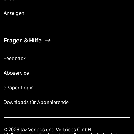
Anzeigen
Fragen & Hilfe
Feedback
Aboservice
ePaper Login
Downloads für Abonnierende
© 2026 taz Verlags und Vertriebs GmbH