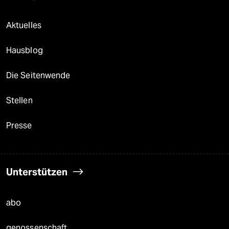
Aktuelles
Hausblog
Die Seitenwende
Stellen
Presse
Unterstützen
abo
genossenschaft