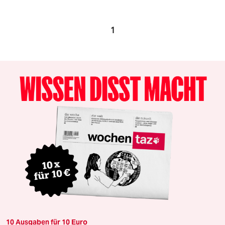
1
10 Ausgaben für 10 Euro