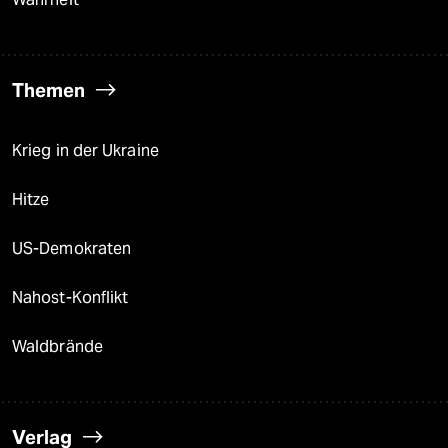
Themen
Krieg in der Ukraine
Hitze
US-Demokraten
Nahost-Konflikt
Waldbrände
Verlag