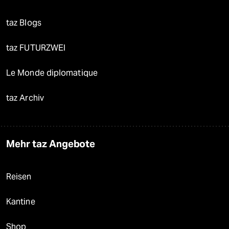
taz Blogs
taz FUTURZWEI
Le Monde diplomatique
taz Archiv
Mehr taz Angebote
Reisen
Kantine
Shop