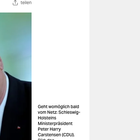
teilen
Geht womöglich bald
vom Netz: Schleswig-
Holsteins
Ministerpräsident
Peter Harry
Carstensen (CDU).