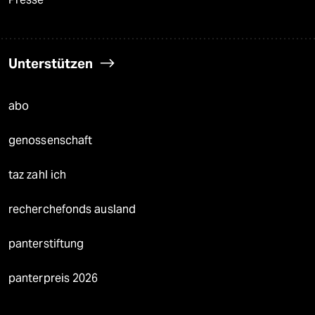
Unterstützen
abo
genossenschaft
taz zahl ich
recherchefonds ausland
panterstiftung
panterpreis 2026