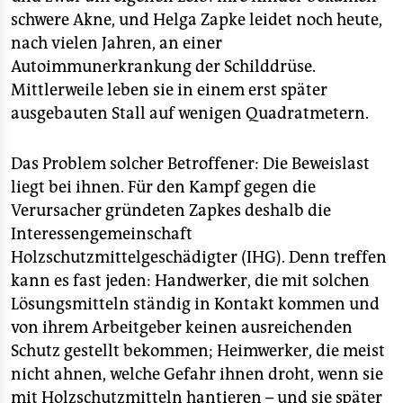
schwere Akne, und Helga Zapke leidet noch heute,
nach vielen Jahren, an einer
Autoimmunerkrankung der Schilddrüse.
Mittlerweile leben sie in einem erst später
ausgebauten Stall auf wenigen Quadratmetern.
Das Problem solcher Betroffener: Die Beweislast
liegt bei ihnen. Für den Kampf gegen die
Verursacher gründeten Zapkes deshalb die
Interessengemeinschaft
Holzschutzmittelgeschädigter (IHG). Denn treffen
kann es fast jeden: Handwerker, die mit solchen
Lösungsmitteln ständig in Kontakt kommen und
von ihrem Arbeitgeber keinen ausreichenden
Schutz gestellt bekommen; Heimwerker, die meist
nicht ahnen, welche Gefahr ihnen droht, wenn sie
mit Holzschutzmitteln hantieren – und sie später