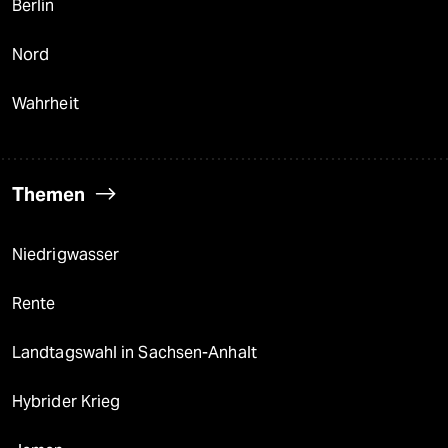
Berlin
Nord
Wahrheit
Themen
Niedrigwasser
Rente
Landtagswahl in Sachsen-Anhalt
Hybrider Krieg