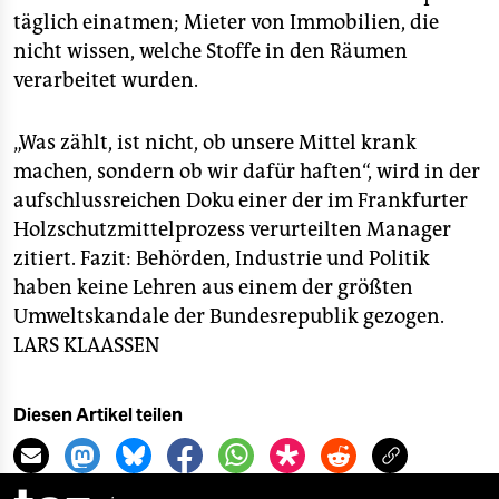
täglich einatmen; Mieter von Immobilien, die
nicht wissen, welche Stoffe in den Räumen
verarbeitet wurden.
„Was zählt, ist nicht, ob unsere Mittel krank
machen, sondern ob wir dafür haften“, wird in der
aufschlussreichen Doku einer der im Frankfurter
Holzschutzmittelprozess verurteilten Manager
zitiert. Fazit: Behörden, Industrie und Politik
haben keine Lehren aus einem der größten
Umweltskandale der Bundesrepublik gezogen.
LARS KLAASSEN
Diesen Artikel teilen