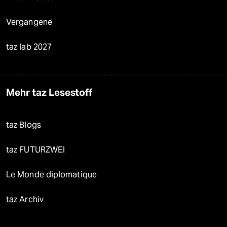
Vergangene
taz lab 2027
Mehr taz Lesestoff
taz Blogs
taz FUTURZWEI
Le Monde diplomatique
taz Archiv