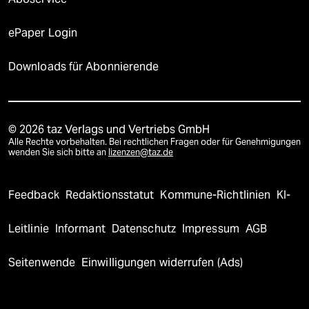
ePaper Login
Downloads für Abonnierende
© 2026 taz Verlags und Vertriebs GmbH
Alle Rechte vorbehalten. Bei rechtlichen Fragen oder für Genehmigungen
wenden Sie sich bitte an
lizenzen@taz.de
Feedback
Redaktionsstatut
Kommune-Richtlinien
KI-
Leitlinie
Informant
Datenschutz
Impressum
AGB
Seitenwende
Einwilligungen widerrufen (Ads)