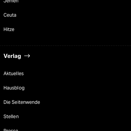
Jemen
Ceuta
Hitze
Verlag
Aktuelles
Hausblog
Die Seitenwende
Stellen
Presse