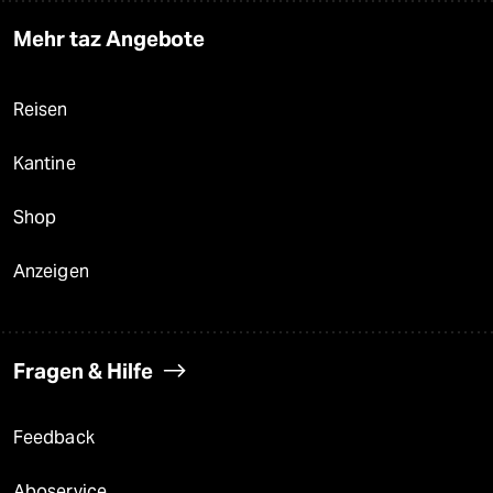
Mehr taz Angebote
Reisen
Kantine
Shop
Anzeigen
Fragen & Hilfe
Feedback
Aboservice