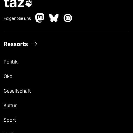
taz

Folgen Sie uns
Ressorts
Politik
Öko
Gesellschaft
Kultur
Sport