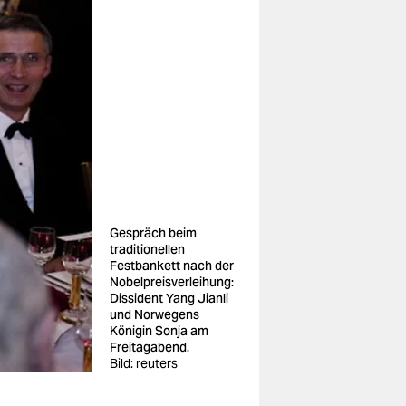
Gespräch beim
traditionellen
Festbankett nach der
Nobelpreisverleihung:
Dissident Yang Jianli
und Norwegens
Königin Sonja am
Freitagabend.
Bild: reuters