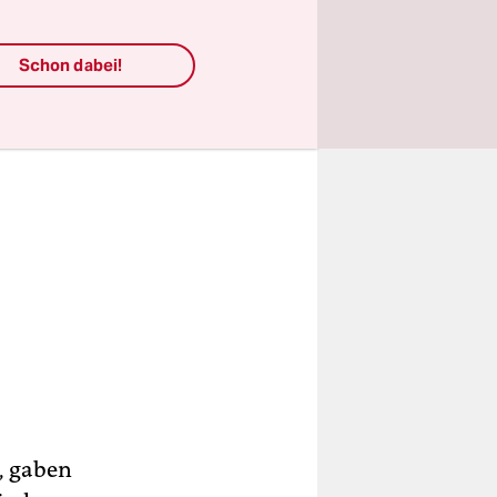
Schon dabei!
, gaben