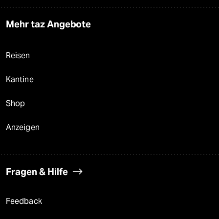
Mehr taz Angebote
Reisen
Kantine
Shop
Anzeigen
Fragen & Hilfe
Feedback