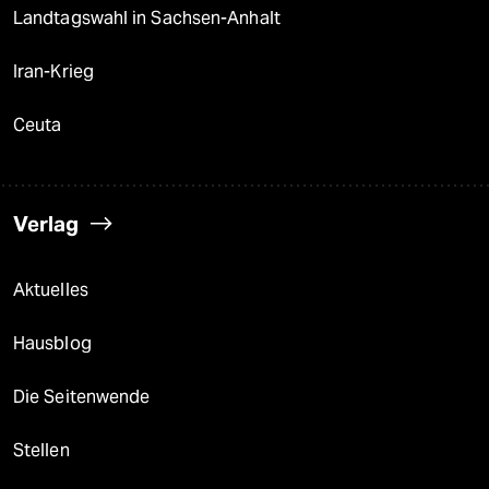
Landtagswahl in Sachsen-Anhalt
Iran-Krieg
Ceuta
Verlag
Aktuelles
Hausblog
Die Seitenwende
Stellen