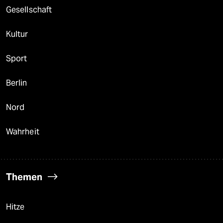
Gesellschaft
Kultur
Sport
Berlin
Nord
Wahrheit
Themen
Hitze