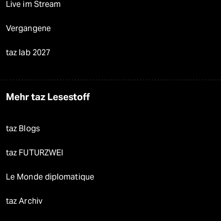
Live im Stream
Vergangene
taz lab 2027
Mehr taz Lesestoff
taz Blogs
taz FUTURZWEI
Le Monde diplomatique
taz Archiv