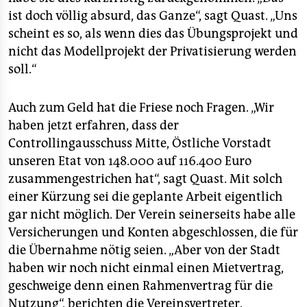
ist doch völlig absurd, das Ganze“, sagt Quast. „Uns
scheint es so, als wenn dies das Übungsprojekt und
nicht das Modellprojekt der Privatisierung werden
soll.“
Auch zum Geld hat die Friese noch Fragen. „Wir
haben jetzt erfahren, dass der
Controllingausschuss Mitte, Östliche Vorstadt
unseren Etat von 148.000 auf 116.400 Euro
zusammengestrichen hat“, sagt Quast. Mit solch
einer Kürzung sei die geplante Arbeit eigentlich
gar nicht möglich. Der Verein seinerseits habe alle
Versicherungen und Konten abgeschlossen, die für
die Übernahme nötig seien. „Aber von der Stadt
haben wir noch nicht einmal einen Mietvertrag,
geschweige denn einen Rahmenvertrag für die
Nutzung“, berichten die Vereinsvertreter.