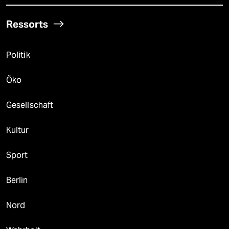
Ressorts
Politik
Öko
Gesellschaft
Kultur
Sport
Berlin
Nord