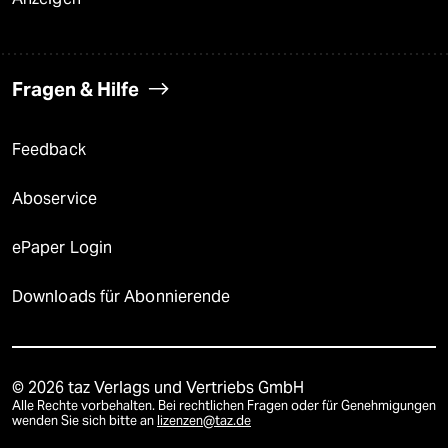
Fragen & Hilfe
Feedback
Aboservice
ePaper Login
Downloads für Abonnierende
© 2026 taz Verlags und Vertriebs GmbH
Alle Rechte vorbehalten. Bei rechtlichen Fragen oder für Genehmigungen
wenden Sie sich bitte an
lizenzen@taz.de