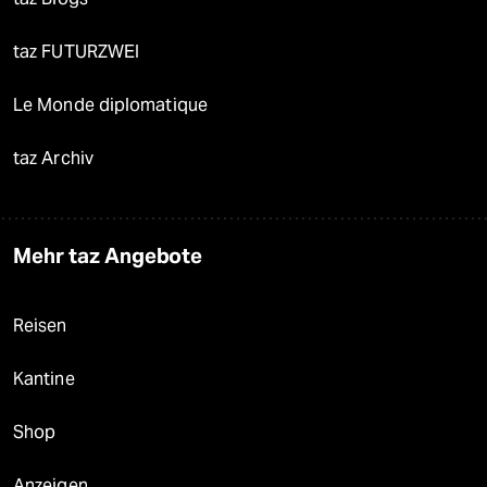
taz FUTURZWEI
Le Monde diplomatique
taz Archiv
Mehr taz Angebote
Reisen
Kantine
Shop
Anzeigen