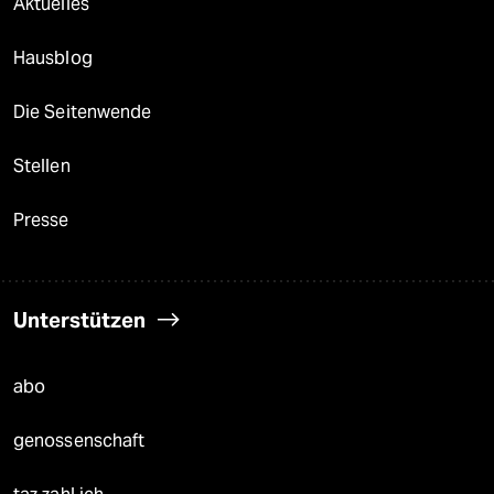
Aktuelles
Hausblog
Die Seitenwende
Stellen
Presse
Unterstützen
abo
genossenschaft