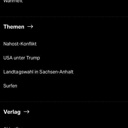
Wahrheit
Themen
Nahost-Konflikt
USA unter Trump
Landtagswahl in Sachsen-Anhalt
Surfen
Verlag