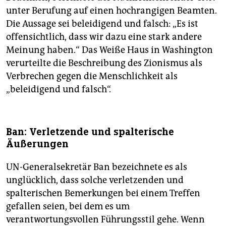
unter Berufung auf einen hochrangigen Beamten.
Die Aussage sei beleidigend und falsch: „Es ist
offensichtlich, dass wir dazu eine stark andere
Meinung haben.“ Das Weiße Haus in Washington
verurteilte die Beschreibung des Zionismus als
Verbrechen gegen die Menschlichkeit als
„beleidigend und falsch“.
Ban: Verletzende und spalterische
Äußerungen
UN-Generalsekretär Ban bezeichnete es als
unglücklich, dass solche verletzenden und
spalterischen Bemerkungen bei einem Treffen
gefallen seien, bei dem es um
verantwortungsvollen Führungsstil gehe. Wenn