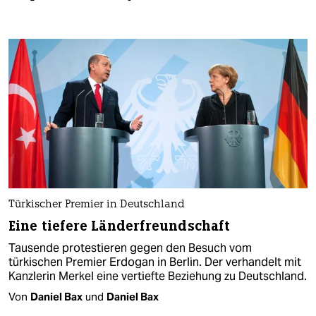
Türkischer Premier in Deutschland
Eine tiefere Länderfreundschaft
Tausende protestieren gegen den Besuch vom
türkischen Premier Erdogan in Berlin. Der verhandelt mit
Kanzlerin Merkel eine vertiefte Beziehung zu Deutschland.
Von
Daniel Bax
und
Daniel Bax