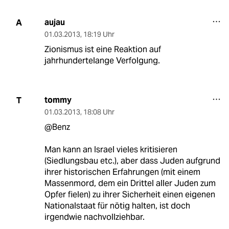
aujau
A
01.03.2013
,
18:19 Uhr
Zionismus ist eine Reaktion auf
jahrhundertelange Verfolgung.
tommy
T
01.03.2013
,
18:08 Uhr
@Benz
Man kann an Israel vieles kritisieren
(Siedlungsbau etc.), aber dass Juden aufgrund
ihrer historischen Erfahrungen (mit einem
Massenmord, dem ein Drittel aller Juden zum
Opfer fielen) zu ihrer Sicherheit einen eigenen
Nationalstaat für nötig halten, ist doch
irgendwie nachvollziehbar.