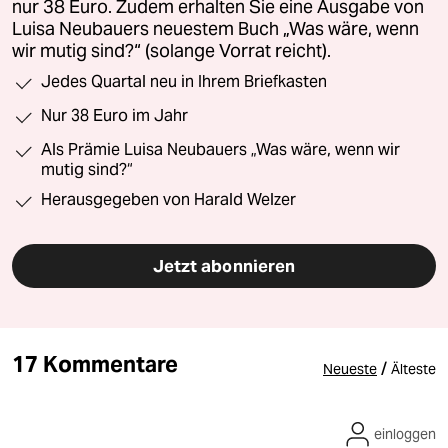
nur 38 Euro. Zudem erhalten Sie eine Ausgabe von
Luisa Neubauers neuestem Buch „Was wäre, wenn
wir mutig sind?“ (solange Vorrat reicht).
Jedes Quartal neu in Ihrem Briefkasten
Nur 38 Euro im Jahr
Als Prämie Luisa Neubauers „Was wäre, wenn wir
mutig sind?“
Herausgegeben von Harald Welzer
Jetzt abonnieren
17 Kommentare
/
Neueste
Älteste
einloggen