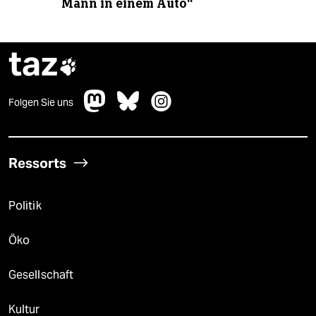
Mann in einem Auto“
taz

Folgen Sie uns
Ressorts
Politik
Öko
Gesellschaft
Kultur