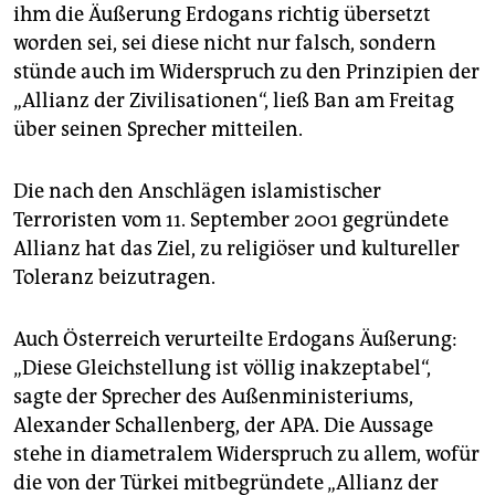
ihm die Äußerung Erdogans richtig übersetzt
worden sei, sei diese nicht nur falsch, sondern
stünde auch im Widerspruch zu den Prinzipien der
„Allianz der Zivilisationen“, ließ Ban am Freitag
über seinen Sprecher mitteilen.
Die nach den Anschlägen islamistischer
Terroristen vom 11. September 2001 gegründete
Allianz hat das Ziel, zu religiöser und kultureller
Toleranz beizutragen.
Auch Österreich verurteilte Erdogans Äußerung:
„Diese Gleichstellung ist völlig inakzeptabel“,
sagte der Sprecher des Außenministeriums,
Alexander Schallenberg, der APA. Die Aussage
stehe in diametralem Widerspruch zu allem, wofür
die von der Türkei mitbegründete „Allianz der