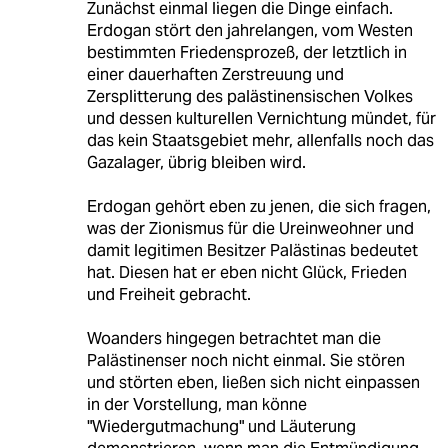
Zunächst einmal liegen die Dinge einfach.
Erdogan stört den jahrelangen, vom Westen
bestimmten Friedensprozeß, der letztlich in
einer dauerhaften Zerstreuung und
Zersplitterung des palästinensischen Volkes
und dessen kulturellen Vernichtung mündet, für
das kein Staatsgebiet mehr, allenfalls noch das
Gazalager, übrig bleiben wird.
Erdogan gehört eben zu jenen, die sich fragen,
was der Zionismus für die Ureinweohner und
damit legitimen Besitzer Palästinas bedeutet
hat. Diesen hat er eben nicht Glück, Frieden
und Freiheit gebracht.
Woanders hingegen betrachtet man die
Palästinenser noch nicht einmal. Sie stören
und störten eben, ließen sich nicht einpassen
in der Vorstellung, man könne
"Wiedergutmachung" und Läuterung