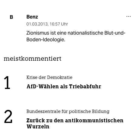
Benz
B
01.03.2013
,
16:57 Uhr
Zionismus ist eine nationalistische Blut-und-
Boden-Ideologie.
meistkommentiert
1
Krise der Demokratie
AfD-Wählen als Triebabfuhr
2
Bundeszentrale für politische Bildung
Zurück zu den antikommunistischen
Wurzeln