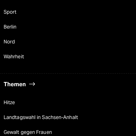
Sport
Berlin
Nord
Wahrheit
Themen
Hitze
Landtagswahl in Sachsen-Anhalt
Gewalt gegen Frauen