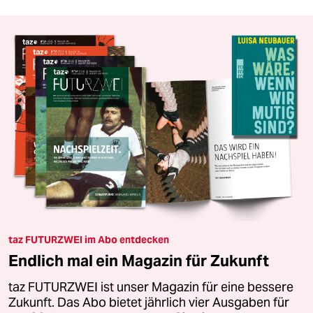
taz FUTURZWEI im Abo entdecken
Endlich mal ein Magazin für Zukunft
taz FUTURZWEI ist unser Magazin für eine bessere
Zukunft. Das Abo bietet jährlich vier Ausgaben für