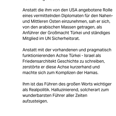
Anstatt die ihm von den USA angebotene Rolle
eines vermittelnden Diplomaten für den Nahen-
und Mittleren Osten einzunehmen, sah er sich,
von den arabischen Massen getragen, als
Anführer der Großmacht Türkei und ständiges
Mitglied im UN Sicherheitsrat.
Anstatt mit der vorhandenen und pragmatisch
funktionierenden Achse Türkei - Israel als
Friedensarchitekt Geschichte zu schreiben,
zerstörte er diese Achse kurzerhand und
machte sich zum Komplizen der Hamas.
Ihm ist das Führen des großen Worts wichtiger
als Realpolitik. Halluzinierend, solcherart zum
wunderbarsten Führer aller Zeiten
aufzusteigen.