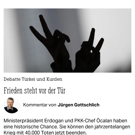
Debatte Türkei und Kurden
Frieden steht vor der Tür
Kommentar von
Jürgen Gottschlich
Ministerpräsident Erdogan und PKK-Chef Öcalan haben
eine historische Chance. Sie können den jahrzentelangen
Krieg mit 40.000 Toten jetzt beenden.