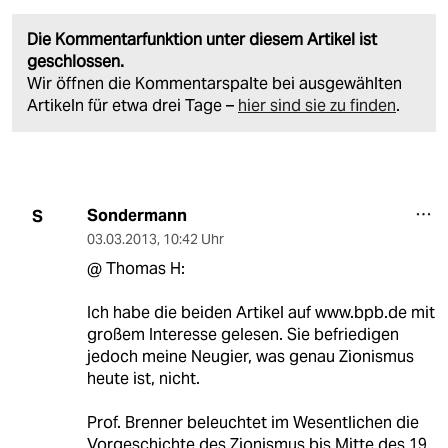
Die Kommentarfunktion unter diesem Artikel ist
geschlossen.
Wir öffnen die Kommentarspalte bei ausgewählten
Artikeln für etwa drei Tage –
hier sind sie zu finden
.
Sondermann
S
03.03.2013
,
10:42 Uhr
@ Thomas H:
Ich habe die beiden Artikel auf www.bpb.de mit
großem Interesse gelesen. Sie befriedigen
jedoch meine Neugier, was genau Zionismus
heute ist, nicht.
Prof. Brenner beleuchtet im Wesentlichen die
Vorgeschichte des Zionismus bis Mitte des 19.