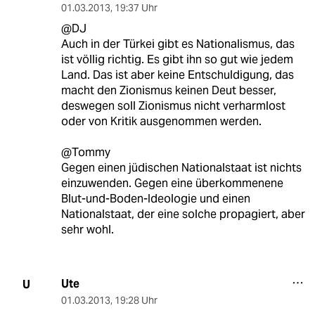
01.03.2013
,
19:37 Uhr
@DJ
Auch in der Türkei gibt es Nationalismus, das
ist völlig richtig. Es gibt ihn so gut wie jedem
Land. Das ist aber keine Entschuldigung, das
macht den Zionismus keinen Deut besser,
deswegen soll Zionismus nicht verharmlost
oder von Kritik ausgenommen werden.
@Tommy
Gegen einen jüdischen Nationalstaat ist nichts
einzuwenden. Gegen eine überkommenene
Blut-und-Boden-Ideologie und einen
Nationalstaat, der eine solche propagiert, aber
sehr wohl.
Ute
U
01.03.2013
,
19:28 Uhr