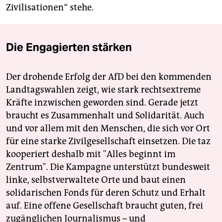
Zivilisationen“ stehe.
Die Engagierten stärken
Der drohende Erfolg der AfD bei den kommenden
Landtagswahlen zeigt, wie stark rechtsextreme
Kräfte inzwischen geworden sind. Gerade jetzt
braucht es Zusammenhalt und Solidarität. Auch
und vor allem mit den Menschen, die sich vor Ort
für eine starke Zivilgesellschaft einsetzen. Die taz
kooperiert deshalb mit "Alles beginnt im
Zentrum". Die Kampagne unterstützt bundesweit
linke, selbstverwaltete Orte und baut einen
solidarischen Fonds für deren Schutz und Erhalt
auf. Eine offene Gesellschaft braucht guten, frei
zugänglichen Journalismus – und