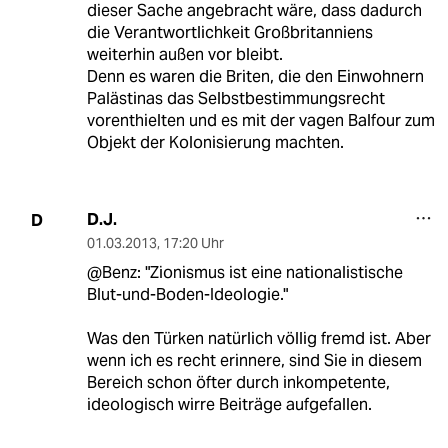
dieser Sache angebracht wäre, dass dadurch
die Verantwortlichkeit Großbritanniens
weiterhin außen vor bleibt.
Denn es waren die Briten, die den Einwohnern
Palästinas das Selbstbestimmungsrecht
vorenthielten und es mit der vagen Balfour zum
Objekt der Kolonisierung machten.
D.J.
D
01.03.2013
,
17:20 Uhr
@Benz: "Zionismus ist eine nationalistische
Blut-und-Boden-Ideologie."
Was den Türken natürlich völlig fremd ist. Aber
wenn ich es recht erinnere, sind Sie in diesem
Bereich schon öfter durch inkompetente,
ideologisch wirre Beiträge aufgefallen.