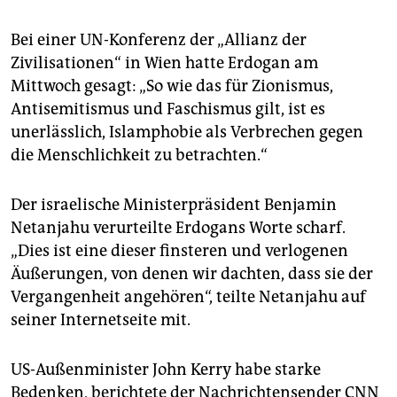
epaper login
Bei einer UN-Konferenz der „Allianz der
Zivilisationen“ in Wien hatte Erdogan am
Mittwoch gesagt: „So wie das für Zionismus,
Antisemitismus und Faschismus gilt, ist es
unerlässlich, Islamphobie als Verbrechen gegen
die Menschlichkeit zu betrachten.“
Der israelische Ministerpräsident Benjamin
Netanjahu verurteilte Erdogans Worte scharf.
„Dies ist eine dieser finsteren und verlogenen
Äußerungen, von denen wir dachten, dass sie der
Vergangenheit angehören“, teilte Netanjahu auf
seiner Internetseite mit.
US-Außenminister John Kerry habe starke
Bedenken, berichtete der Nachrichtensender CNN