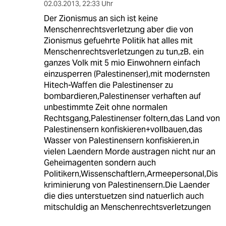
02.03.2013
,
22:33 Uhr
Der Zionismus an sich ist keine
Menschenrechtsverletzung aber die von
Zionismus gefuehrte Politik hat alles mit
Menschenrechtsverletzungen zu tun,zB. ein
ganzes Volk mit 5 mio Einwohnern einfach
einzusperren (Palestinenser),mit modernsten
Hitech-Waffen die Palestinenser zu
bombardieren,Palestinenser verhaften auf
unbestimmte Zeit ohne normalen
Rechtsgang,Palestinenser foltern,das Land von
Palestinensern konfiskieren+vollbauen,das
Wasser von Palestinensern konfiskieren,in
vielen Laendern Morde austragen nicht nur an
Geheimagenten sondern auch
Politikern,Wissenschaftlern,Armeepersonal,Dis
kriminierung von Palestinensern.Die Laender
die dies unterstuetzen sind natuerlich auch
mitschuldig an Menschenrechtsverletzungen