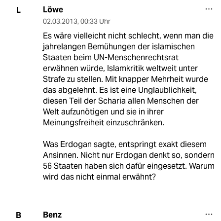
Löwe
L
02.03.2013
,
00:33 Uhr
Es wäre vielleicht nicht schlecht, wenn man die
jahrelangen Bemühungen der islamischen
Staaten beim UN-Menschenrechtsrat
erwähnen würde, Islamkritik weltweit unter
Strafe zu stellen. Mit knapper Mehrheit wurde
das abgelehnt. Es ist eine Unglaublichkeit,
diesen Teil der Scharia allen Menschen der
Welt aufzunötigen und sie in ihrer
Meinungsfreiheit einzuschränken.
Was Erdogan sagte, entspringt exakt diesem
Ansinnen. Nicht nur Erdogan denkt so, sondern
56 Staaten haben sich dafür eingesetzt. Warum
wird das nicht einmal erwähnt?
Benz
B