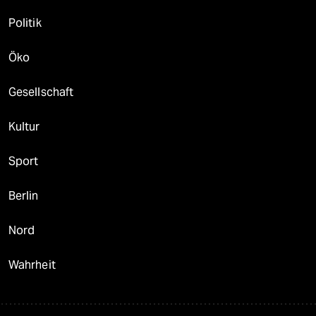
Politik
Öko
Gesellschaft
Kultur
Sport
Berlin
Nord
Wahrheit