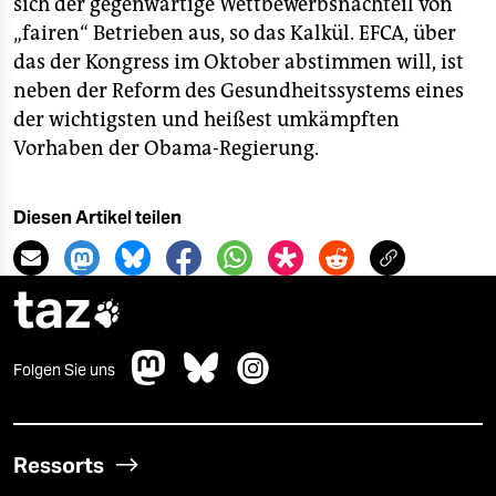
sich der gegenwärtige Wettbewerbsnachteil von
„fairen“ Betrieben aus, so das Kalkül. EFCA, über
das der Kongress im Oktober abstimmen will, ist
neben der Reform des Gesundheitssystems eines
der wichtigsten und heißest umkämpften
Vorhaben der Obama-Regierung.
Diesen Artikel teilen
taz

Folgen Sie uns
Ressorts