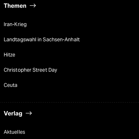
Themen
Iran-Krieg
Landtagswahl in Sachsen-Anhalt
Hitze
Christopher Street Day
Ceuta
Verlag
Aktuelles