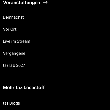
Veranstaltungen
Demnächst
Vor Ort
Live im Stream
Vergangene
taz lab 2027
Mehr taz Lesestoff
taz Blogs