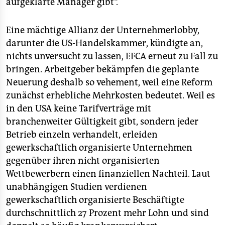
aufgeklärte Manager gibt“.
Eine mächtige Allianz der Unternehmerlobby,
darunter die US-Handelskammer, kündigte an,
nichts unversucht zu lassen, EFCA erneut zu Fall zu
bringen. Arbeitgeber bekämpfen die geplante
Neuerung deshalb so vehement, weil eine Reform
zunächst erhebliche Mehrkosten bedeutet. Weil es
in den USA keine Tarifverträge mit
branchenweiter Gültigkeit gibt, sondern jeder
Betrieb einzeln verhandelt, erleiden
gewerkschaftlich organisierte Unternehmen
gegenüber ihren nicht organisierten
Wettbewerbern einen finanziellen Nachteil. Laut
unabhängigen Studien verdienen
gewerkschaftlich organisierte Beschäftigte
durchschnittlich 27 Prozent mehr Lohn und sind