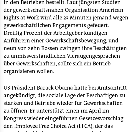
in den Betrieben bestellt. Laut jüngsten Studien
der gewerkschaftsnahen Organisation American
Rights at Work wird alle 23 Minuten jemand wegen
gewerkschaftlichen Engagements gefeuert.
Dreißig Prozent der Arbeitgeber kündigen
Anführern einer Gewerkschaftsbewegung, und
neun von zehn Bossen zwingen ihre Beschäftigten
zu unmissverständlichen Vieraugengesprächen
über Gewerkschaften, sollte sich ein Betrieb
organisieren wollen.
US-Präsident Barack Obama hatte bei Amtsantritt
angekündigt, die soziale Lage der Beschäftigen zu
stärken und Betriebe wieder für Gewerkschaften
zu öffnen. Er unterstützt einen im April im
Kongress wieder eingeführten Gesetzesvorschlag,
den Employee Free Choice Act (EFCA), der das