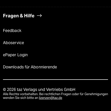
Fragen & Hilfe
Feedback
Aboservice
ePaper Login
Downloads für Abonnierende
© 2026 taz Verlags und Vertriebs GmbH
Alle Rechte vorbehalten. Bei rechtlichen Fragen oder für Genehmigungen
wenden Sie sich bitte an
lizenzen@taz.de