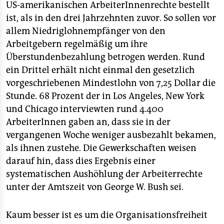
US-amerikanischen ArbeiterInnenrechte bestellt
ist, als in den drei Jahrzehnten zuvor. So sollen vor
allem Niedriglohnempfänger von den
Arbeitgebern regelmäßig um ihre
Überstundenbezahlung betrogen werden. Rund
ein Drittel erhält nicht einmal den gesetzlich
vorgeschriebenen Mindestlohn von 7,25 Dollar die
Stunde. 68 Prozent der in Los Angeles, New York
und Chicago interviewten rund 4.400
ArbeiterInnen gaben an, dass sie in der
vergangenen Woche weniger ausbezahlt bekamen,
als ihnen zustehe. Die Gewerkschaften weisen
darauf hin, dass dies Ergebnis einer
systematischen Aushöhlung der Arbeiterrechte
unter der Amtszeit von George W. Bush sei.
Kaum besser ist es um die Organisationsfreiheit