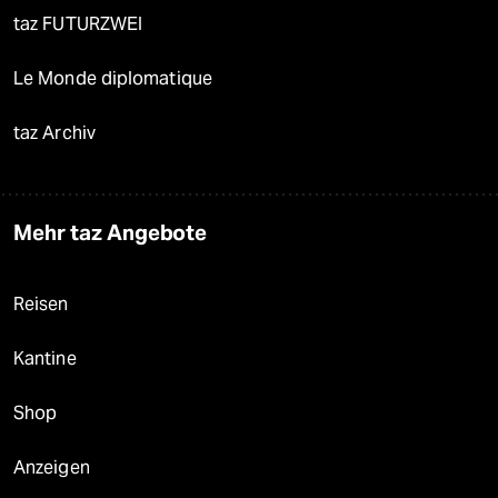
taz FUTURZWEI
Le Monde diplomatique
taz Archiv
Mehr taz Angebote
Reisen
Kantine
Shop
Anzeigen