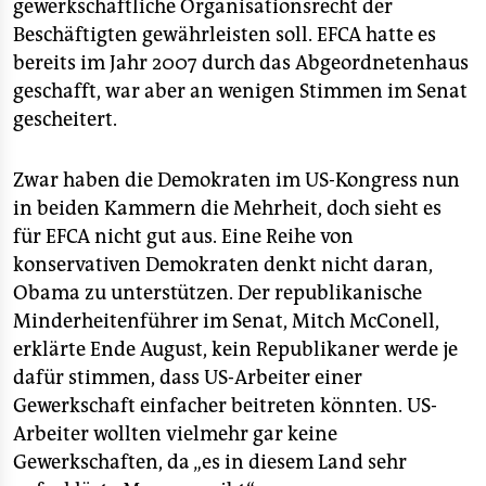
gewerkschaftliche Organisationsrecht der
Beschäftigten gewährleisten soll. EFCA hatte es
bereits im Jahr 2007 durch das Abgeordnetenhaus
geschafft, war aber an wenigen Stimmen im Senat
gescheitert.
Zwar haben die Demokraten im US-Kongress nun
in beiden Kammern die Mehrheit, doch sieht es
für EFCA nicht gut aus. Eine Reihe von
konservativen Demokraten denkt nicht daran,
Obama zu unterstützen. Der republikanische
Minderheitenführer im Senat, Mitch McConell,
erklärte Ende August, kein Republikaner werde je
dafür stimmen, dass US-Arbeiter einer
Gewerkschaft einfacher beitreten könnten. US-
Arbeiter wollten vielmehr gar keine
Gewerkschaften, da „es in diesem Land sehr