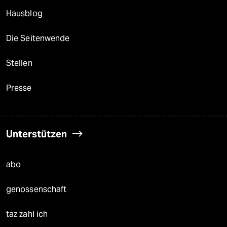
Hausblog
Die Seitenwende
Stellen
Presse
Unterstützen
abo
genossenschaft
taz zahl ich