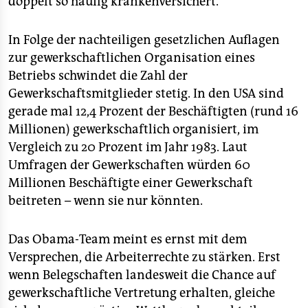
doppelt so häufig krankenversichert.
In Folge der nachteiligen gesetzlichen Auflagen
zur gewerkschaftlichen Organisation eines
Betriebs schwindet die Zahl der
Gewerkschaftsmitglieder stetig. In den USA sind
gerade mal 12,4 Prozent der Beschäftigten (rund 16
Millionen) gewerkschaftlich organisiert, im
Vergleich zu 20 Prozent im Jahr 1983. Laut
Umfragen der Gewerkschaften würden 60
Millionen Beschäftigte einer Gewerkschaft
beitreten – wenn sie nur könnten.
Das Obama-Team meint es ernst mit dem
Versprechen, die Arbeiterrechte zu stärken. Erst
wenn Belegschaften landesweit die Chance auf
gewerkschaftliche Vertretung erhalten, gleiche