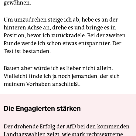
gewöhnen.
Um umzudrehen steige ich ab, hebe es an der
hinteren Achse an, drehe es und bringe es in
Position, bevor ich zurückradele. Bei der zweiten
Runde werde ich schon etwas entspannter. Der
Test ist bestanden.
Bauen aber würde ich es lieber nicht allein.
Vielleicht finde ich ja noch jemanden, der sich
meinem Vorhaben anschließt.
Die Engagierten stärken
Der drohende Erfolg der AfD bei den kommenden
Landtagswahlen zeigt, wie stark rechtsextreme