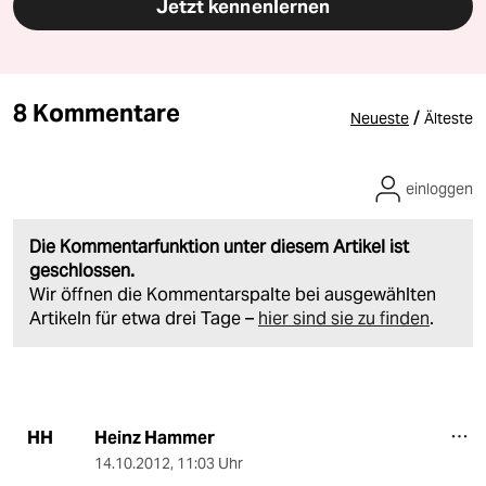
Jetzt kennenlernen
8 Kommentare
/
Neueste
Älteste
einloggen
Die Kommentarfunktion unter diesem Artikel ist
geschlossen.
Wir öffnen die Kommentarspalte bei ausgewählten
Artikeln für etwa drei Tage –
hier sind sie zu finden
.
Heinz Hammer
HH
14.10.2012
,
11:03 Uhr