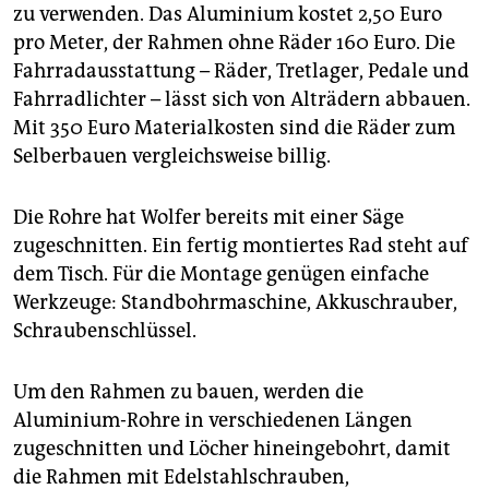
zu verwenden. Das Aluminium kostet 2,50 Euro
pro Meter, der Rahmen ohne Räder 160 Euro. Die
Fahrradausstattung – Räder, Tretlager, Pedale und
Fahrradlichter – lässt sich von Alträdern abbauen.
Mit 350 Euro Materialkosten sind die Räder zum
Selberbauen vergleichsweise billig.
Die Rohre hat Wolfer bereits mit einer Säge
zugeschnitten. Ein fertig montiertes Rad steht auf
dem Tisch. Für die Montage genügen einfache
Werkzeuge: Standbohrmaschine, Akkuschrauber,
Schraubenschlüssel.
Um den Rahmen zu bauen, werden die
Aluminium-Rohre in verschiedenen Längen
zugeschnitten und Löcher hineingebohrt, damit
die Rahmen mit Edelstahlschrauben,