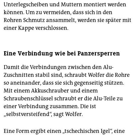
Unterlegscheiben und Muttern montiert werden
können. Um zu vermeiden, dass sich in den
Rohren Schmutz ansammelt, werden sie später mit
einer Kappe verschlossen.
Eine Verbindung wie bei Panzersperren
Damit die Verbindungen zwischen den Alu-
Zuschnitten stabil sind, schraubt Wolfer die Rohre
so aneinander, dass sie sich gegenseitig stützen.
Mit einem Akkuschrauber und einem
Schraubenschlüssel schraubt er die Alu-Teile zu
einer Verbindung zusammen. Die ist
„selbstversteifend“, sagt Wolfer.
Eine Form ergibt einen „tschechischen Igel“, eine