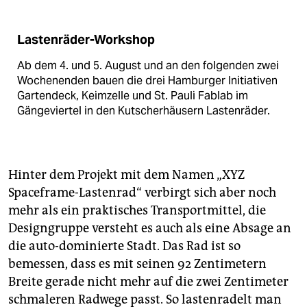
Lastenräder-Workshop
Ab dem 4. und 5. August und an den folgenden zwei
Wochenenden bauen die drei Hamburger Initiativen
Gartendeck, Keimzelle und St. Pauli Fablab im
Gängeviertel in den Kutscherhäusern Lastenräder.
Hinter dem Projekt mit dem Namen „XYZ
Spaceframe-Lastenrad“ verbirgt sich aber noch
mehr als ein praktisches Transportmittel, die
Designgruppe versteht es auch als eine Absage an
die auto-dominierte Stadt. Das Rad ist so
bemessen, dass es mit seinen 92 Zentimetern
Breite gerade nicht mehr auf die zwei Zentimeter
schmaleren Radwege passt. So lastenradelt man