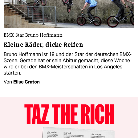
BMX-Star Bruno Hoffmann
Kleine Räder, dicke Reifen
Bruno Hoffmann ist 19 und der Star der deutschen BMX-
Szene. Gerade hat er sein Abitur gemacht, diese Woche
wird er bei den BMX-Meisterschaften in Los Angeles
starten.
Von
Elise Graton