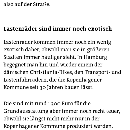
also auf der Straße.
Lastenräder sind immer noch exotisch
Lastenräder kommen immer noch ein wenig
exotisch daher, obwohl man sie in größeren
Städten immer häufiger sieht. In Hamburg
begegnet man hin und wieder einem der
dänischen Christiania-Bikes, den Transport- und
Lastenfahrrädern, die die Kopenhagener
Kommune seit 30 Jahren bauen lässt.
Die sind mit rund 1.300 Euro für die
Grundausstattung aber immer noch recht teuer,
obwohl sie längst nicht mehr nur in der
Kopenhagener Kommune produziert werden.