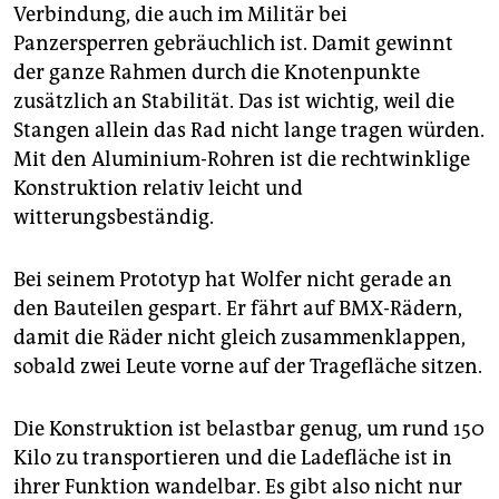
Verbindung, die auch im Militär bei
Panzersperren gebräuchlich ist. Damit gewinnt
der ganze Rahmen durch die Knotenpunkte
zusätzlich an Stabilität. Das ist wichtig, weil die
Stangen allein das Rad nicht lange tragen würden.
Mit den Aluminium-Rohren ist die rechtwinklige
Konstruktion relativ leicht und
witterungsbeständig.
Bei seinem Prototyp hat Wolfer nicht gerade an
den Bauteilen gespart. Er fährt auf BMX-Rädern,
damit die Räder nicht gleich zusammenklappen,
sobald zwei Leute vorne auf der Tragefläche sitzen.
Die Konstruktion ist belastbar genug, um rund 150
Kilo zu transportieren und die Ladefläche ist in
ihrer Funktion wandelbar. Es gibt also nicht nur