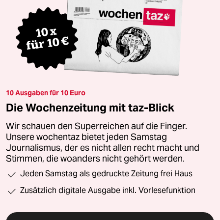
10 Ausgaben für 10 Euro
Die Wochenzeitung mit taz-Blick
Wir schauen den Superreichen auf die Finger.
Unsere wochentaz bietet jeden Samstag
Journalismus, der es nicht allen recht macht und
Stimmen, die woanders nicht gehört werden.
Jeden Samstag als gedruckte Zeitung frei Haus
Zusätzlich digitale Ausgabe inkl. Vorlesefunktion