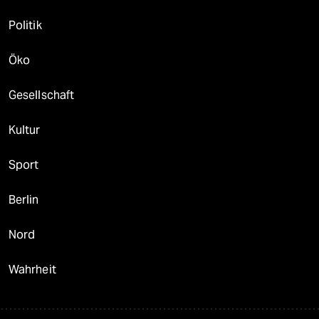
Politik
Öko
Gesellschaft
Kultur
Sport
Berlin
Nord
Wahrheit