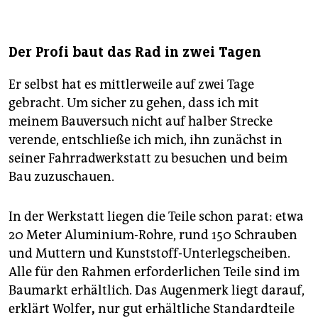
Der Profi baut das Rad in zwei Tagen
Er selbst hat es mittlerweile auf zwei Tage
gebracht. Um sicher zu gehen, dass ich mit
meinem Bauversuch nicht auf halber Strecke
verende, entschließe ich mich, ihn zunächst in
seiner Fahrradwerkstatt zu besuchen und beim
Bau zuzuschauen.
In der Werkstatt liegen die Teile schon parat: etwa
20 Meter Aluminium-Rohre, rund 150 Schrauben
und Muttern und Kunststoff-Unterlegscheiben.
Alle für den Rahmen erforderlichen Teile sind im
Baumarkt erhältlich. Das Augenmerk liegt darauf,
erklärt Wolfer
,
nur gut erhältliche Standardteile