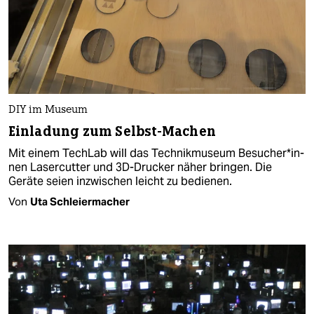
DIY im Museum
Einladung zum Selbst-Machen
Mit einem TechLab will das Technikmuseum Be­su­che­r*in­
nen Lasercutter und 3D-Drucker näher bringen. Die
Geräte seien inzwischen leicht zu bedienen.
Von
Uta Schleiermacher