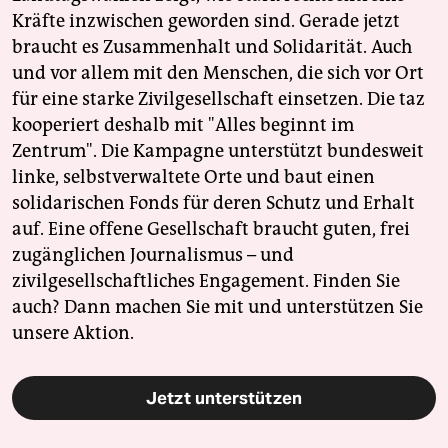
Kräfte inzwischen geworden sind. Gerade jetzt
braucht es Zusammenhalt und Solidarität. Auch
und vor allem mit den Menschen, die sich vor Ort
für eine starke Zivilgesellschaft einsetzen. Die taz
kooperiert deshalb mit "Alles beginnt im
Zentrum". Die Kampagne unterstützt bundesweit
linke, selbstverwaltete Orte und baut einen
solidarischen Fonds für deren Schutz und Erhalt
auf. Eine offene Gesellschaft braucht guten, frei
zugänglichen Journalismus – und
zivilgesellschaftliches Engagement. Finden Sie
auch? Dann machen Sie mit und unterstützen Sie
unsere Aktion.
Jetzt unterstützen