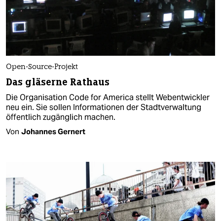
Open-Source-Projekt
Das gläserne Rathaus
Die Organisation Code for America stellt Webentwickler
neu ein. Sie sollen Informationen der Stadtverwaltung
öffentlich zugänglich machen.
Von
Johannes Gernert