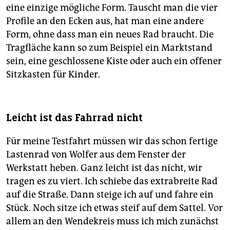
eine einzige mögliche Form. Tauscht man die vier
Profile an den Ecken aus, hat man eine andere
Form, ohne dass man ein neues Rad braucht. Die
Tragfläche kann so zum Beispiel ein Marktstand
sein, eine geschlossene Kiste oder auch ein offener
Sitzkasten für Kinder.
Leicht ist das Fahrrad nicht
Für meine Testfahrt müssen wir das schon fertige
Lastenrad von Wolfer aus dem Fenster der
Werkstatt heben. Ganz leicht ist das nicht, wir
tragen es zu viert. Ich schiebe das extrabreite Rad
auf die Straße. Dann steige ich auf und fahre ein
Stück. Noch sitze ich etwas steif auf dem Sattel. Vor
allem an den Wendekreis muss ich mich zunächst