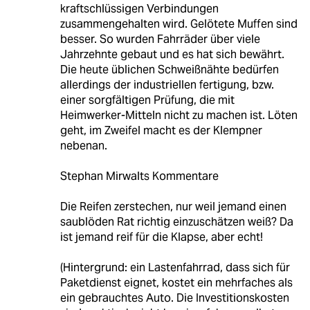
kraftschlüssigen Verbindungen
zusammengehalten wird. Gelötete Muffen sind
besser. So wurden Fahrräder über viele
Jahrzehnte gebaut und es hat sich bewährt.
Die heute üblichen Schweißnähte bedürfen
allerdings der industriellen fertigung, bzw.
einer sorgfältigen Prüfung, die mit
Heimwerker-Mitteln nicht zu machen ist. Löten
geht, im Zweifel macht es der Klempner
nebenan.
Stephan Mirwalts Kommentare
Die Reifen zerstechen, nur weil jemand einen
saublöden Rat richtig einzuschätzen weiß? Da
ist jemand reif für die Klapse, aber echt!
(Hintergrund: ein Lastenfahrrad, dass sich für
Paketdienst eignet, kostet ein mehrfaches als
ein gebrauchtes Auto. Die Investitionskosten