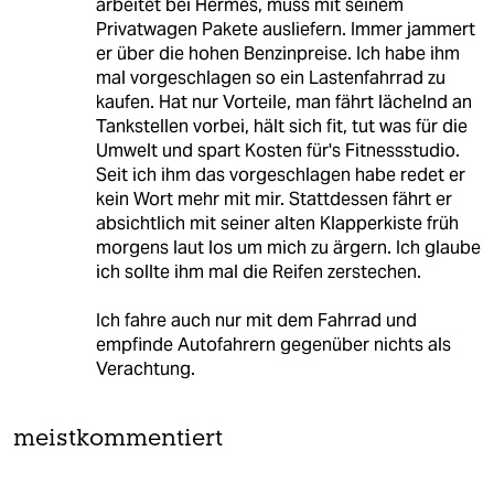
arbeitet bei Hermes, muss mit seinem
Privatwagen Pakete ausliefern. Immer jammert
er über die hohen Benzinpreise. Ich habe ihm
mal vorgeschlagen so ein Lastenfahrrad zu
kaufen. Hat nur Vorteile, man fährt lächelnd an
Tankstellen vorbei, hält sich fit, tut was für die
Umwelt und spart Kosten für's Fitnessstudio.
Seit ich ihm das vorgeschlagen habe redet er
kein Wort mehr mit mir. Stattdessen fährt er
absichtlich mit seiner alten Klapperkiste früh
morgens laut los um mich zu ärgern. Ich glaube
ich sollte ihm mal die Reifen zerstechen.
Ich fahre auch nur mit dem Fahrrad und
empfinde Autofahrern gegenüber nichts als
Verachtung.
meistkommentiert