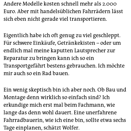
Andere Modelle kosten schnell mehr als 2.000
Euro. Aber mit handelsüblichen Fahrrädern lässt
sich eben nicht gerade viel transportieren.
Eigentlich habe ich oft genug zu viel geschleppt.
Für schwere Einkäufe, Getränkekisten – oder um
endlich mal meine kaputten Lautsprecher zur
Reparatur zu bringen kann ich so ein
Transportgefährt bestens gebrauchen. Ich möchte
mir auch so ein Rad bauen.
Ein wenig skeptisch bin ich aber noch. Ob Bau und
Montage denn wirklich so einfach sind? Ich
erkundige mich erst mal beim Fachmann, wie
lange das denn wohl dauert. Eine unerfahrene
Fahrradbauerin, wie ich eine bin, sollte etwa sechs
Tage einplanen, schätzt Wolfer.