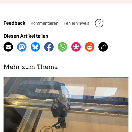
Feedback
Kommentieren
Fehlerhinweis
Diesen Artikel teilen
Mehr zum Thema