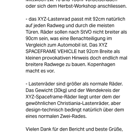
oder sich dem Herbst-Workshop anschliessen.
- das XYZ-Lastenrad passt mit 92cm natürlich
auf jeden Radweg und durch die meisten
Türen. Räder sollen nach StVO nicht breiter als
90cm sein, was eine Benachteiligung im
Vergleich zum Automobil ist. Das XYZ
SPACEFRAME VEHICLE hat 92cm Breite als
kleinen provokativen Hinweis doch endlich mal
breitere Radwege zu bauen. Kopenhagen
macht es vor.
- Lastenräder sind größer als normale Räder.
Das Gewicht (30kg) und der Wendekreis der
XYZ-Spaceframe-Räder liegt unter dem der
gewöhnlichen Christiania-Lastenräder, aber
design-technisch bedingt natürlich über dem
eines normalen Zwei-Rades.
Vielen Dank für den Bericht und beste Grüße,