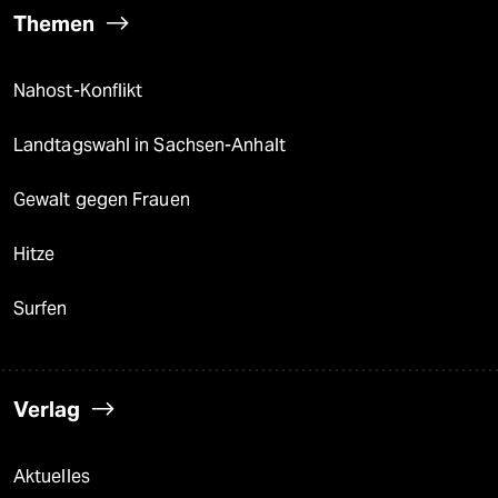
Themen
Nahost-Konflikt
Landtagswahl in Sachsen-Anhalt
Gewalt gegen Frauen
Hitze
Surfen
Verlag
Aktuelles