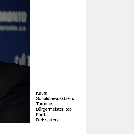
Kaum
Schuldbewusstsein:
Torontos
Bürgermeister Rob
Ford.
Bild: reuters