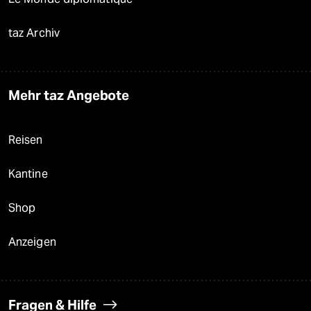
taz Archiv
Mehr taz Angebote
Reisen
Kantine
Shop
Anzeigen
Fragen & Hilfe