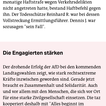
monatige Haftstrafe wegen Verkehrsdelikten
nicht angetreten hatte, bestand Haftbefehl gegen
ihn. Der Todesschütze Reinhard R. war bei dessen
Vollstreckung Ermittlungsführer. Dennis J. war
sozusagen "sein Fall".
Die Engagierten stärken
Der drohende Erfolg der AfD bei den kommenden
Landtagswahlen zeigt, wie stark rechtsextreme
Kräfte inzwischen geworden sind. Gerade jetzt
braucht es Zusammenhalt und Solidarität. Auch
und vor allem mit den Menschen, die sich vor Ort
für eine starke Zivilgesellschaft einsetzen. Die taz
kooperiert deshalb mit "Alles beginnt im