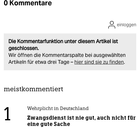
0 Kommentare
einloggen
Die Kommentarfunktion unter diesem Artikel ist
geschlossen.
Wir öffnen die Kommentarspalte bei ausgewählten
Artikeln für etwa drei Tage –
hier sind sie zu finden
.
meistkommentiert
1
Wehrplicht in Deutschland
Zwangsdienst ist nie gut, auch nicht für
eine gute Sache