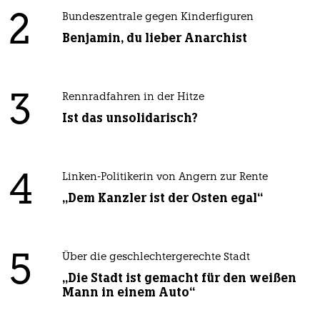
2
Bundeszentrale gegen Kinderfiguren
Benjamin, du lieber Anarchist
3
Rennradfahren in der Hitze
Ist das unsolidarisch?
4
Linken-Politikerin von Angern zur Rente
„Dem Kanzler ist der Osten egal“
5
Über die geschlechtergerechte Stadt
„Die Stadt ist gemacht für den weißen
Mann in einem Auto“