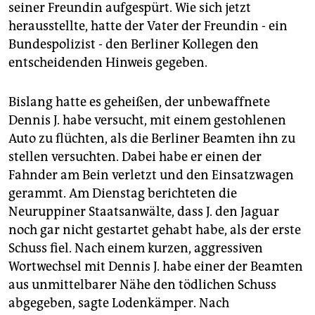
seiner Freundin aufgespürt. Wie sich jetzt
herausstellte, hatte der Vater der Freundin - ein
Bundespolizist - den Berliner Kollegen den
entscheidenden Hinweis gegeben.
Bislang hatte es geheißen, der unbewaffnete
Dennis J. habe versucht, mit einem gestohlenen
Auto zu flüchten, als die Berliner Beamten ihn zu
stellen versuchten. Dabei habe er einen der
Fahnder am Bein verletzt und den Einsatzwagen
gerammt. Am Dienstag berichteten die
Neuruppiner Staatsanwälte, dass J. den Jaguar
noch gar nicht gestartet gehabt habe, als der erste
Schuss fiel. Nach einem kurzen, aggressiven
Wortwechsel mit Dennis J. habe einer der Beamten
aus unmittelbarer Nähe den tödlichen Schuss
abgegeben, sagte Lodenkämper. Nach