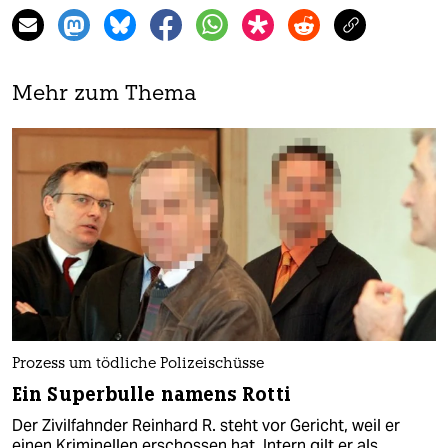
Mehr zum Thema
Prozess um tödliche Polizeischüsse
Ein Superbulle namens Rotti
Der Zivilfahnder Reinhard R. steht vor Gericht, weil er
einen Kriminellen erschossen hat. Intern gilt er als