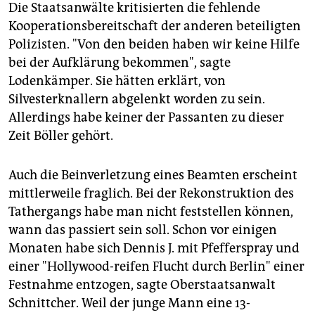
Die Staatsanwälte kritisierten die fehlende
Kooperationsbereitschaft der anderen beteiligten
Polizisten. "Von den beiden haben wir keine Hilfe
bei der Aufklärung bekommen", sagte
Lodenkämper. Sie hätten erklärt, von
Silvesterknallern abgelenkt worden zu sein.
Allerdings habe keiner der Passanten zu dieser
Zeit Böller gehört.
Auch die Beinverletzung eines Beamten erscheint
mittlerweile fraglich. Bei der Rekonstruktion des
Tathergangs habe man nicht feststellen können,
wann das passiert sein soll. Schon vor einigen
Monaten habe sich Dennis J. mit Pfefferspray und
einer "Hollywood-reifen Flucht durch Berlin" einer
Festnahme entzogen, sagte Oberstaatsanwalt
Schnittcher. Weil der junge Mann eine 13-