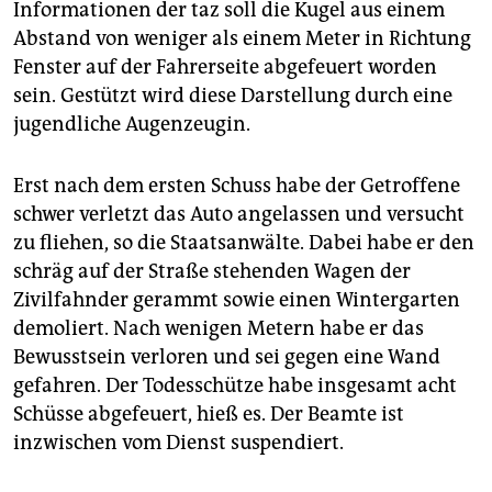
Informationen der taz soll die Kugel aus einem
Abstand von weniger als einem Meter in Richtung
Fenster auf der Fahrerseite abgefeuert worden
sein. Gestützt wird diese Darstellung durch eine
jugendliche Augenzeugin.
Erst nach dem ersten Schuss habe der Getroffene
schwer verletzt das Auto angelassen und versucht
zu fliehen, so die Staatsanwälte. Dabei habe er den
schräg auf der Straße stehenden Wagen der
Zivilfahnder gerammt sowie einen Wintergarten
demoliert. Nach wenigen Metern habe er das
Bewusstsein verloren und sei gegen eine Wand
gefahren. Der Todesschütze habe insgesamt acht
Schüsse abgefeuert, hieß es. Der Beamte ist
inzwischen vom Dienst suspendiert.