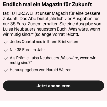
Endlich mal ein Magazin für Zukunft
taz FUTURZWEI ist unser Magazin für eine bessere
Zukunft. Das Abo bietet jährlich vier Ausgaben für
nur 38 Euro. Zudem erhalten Sie eine Ausgabe von
Luisa Neubauers neuestem Buch „Was wäre, wenn
wir mutig sind?“ (solange Vorrat reicht).
Jedes Quartal neu in Ihrem Briefkasten
Nur 38 Euro im Jahr
Als Prämie Luisa Neubauers „Was wäre, wenn wir
mutig sind?“
Herausgegeben von Harald Welzer
Jetzt abonnieren