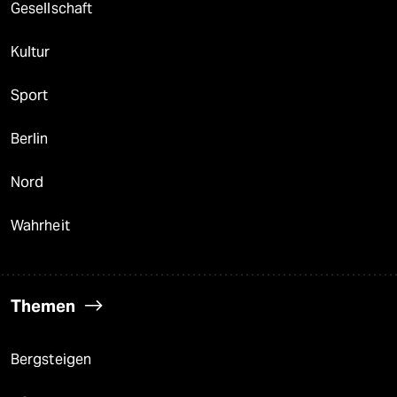
Gesellschaft
Kultur
Sport
Berlin
Nord
Wahrheit
Themen
Bergsteigen