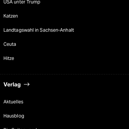
USA unter Trump
Katzen
Landtagswahl in Sachsen-Anhalt
Ceuta
Hitze
Verlag
Aktuelles
Hausblog