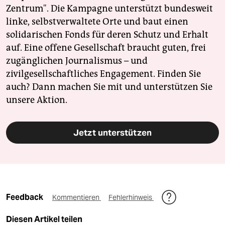
Zentrum". Die Kampagne unterstützt bundesweit
linke, selbstverwaltete Orte und baut einen
solidarischen Fonds für deren Schutz und Erhalt
auf. Eine offene Gesellschaft braucht guten, frei
zugänglichen Journalismus – und
zivilgesellschaftliches Engagement. Finden Sie
auch? Dann machen Sie mit und unterstützen Sie
unsere Aktion.
Jetzt unterstützen
Feedback
Kommentieren
Fehlerhinweis
Diesen Artikel teilen