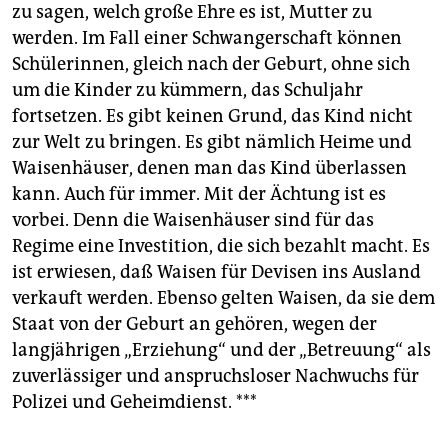
zu sagen, welch große Ehre es ist, Mutter zu
werden. Im Fall einer Schwangerschaft können
Schülerinnen, gleich nach der Geburt, ohne sich
um die Kinder zu kümmern, das Schuljahr
fortsetzen. Es gibt keinen Grund, das Kind nicht
zur Welt zu bringen. Es gibt nämlich Heime und
Waisenhäuser, denen man das Kind überlassen
kann. Auch für immer. Mit der Ächtung ist es
vorbei. Denn die Waisenhäuser sind für das
Regime eine Investition, die sich bezahlt macht. Es
ist erwiesen, daß Waisen für Devisen ins Ausland
verkauft werden. Ebenso gelten Waisen, da sie dem
Staat von der Geburt an gehören, wegen der
langjährigen „Erziehung“ und der „Betreuung“ als
zuverlässiger und anspruchsloser Nachwuchs für
Polizei und Geheimdienst. ***