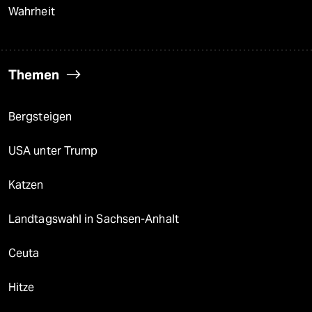
Wahrheit
Themen
Bergsteigen
USA unter Trump
Katzen
Landtagswahl in Sachsen-Anhalt
Ceuta
Hitze