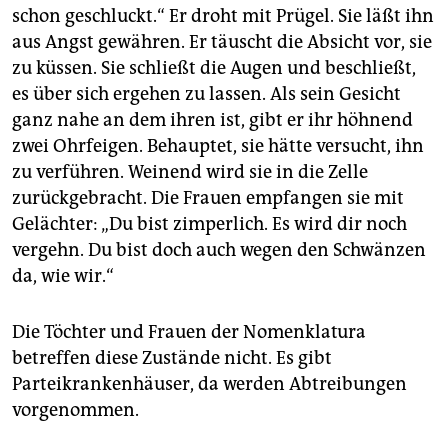
schon geschluckt.“ Er droht mit Prügel. Sie läßt ihn
aus Angst gewähren. Er täuscht die Absicht vor, sie
zu küssen. Sie schließt die Augen und beschließt,
es über sich ergehen zu lassen. Als sein Gesicht
ganz nahe an dem ihren ist, gibt er ihr höhnend
zwei Ohrfeigen. Behauptet, sie hätte versucht, ihn
zu verführen. Weinend wird sie in die Zelle
zurückgebracht. Die Frauen empfangen sie mit
Gelächter: „Du bist zimperlich. Es wird dir noch
vergehn. Du bist doch auch wegen den Schwänzen
da, wie wir.“
Die Töchter und Frauen der Nomenklatura
betreffen diese Zustände nicht. Es gibt
Parteikrankenhäuser, da werden Abtreibungen
vorgenommen.