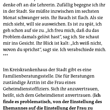
denke oft an die Lehrerin. Zufällig begegne ich ihr
in der Stadt. Sie müßte inzwischen im sechsten
Monat schwanger sein. Ihr Bauch ist flach. Als sie
mich sieht, will sie ausweichen. Es ist zu spät, ich
geh schon auf sie zu. „Ich freu mich, daß du das
Problem damals gelöst hast“, sag ich. Sie schaut
mir ins Gesicht. Ihr Blick ist kalt: „Ich weiß nicht,
wovon du sprichst“, sagt sie. Ich verabschiede mich.
***
Im Kreiskrankenhaus der Stadt gibt es eine
Familienberatungsstelle. Die für Beratungen
zuständige Ärztin ist die Frau eines
Geheimdienstoffiziers. Sich ihr anzuvertrauen,
heißt, sich dem Geheimdienst anvertrauen. (
Ich
finde es problematisch, von der Einstellung des
Ehemannes auf die Einstellung der Frau zu