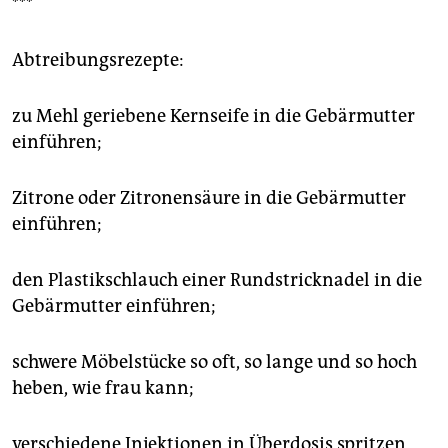
***
Abtreibungsrezepte:
zu Mehl geriebene Kernseife in die Gebärmutter
einführen;
Zitrone oder Zitronensäure in die Gebärmutter
einführen;
den Plastikschlauch einer Rundstricknadel in die
Gebärmutter einführen;
schwere Möbelstücke so oft, so lange und so hoch
heben, wie frau kann;
verschiedene Injektionen in Überdosis spritzen,