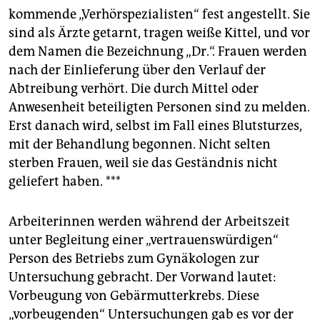
kommende „Verhörspezialisten“ fest angestellt. Sie
sind als Ärzte getarnt, tragen weiße Kittel, und vor
dem Namen die Bezeichnung „Dr.“. Frauen werden
nach der Einlieferung über den Verlauf der
Abtreibung verhört. Die durch Mittel oder
Anwesenheit beteiligten Personen sind zu melden.
Erst danach wird, selbst im Fall eines Blutsturzes,
mit der Behandlung begonnen. Nicht selten
sterben Frauen, weil sie das Geständnis nicht
geliefert haben. ***
Arbeiterinnen werden während der Arbeitszeit
unter Begleitung einer „vertrauenswürdigen“
Person des Betriebs zum Gynäkologen zur
Untersuchung gebracht. Der Vorwand lautet:
Vorbeugung von Gebärmutterkrebs. Diese
„vorbeugenden“ Untersuchungen gab es vor der