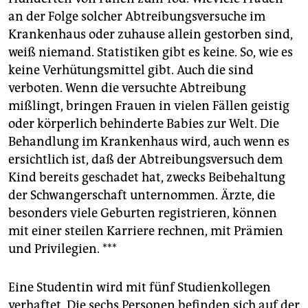
an der Folge solcher Abtreibungsversuche im
Krankenhaus oder zuhause allein gestorben sind,
weiß niemand. Statistiken gibt es keine. So, wie es
keine Verhütungsmittel gibt. Auch die sind
verboten. Wenn die versuchte Abtreibung
mißlingt, bringen Frauen in vielen Fällen geistig
oder körperlich behinderte Babies zur Welt. Die
Behandlung im Krankenhaus wird, auch wenn es
ersichtlich ist, daß der Abtreibungsversuch dem
Kind bereits geschadet hat, zwecks Beibehaltung
der Schwangerschaft unternommen. Ärzte, die
besonders viele Geburten registrieren, können
mit einer steilen Karriere rechnen, mit Prämien
und Privilegien. ***
Eine Studentin wird mit fünf Studienkollegen
verhaftet. Die sechs Personen befinden sich auf der