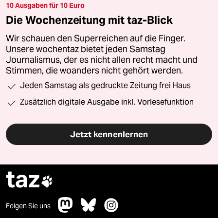
10 Ausgaben für 10 Euro
Die Wochenzeitung mit taz-Blick
Wir schauen den Superreichen auf die Finger.
Unsere wochentaz bietet jeden Samstag
Journalismus, der es nicht allen recht macht und
Stimmen, die woanders nicht gehört werden.
Jeden Samstag als gedruckte Zeitung frei Haus
Zusätzlich digitale Ausgabe inkl. Vorlesefunktion
Jetzt kennenlernen
taz

Folgen Sie uns