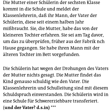
Die Mutter einer Schülerin der sechsten Klasse
kommt in die Schule und meldet der
Klassenlehrerin, daß ihr Mann, der Vater der
Schülerin, diese seit einem halben Jahr
mißbraucht. Sie, die Mutter, habe das von der
kleineren Tochter erfahren. Sie sei am Tag davor,
um das zu überprüfen, früher aus der Fabrik nch
Hause gegangen. Sie habe ihren Mann mit der
älteren Tochter im Bett vorgefunden.
Die Schülerin hat wegen der Drohungen des Vaters
der Mutter nichts gesagt. Die Mutter findet das
Kind genauso schuldig wie den Vater. Die
Klassenlehrerin und Schulleitung sind mit diesem
Schuldspruch einverstanden. Die Schülerin wird in
eine Schule für Schwererziehbare transferiert.
(
und der Vater? d.s.in)
***