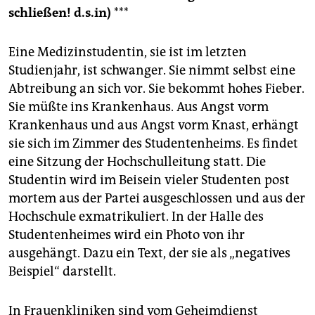
schließen! d.s.in)
***
Eine Medizinstudentin, sie ist im letzten
Studienjahr, ist schwanger. Sie nimmt selbst eine
Abtreibung an sich vor. Sie bekommt hohes Fieber.
Sie müßte ins Krankenhaus. Aus Angst vorm
Krankenhaus und aus Angst vorm Knast, erhängt
sie sich im Zimmer des Studentenheims. Es findet
eine Sitzung der Hochschulleitung statt. Die
Studentin wird im Beisein vieler Studenten post
mortem aus der Partei ausgeschlossen und aus der
Hochschule exmatrikuliert. In der Halle des
Studentenheimes wird ein Photo von ihr
ausgehängt. Dazu ein Text, der sie als „negatives
Beispiel“ darstellt.
In Frauenkliniken sind vom Geheimdienst