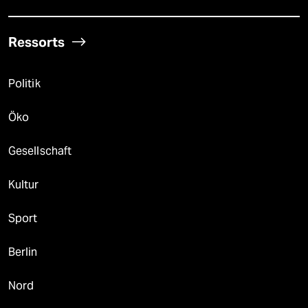
Ressorts
Politik
Öko
Gesellschaft
Kultur
Sport
Berlin
Nord