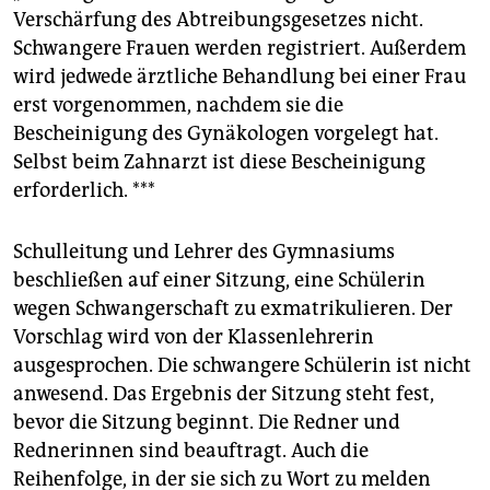
Verschärfung des Abtreibungsgesetzes nicht.
Schwangere Frauen werden registriert. Außerdem
wird jedwede ärztliche Behandlung bei einer Frau
erst vorgenommen, nachdem sie die
Bescheinigung des Gynäkologen vorgelegt hat.
Selbst beim Zahnarzt ist diese Bescheinigung
erforderlich. ***
Schulleitung und Lehrer des Gymnasiums
beschließen auf einer Sitzung, eine Schülerin
wegen Schwangerschaft zu exmatrikulieren. Der
Vorschlag wird von der Klassenlehrerin
ausgesprochen. Die schwangere Schülerin ist nicht
anwesend. Das Ergebnis der Sitzung steht fest,
bevor die Sitzung beginnt. Die Redner und
Rednerinnen sind beauftragt. Auch die
Reihenfolge, in der sie sich zu Wort zu melden