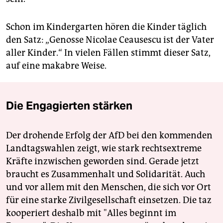
Schon im Kindergarten hören die Kinder täglich
den Satz: „Genosse Nicolae Ceausescu ist der Vater
aller Kinder.“ In vielen Fällen stimmt dieser Satz,
auf eine makabre Weise.
Die Engagierten stärken
Der drohende Erfolg der AfD bei den kommenden
Landtagswahlen zeigt, wie stark rechtsextreme
Kräfte inzwischen geworden sind. Gerade jetzt
braucht es Zusammenhalt und Solidarität. Auch
und vor allem mit den Menschen, die sich vor Ort
für eine starke Zivilgesellschaft einsetzen. Die taz
kooperiert deshalb mit "Alles beginnt im