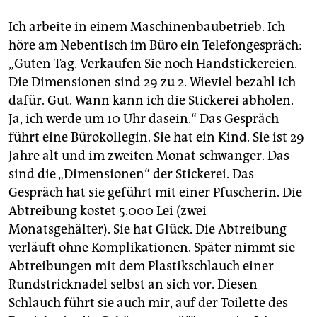
Ich arbeite in einem Maschinenbaubetrieb. Ich
höre am Nebentisch im Büro ein Telefongespräch:
„Guten Tag. Verkaufen Sie noch Handstickereien.
Die Dimensionen sind 29 zu 2. Wieviel bezahl ich
dafür. Gut. Wann kann ich die Stickerei abholen.
Ja, ich werde um 10 Uhr dasein.“ Das Gespräch
führt eine Bürokollegin. Sie hat ein Kind. Sie ist 29
Jahre alt und im zweiten Monat schwanger. Das
sind die „Dimensionen“ der Stickerei. Das
Gespräch hat sie geführt mit einer Pfuscherin. Die
Abtreibung kostet 5.000 Lei (zwei
Monatsgehälter). Sie hat Glück. Die Abtreibung
verläuft ohne Komplikationen. Später nimmt sie
Abtreibungen mit dem Plastikschlauch einer
Rundstricknadel selbst an sich vor. Diesen
Schlauch führt sie auch mir, auf der Toilette des