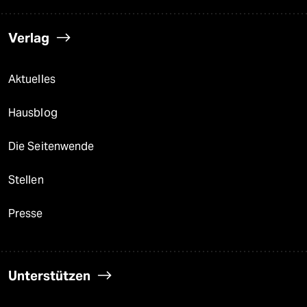
Verlag
Aktuelles
Hausblog
Die Seitenwende
Stellen
Presse
Unterstützen