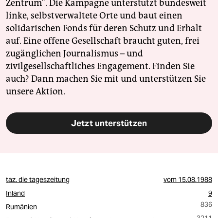
Zentrum". Die Kampagne unterstützt bundesweit
linke, selbstverwaltete Orte und baut einen
solidarischen Fonds für deren Schutz und Erhalt
auf. Eine offene Gesellschaft braucht guten, frei
zugänglichen Journalismus – und
zivilgesellschaftliches Engagement. Finden Sie
auch? Dann machen Sie mit und unterstützen Sie
unsere Aktion.
Jetzt unterstützen
taz. die tageszeitung
vom
15.08.1988
Inland
9
836
Rumänien