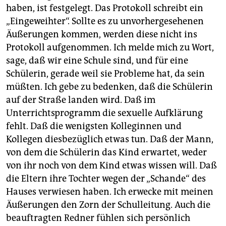
haben, ist festgelegt. Das Protokoll schreibt ein
„Eingeweihter“. Sollte es zu unvorhergesehenen
Äußerungen kommen, werden diese nicht ins
Protokoll aufgenommen. Ich melde mich zu Wort,
sage, daß wir eine Schule sind, und für eine
Schülerin, gerade weil sie Probleme hat, da sein
müßten. Ich gebe zu bedenken, daß die Schülerin
auf der Straße landen wird. Daß im
Unterrichtsprogramm die sexuelle Aufklärung
fehlt. Daß die wenigsten Kolleginnen und
Kollegen diesbezüglich etwas tun. Daß der Mann,
von dem die Schülerin das Kind erwartet, weder
von ihr noch von dem Kind etwas wissen will. Daß
die Eltern ihre Tochter wegen der „Schande“ des
Hauses verwiesen haben. Ich erwecke mit meinen
Äußerungen den Zorn der Schulleitung. Auch die
beauftragten Redner fühlen sich persönlich