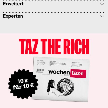
Erweitert
Experten