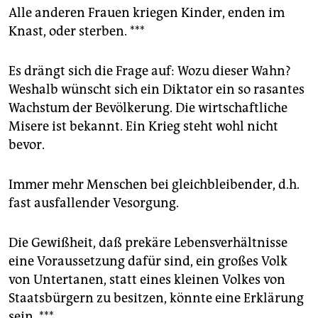
Alle anderen Frauen kriegen Kinder, enden im
Knast, oder sterben. ***
Es drängt sich die Frage auf: Wozu dieser Wahn?
Weshalb wünscht sich ein Diktator ein so rasantes
Wachstum der Bevölkerung. Die wirtschaftliche
Misere ist bekannt. Ein Krieg steht wohl nicht
bevor.
Immer mehr Menschen bei gleichbleibender, d.h.
fast ausfallender Vesorgung.
Die Gewißheit, daß prekäre Lebensverhältnisse
eine Voraussetzung dafür sind, ein großes Volk
von Untertanen, statt eines kleinen Volkes von
Staatsbürgern zu besitzen, könnte eine Erklärung
sein. ***