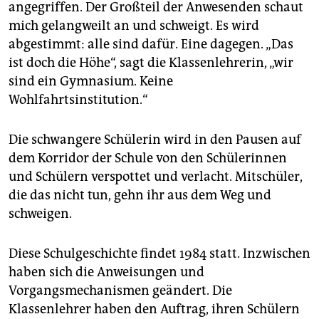
angegriffen. Der Großteil der Anwesenden schaut
mich gelangweilt an und schweigt. Es wird
abgestimmt: alle sind dafür. Eine dagegen. „Das
ist doch die Höhe“, sagt die Klassenlehrerin, „wir
sind ein Gymnasium. Keine
Wohlfahrtsinstitution.“
Die schwangere Schülerin wird in den Pausen auf
dem Korridor der Schule von den Schülerinnen
und Schülern verspottet und verlacht. Mitschüler,
die das nicht tun, gehn ihr aus dem Weg und
schweigen.
Diese Schulgeschichte findet 1984 statt. Inzwischen
haben sich die Anweisungen und
Vorgangsmechanismen geändert. Die
Klassenlehrer haben den Auftrag, ihren Schülern