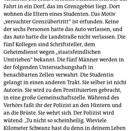
Fahrt in ein Dorf, das im Grenzgebiet liegt. Dort
wohnen die Eltern eines Studenten. Das Motiv
„versuchter Grenzübertritt“ ist erfunden. Keine
der sechs Personen hatte das Auto verlassen, und
das Auto hatte die Landstraße nicht verlassen. Die
fünf Kollegen sind Schriftsteller, dem
Geheimdienst wegen „staatsfeindlichen
Umtrieben“ bekannt. Die fünf Männer werden in
der folgenden Untersuchungshaft in
benachbarten Zellen verwahrt. Die Studentin
gelangt in einen anderen Trakt. Sie selber ist nicht
Autorin. Sie wird zu den Prostituierten gebracht,
in eine große Gemeinschaftszelle. Während des
Verhörs faßt ihr der Polizist an den Hintern und
an die Brüste. Sie wehrt sich. Der Polizist wird
wütend: „Tu nicht so scheinheilig. Wieviele
Kilometer Schwanz hast du denn in deinem Leben