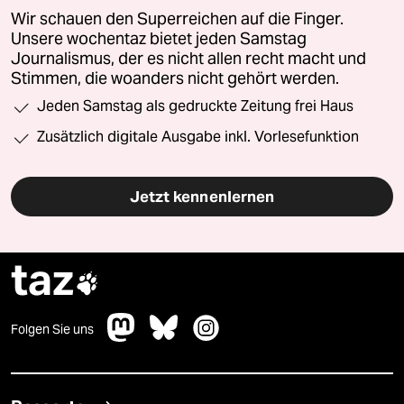
Wir schauen den Superreichen auf die Finger.
Unsere wochentaz bietet jeden Samstag
Journalismus, der es nicht allen recht macht und
Stimmen, die woanders nicht gehört werden.
Jeden Samstag als gedruckte Zeitung frei Haus
Zusätzlich digitale Ausgabe inkl. Vorlesefunktion
Jetzt kennenlernen
taz

Folgen Sie uns