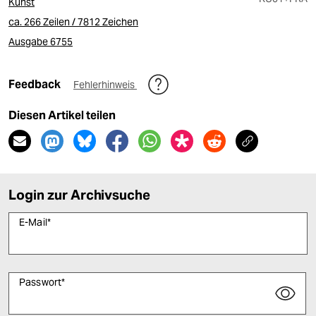
Kunst
ca. 266 Zeilen / 7812 Zeichen
Ausgabe 6755
Feedback
Fehlerhinweis
Diesen Artikel teilen
Login zur Archivsuche
E-Mail
*
Passwort
*