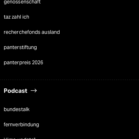
genossenschaft
taz zahl ich
recherchefonds ausland
panterstiftung
panterpreis 2026
Podcast
bundestalk
fernverbindung