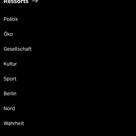
Ressorts
Politik
Öko
Gesellschaft
Kultur
Sport
Berlin
Nord
Wahrheit