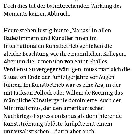
epaper login
Doch dies tut der bahnbrechenden Wirkung des
Moments keinen Abbruch.
Heute stehen lustig-bunte „Nanas“ in allen
Badezimmern und Künstlerinnen im
internationalen Kunstbetrieb genießen die
gleiche Beachtung wie ihre männlichen Kollegen.
Aber um die Dimension von Saint Phalles
Verdienst zu vergegenwärtigen, muss man sich die
Situation Ende der Fünfzigerjahre vor Augen
führen. Im Kunstbetrieb war es eine Ära, in der
mit Jackson Pollock oder Willem de Kooning das
männliche Künstlergenie dominierte. Auch der
Minimalismus, der den amerikanischen
Nachkriegs-Expressionismus als dominierende
Kunstströmung ablöste, knüpfte mit einem
universalistischen – darin aber auch: