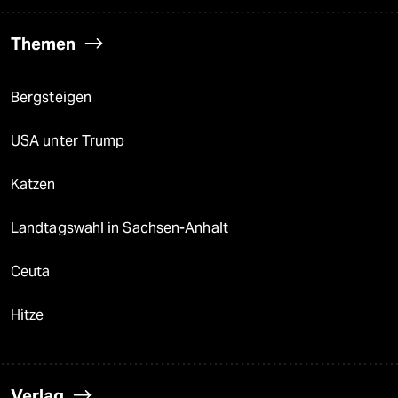
Themen
Bergsteigen
USA unter Trump
Katzen
Landtagswahl in Sachsen-Anhalt
Ceuta
Hitze
Verlag