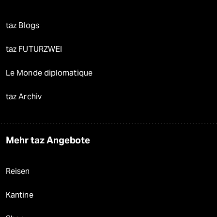
taz Blogs
taz FUTURZWEI
Le Monde diplomatique
taz Archiv
Mehr taz Angebote
Reisen
Kantine