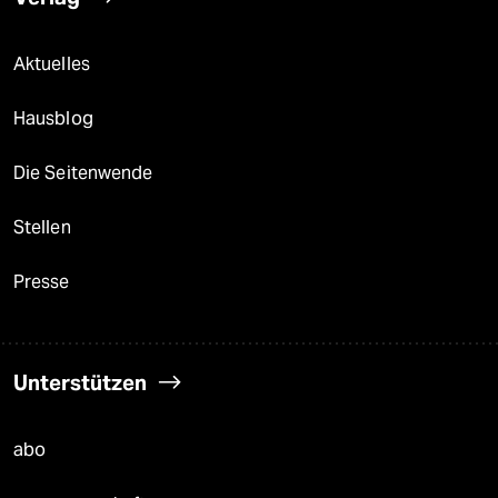
Aktuelles
Hausblog
Die Seitenwende
Stellen
Presse
Unterstützen
abo