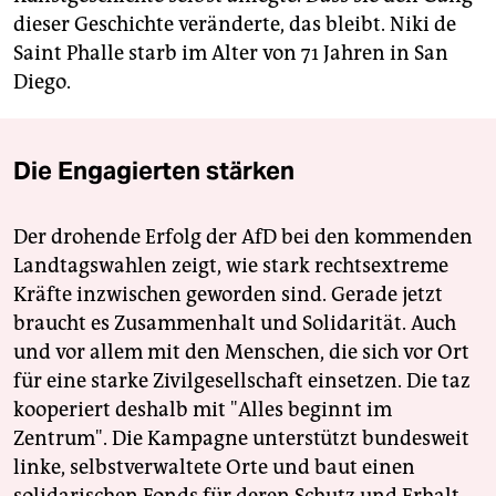
dieser Geschichte veränderte, das bleibt. Niki de
Saint Phalle starb im Alter von 71 Jahren in San
Diego.
Die Engagierten stärken
Der drohende Erfolg der AfD bei den kommenden
Landtagswahlen zeigt, wie stark rechtsextreme
Kräfte inzwischen geworden sind. Gerade jetzt
braucht es Zusammenhalt und Solidarität. Auch
und vor allem mit den Menschen, die sich vor Ort
für eine starke Zivilgesellschaft einsetzen. Die taz
kooperiert deshalb mit "Alles beginnt im
Zentrum". Die Kampagne unterstützt bundesweit
linke, selbstverwaltete Orte und baut einen