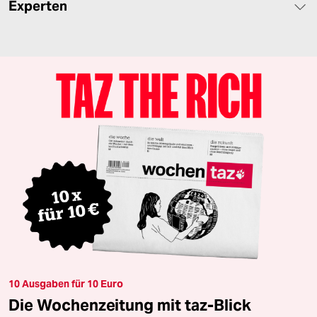
Experten
10 Ausgaben für 10 Euro
Die Wochenzeitung mit taz-Blick