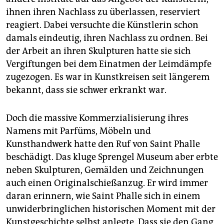
ihnen ihren Nachlass zu überlassen, reserviert
reagiert. Dabei versuchte die Künstlerin schon
damals eindeutig, ihren Nachlass zu ordnen. Bei
der Arbeit an ihren Skulpturen hatte sie sich
Vergiftungen bei dem Einatmen der Leimdämpfe
zugezogen. Es war in Kunstkreisen seit längerem
bekannt, dass sie schwer erkrankt war.
Doch die massive Kommerzialisierung ihres
Namens mit Parfüms, Möbeln und
Kunsthandwerk hatte den Ruf von Saint Phalle
beschädigt. Das kluge Sprengel Museum aber erbte
neben Skulpturen, Gemälden und Zeichnungen
auch einen Originalschießanzug. Er wird immer
daran erinnern, wie Saint Phalle sich in einem
unwiderbringlichen historischen Moment mit der
Kunstgeschichte selbst anlegte. Dass sie den Gang