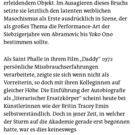
erleidendem Objekt. Im Ausagieren dieses Bruchs
setzte sie letztlich den latenten weiblichen
Masochismus als Erste ausdrücklich in Szene, der
als großes Thema die Performance-Art der
Siebzigerjahre von Abramovic bis Yoko Ono
bestimmen sollte.
Als Saint Phalle in ihrem Film „Daddy“ 1972
persönliche Missbrauchserfahrungen
verarbeitete, zeigte sie sich wenn nicht als
Vorreiterin, so doch mit ihren Kolleginnen auf
gleicher Höhe. Die Einführung der Autobiografie
als „literarischer Ersatzkörper“ scheint heute bei
Künstlerinnen wie der Britin Tracey Emin
selbstverständlich. Doch in jener Zeit, in welcher
der Sturm auf die Akademie gerade erst begonnen
hatte, war es dies keineswegs.