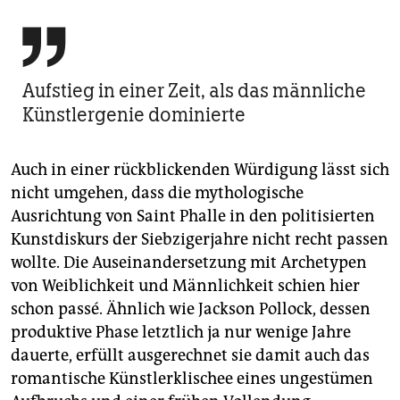

Aufstieg in einer Zeit, als das männliche
Künstlergenie dominierte
Auch in einer rückblickenden Würdigung lässt sich
nicht umgehen, dass die mythologische
Ausrichtung von Saint Phalle in den politisierten
Kunstdiskurs der Siebzigerjahre nicht recht passen
wollte. Die Auseinandersetzung mit Archetypen
von Weiblichkeit und Männlichkeit schien hier
schon passé. Ähnlich wie Jackson Pollock, dessen
produktive Phase letztlich ja nur wenige Jahre
dauerte, erfüllt ausgerechnet sie damit auch das
romantische Künstlerklischee eines ungestümen