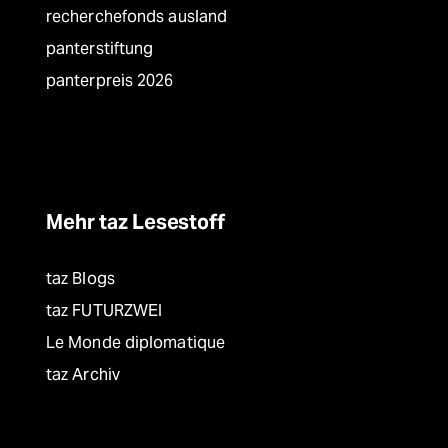
recherchefonds ausland
panterstiftung
panterpreis 2026
Mehr taz Lesestoff
taz Blogs
taz FUTURZWEI
Le Monde diplomatique
taz Archiv