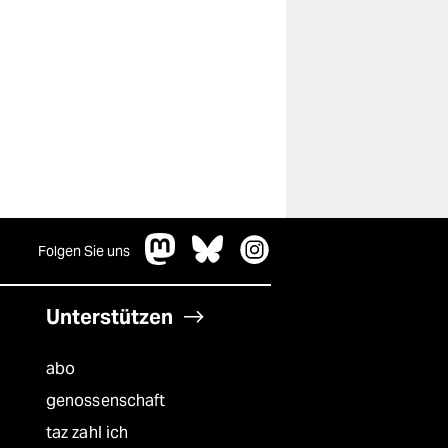
Folgen Sie uns
Unterstützen
abo
genossenschaft
taz zahl ich