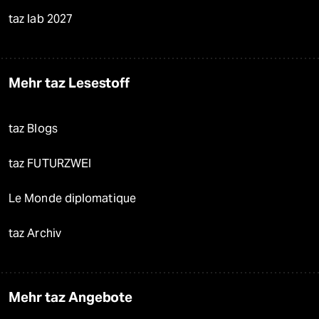
taz lab 2027
Mehr taz Lesestoff
taz Blogs
taz FUTURZWEI
Le Monde diplomatique
taz Archiv
Mehr taz Angebote