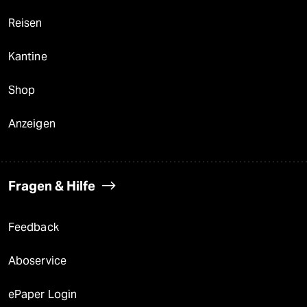
Reisen
Kantine
Shop
Anzeigen
Fragen & Hilfe
Feedback
Aboservice
ePaper Login