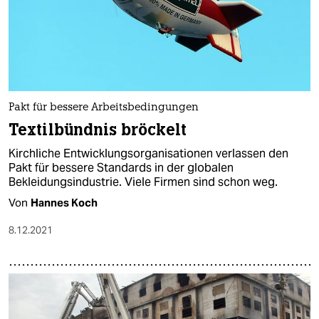
Pakt für bessere Arbeitsbedingungen
Textilbündnis bröckelt
Kirchliche Entwicklungsorganisationen verlassen den
Pakt für bessere Standards in der globalen
Bekleidungsindustrie. Viele Firmen sind schon weg.
Von
Hannes Koch
8.12.2021