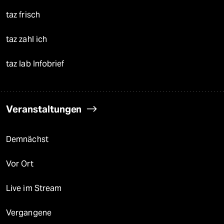
taz frisch
taz zahl ich
taz lab Infobrief
Veranstaltungen
Demnächst
Vor Ort
Live im Stream
Vergangene