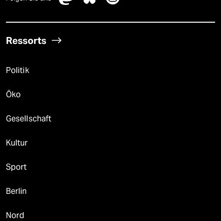
Ressorts
Politik
Öko
Gesellschaft
Kultur
Sport
Berlin
Nord