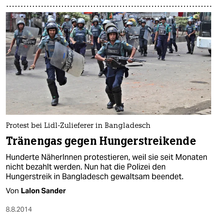
Protest bei Lidl-Zulieferer in Bangladesch
Tränengas gegen Hungerstreikende
Hunderte NäherInnen protestieren, weil sie seit Monaten
nicht bezahlt werden. Nun hat die Polizei den
Hungerstreik in Bangladesch gewaltsam beendet.
Von
Lalon Sander
8.8.2014