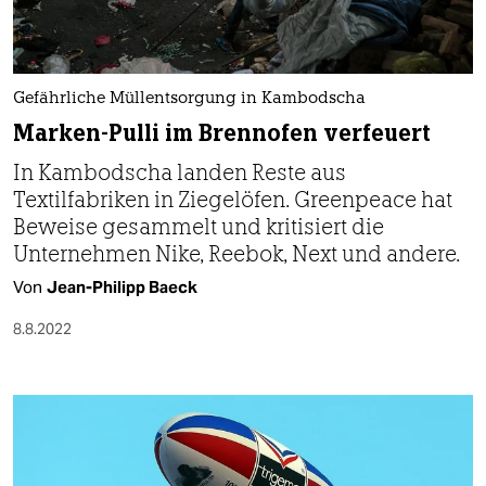
Gefährliche Müllentsorgung in Kambodscha
Marken-Pulli im Brennofen verfeuert
In Kambodscha landen Reste aus
Textilfabriken in Ziegelöfen. Greenpeace hat
Beweise gesammelt und kritisiert die
Unternehmen Nike, Reebok, Next und andere.
Von
Jean-Philipp Baeck
8.8.2022