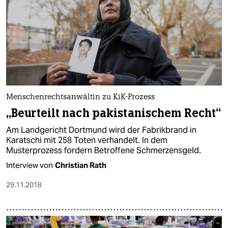
Menschenrechtsanwältin zu KiK-Prozess
„Beurteilt nach pakistanischem Recht“
Am Landgericht Dortmund wird der Fabrikbrand in
Karatschi mit 258 Toten verhandelt. In dem
Musterprozess fordern Betroffene Schmerzensgeld.
Interview von
Christian Rath
29.11.2018