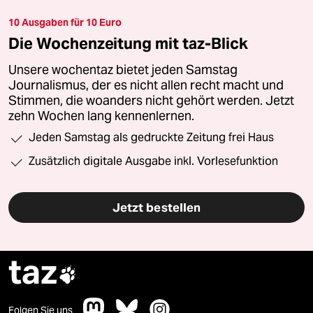
10 Ausgaben für 10 Euro
Die Wochenzeitung mit taz-Blick
Unsere wochentaz bietet jeden Samstag
Journalismus, der es nicht allen recht macht und
Stimmen, die woanders nicht gehört werden. Jetzt
zehn Wochen lang kennenlernen.
Jeden Samstag als gedruckte Zeitung frei Haus
Zusätzlich digitale Ausgabe inkl. Vorlesefunktion
Jetzt bestellen
taz

Folgen Sie uns