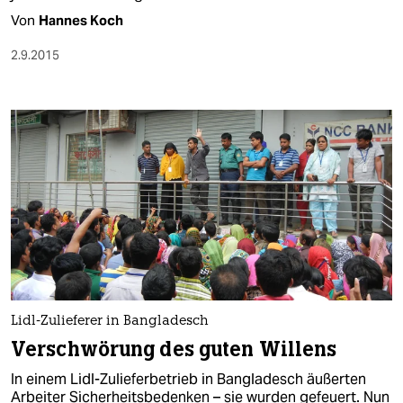
Von
Hannes Koch
2.9.2015
Lidl-Zulieferer in Bangladesch
Verschwörung des guten Willens
In einem Lidl-Zulieferbetrieb in Bangladesch äußerten
Arbeiter Sicherheitsbedenken – sie wurden gefeuert. Nun