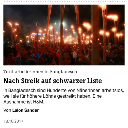
TextilarbeiterInnen in Bangladesch
Nach Streik auf schwarzer Liste
In Bangladesch sind Hunderte von NäherInnen arbeitslos,
weil sie für höhere Löhne gestreikt haben. Eine
Ausnahme ist H&M.
Von
Lalon Sander
18.10.2017