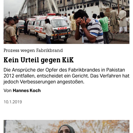
Prozess wegen Fabrikbrand
Kein Urteil gegen KiK
Die Ansprüche der Opfer des Fabrikbrandes in Pakistan
2012 entfallen, entscheidet ein Gericht. Das Verfahren hat
jedoch Verbesserungen angestoßen.
Von
Hannes Koch
10.1.2019