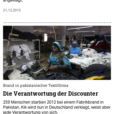
angeklagt.
21.12.2015
Brand in pakistanischer Textilfirma
Die Verantwortung der Discounter
259 Menschen starben 2012 bei einem Fabrikbrand in
Pakistan. Kik wird nun in Deutschland verklagt, weist aber
jede Verantwortung von sich.