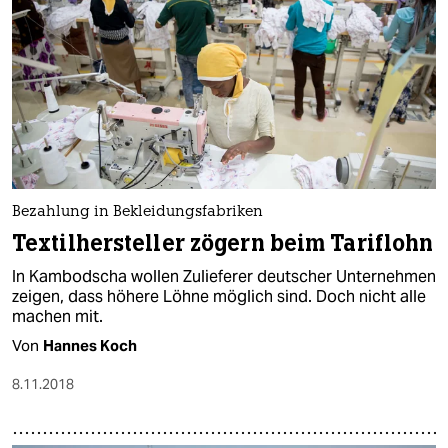
Bezahlung in Bekleidungsfabriken
Textilhersteller zögern beim Tariflohn
In Kambodscha wollen Zulieferer deutscher Unternehmen
zeigen, dass höhere Löhne möglich sind. Doch nicht alle
machen mit.
Von
Hannes Koch
8.11.2018