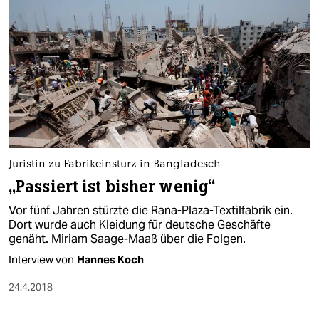
Juristin zu Fabrikeinsturz in Bangladesch
„Passiert ist bisher wenig“
Vor fünf Jahren stürzte die Rana-Plaza-Textilfabrik ein.
Dort wurde auch Kleidung für deutsche Geschäfte
genäht. Miriam Saage-Maaß über die Folgen.
Interview von
Hannes Koch
24.4.2018