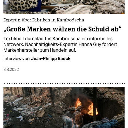
epaper login
Expertin über Fabriken in Kambodscha
„Große Marken wälzen die Schuld ab“
Textilmüll durchläuft in Kambodscha ein informelles
Netzwerk. Nachhaltigkeits-Expertin Hanna Guy fordert
Markenhersteller zum Handeln auf.
Interview von
Jean-Philipp Baeck
8.8.2022