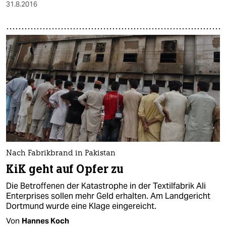
31.8.2016
Nach Fabrikbrand in Pakistan
KiK geht auf Opfer zu
Die Betroffenen der Katastrophe in der Textilfabrik Ali
Enterprises sollen mehr Geld erhalten. Am Landgericht
Dortmund wurde eine Klage eingereicht.
Von
Hannes Koch