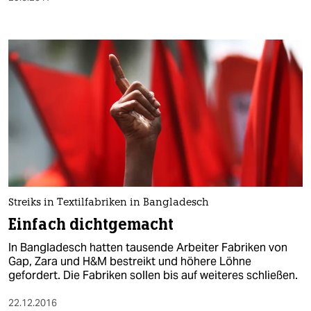
Streiks in Textilfabriken in Bangladesch
Einfach dichtgemacht
In Bangladesch hatten tausende Arbeiter Fabriken von
Gap, Zara und H&M bestreikt und höhere Löhne
gefordert. Die Fabriken sollen bis auf weiteres schließen.
22.12.2016