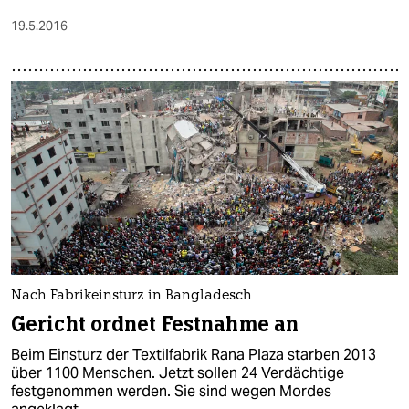
19.5.2016
Nach Fabrikeinsturz in Bangladesch
Gericht ordnet Festnahme an
Beim Einsturz der Textilfabrik Rana Plaza starben 2013
über 1100 Menschen. Jetzt sollen 24 Verdächtige
festgenommen werden. Sie sind wegen Mordes