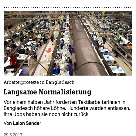
Arbeiterproteste in Bangladesch
Langsame Normalisierung
Vor einem halben Jahr forderten TextilarbeiterInnen in
Bangladesch höhere Löhne. Hunderte wurden entlassen.
Ihre Jobs haben sie noch nicht zurück.
Von
Lalon Sander
29.6.2017