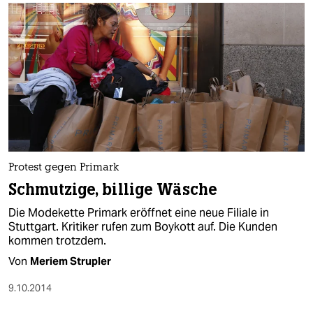
Protest gegen Primark
Schmutzige, billige Wäsche
Die Modekette Primark eröffnet eine neue Filiale in
Stuttgart. Kritiker rufen zum Boykott auf. Die Kunden
kommen trotzdem.
Von
Meriem Strupler
9.10.2014