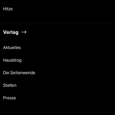
Hitze
Verlag
Aktuelles
Hausblog
Die Seitenwende
Stellen
Presse