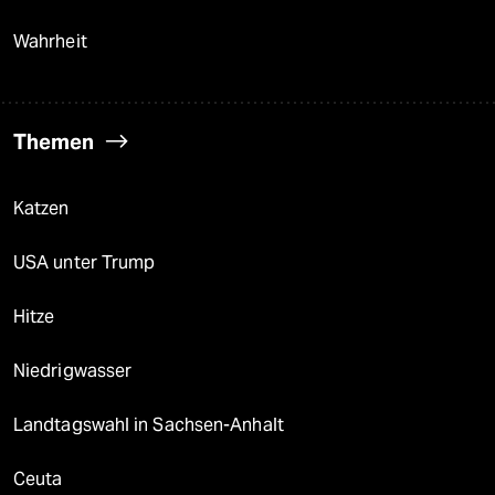
Wahrheit
Themen
Katzen
USA unter Trump
Hitze
Niedrigwasser
Landtagswahl in Sachsen-Anhalt
Ceuta