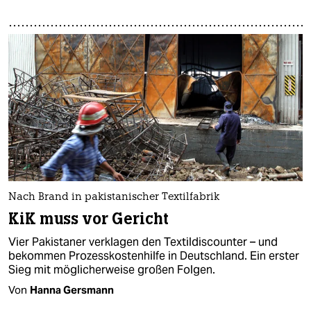
Nach Brand in pakistanischer Textilfabrik
KiK muss vor Gericht
Vier Pakistaner verklagen den Textildiscounter – und
bekommen Prozesskostenhilfe in Deutschland. Ein erster
Sieg mit möglicherweise großen Folgen.
Von
Hanna Gersmann