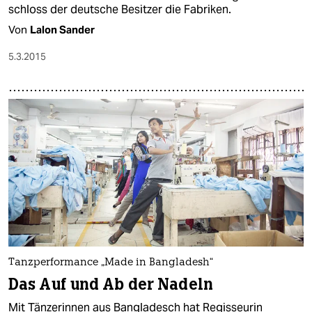
schloss der deutsche Besitzer die Fabriken.
Von
Lalon Sander
5.3.2015
Tanzperformance „Made in Bangladesh“
Das Auf und Ab der Nadeln
Mit Tänzerinnen aus Bangladesch hat Regisseurin