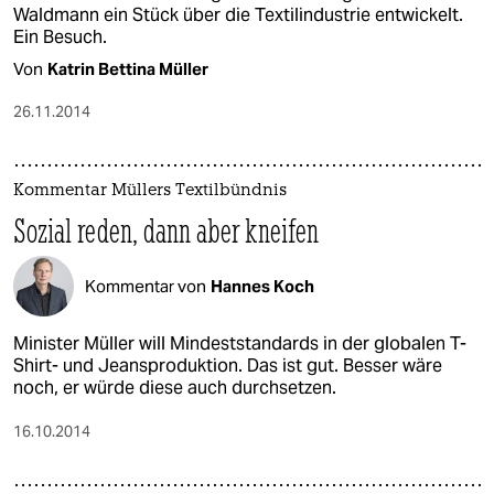
Waldmann ein Stück über die Textilindustrie entwickelt.
Ein Besuch.
Von
Katrin Bettina Müller
26.11.2014
Kommentar Müllers Textilbündnis
Sozial reden, dann aber kneifen
Kommentar von
Hannes Koch
Minister Müller will Mindeststandards in der globalen T-
Shirt- und Jeansproduktion. Das ist gut. Besser wäre
noch, er würde diese auch durchsetzen.
16.10.2014