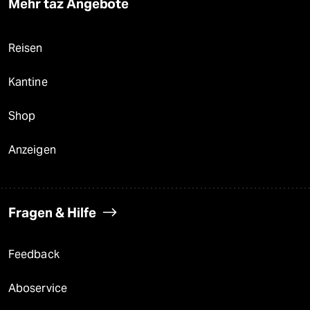
Mehr taz Angebote
Reisen
Kantine
Shop
Anzeigen
Fragen & Hilfe
Feedback
Aboservice