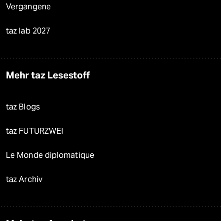
Vergangene
taz lab 2027
Mehr taz Lesestoff
taz Blogs
taz FUTURZWEI
Le Monde diplomatique
taz Archiv