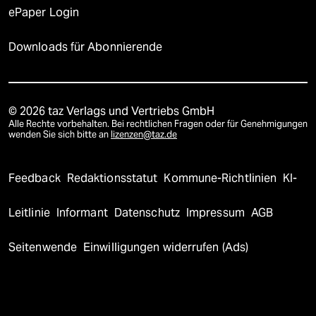
ePaper Login
Downloads für Abonnierende
© 2026 taz Verlags und Vertriebs GmbH
Alle Rechte vorbehalten. Bei rechtlichen Fragen oder für Genehmigungen
wenden Sie sich bitte an
lizenzen@taz.de
Feedback
Redaktionsstatut
Kommune-Richtlinien
KI-
Leitlinie
Informant
Datenschutz
Impressum
AGB
Seitenwende
Einwilligungen widerrufen (Ads)