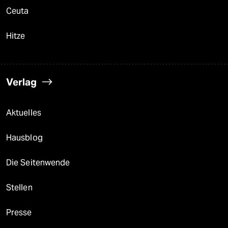
Ceuta
Hitze
Verlag
Aktuelles
Hausblog
Die Seitenwende
Stellen
Presse