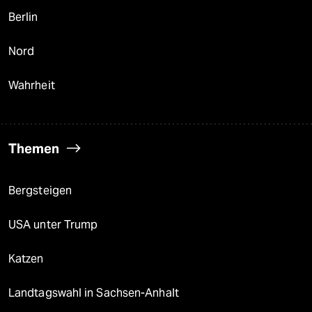
Berlin
Nord
Wahrheit
Themen
Bergsteigen
USA unter Trump
Katzen
Landtagswahl in Sachsen-Anhalt