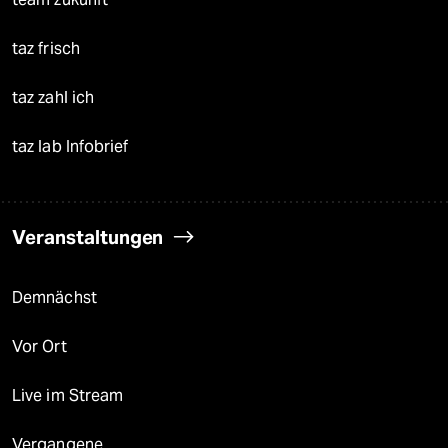
taz frisch
taz zahl ich
taz lab Infobrief
Veranstaltungen
Demnächst
Vor Ort
Live im Stream
Vergangene