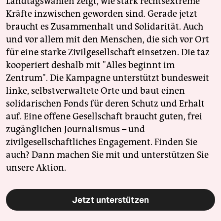
Landtagswahlen zeigt, wie stark rechtsextreme
Kräfte inzwischen geworden sind. Gerade jetzt
braucht es Zusammenhalt und Solidarität. Auch
und vor allem mit den Menschen, die sich vor Ort
für eine starke Zivilgesellschaft einsetzen. Die taz
kooperiert deshalb mit "Alles beginnt im
Zentrum". Die Kampagne unterstützt bundesweit
linke, selbstverwaltete Orte und baut einen
solidarischen Fonds für deren Schutz und Erhalt
auf. Eine offene Gesellschaft braucht guten, frei
zugänglichen Journalismus – und
zivilgesellschaftliches Engagement. Finden Sie
auch? Dann machen Sie mit und unterstützen Sie
unsere Aktion.
Jetzt unterstützen