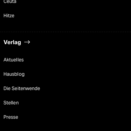
Ceuta
Hitze
Verlag
Aktuelles
Hausblog
Die Seitenwende
Stellen
Presse