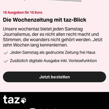
10 Ausgaben für 10 Euro
Die Wochenzeitung mit taz-Blick
Unsere wochentaz bietet jeden Samstag
Journalismus, der es nicht allen recht macht und
Stimmen, die woanders nicht gehört werden. Jetzt
zehn Wochen lang kennenlernen.
Jeden Samstag als gedruckte Zeitung frei Haus
Zusätzlich digitale Ausgabe inkl. Vorlesefunktion
Jetzt bestellen
taz
