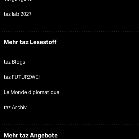
taz lab 2027
Mehr taz Lesestoff
taz Blogs
taz FUTURZWEI
Le Monde diplomatique
taz Archiv
Mehr taz Angebote