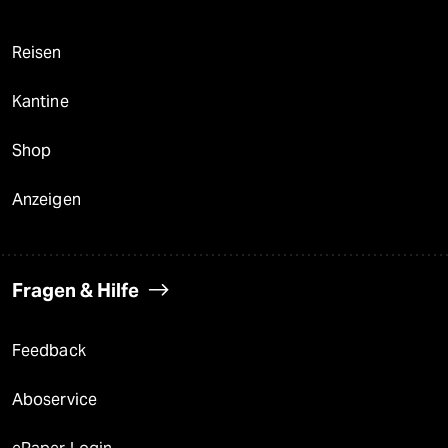
Reisen
Kantine
Shop
Anzeigen
Fragen & Hilfe
Feedback
Aboservice