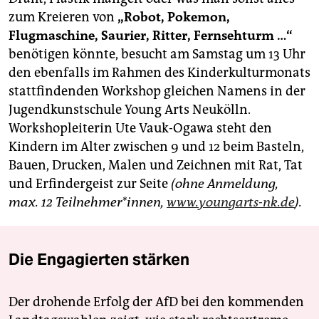
zum Kreieren von
„Robot, Pokemon,
Flugmaschine, Saurier, Ritter, Fernsehturm …“
benötigen könnte, besucht am Samstag um 13 Uhr
den ebenfalls im Rahmen des Kinderkulturmonats
stattfindenden Workshop gleichen Namens in der
Jugendkunstschule Young Arts Neukölln.
Workshopleiterin Ute Vauk-Ogawa steht den
Kindern im Alter zwischen 9 und 12 beim Basteln,
Bauen, Drucken, Malen und Zeichnen mit Rat, Tat
und Erfindergeist zur Seite
(ohne Anmeldung,
max. 12 Teilnehmer*innen,
www.youngarts-nk.de
).
Die Engagierten stärken
Der drohende Erfolg der AfD bei den kommenden