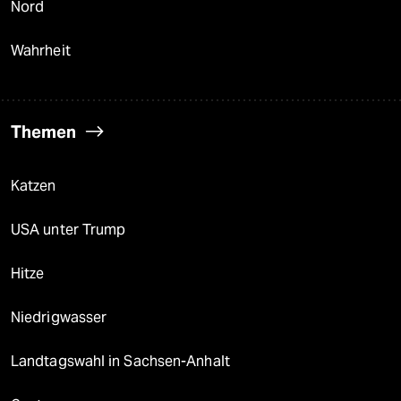
Nord
Wahrheit
Themen
Katzen
USA unter Trump
Hitze
Niedrigwasser
Landtagswahl in Sachsen-Anhalt