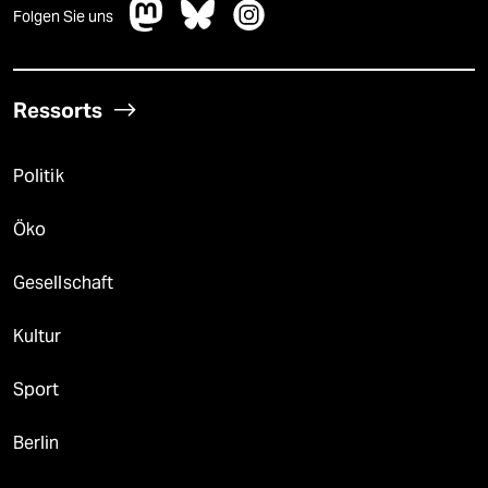
Folgen Sie uns
Ressorts
Politik
Öko
Gesellschaft
Kultur
Sport
Berlin