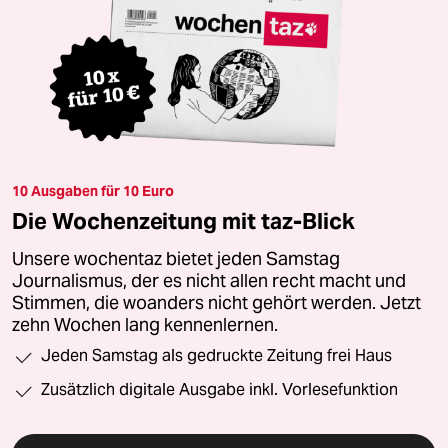
10 Ausgaben für 10 Euro
Die Wochenzeitung mit taz-Blick
Unsere wochentaz bietet jeden Samstag
Journalismus, der es nicht allen recht macht und
Stimmen, die woanders nicht gehört werden. Jetzt
zehn Wochen lang kennenlernen.
Jeden Samstag als gedruckte Zeitung frei Haus
Zusätzlich digitale Ausgabe inkl. Vorlesefunktion