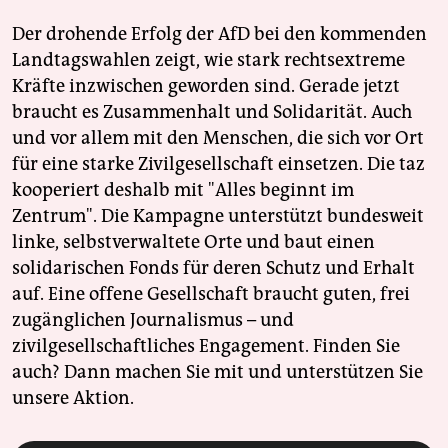
Der drohende Erfolg der AfD bei den kommenden
Landtagswahlen zeigt, wie stark rechtsextreme
Kräfte inzwischen geworden sind. Gerade jetzt
braucht es Zusammenhalt und Solidarität. Auch
und vor allem mit den Menschen, die sich vor Ort
für eine starke Zivilgesellschaft einsetzen. Die taz
kooperiert deshalb mit "Alles beginnt im
Zentrum". Die Kampagne unterstützt bundesweit
linke, selbstverwaltete Orte und baut einen
solidarischen Fonds für deren Schutz und Erhalt
auf. Eine offene Gesellschaft braucht guten, frei
zugänglichen Journalismus – und
zivilgesellschaftliches Engagement. Finden Sie
auch? Dann machen Sie mit und unterstützen Sie
unsere Aktion.