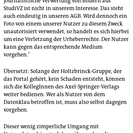
journalistische Verwertung von Bildern aus
StudiVZ ist nicht in unserem Interesse. Das steht
auch eindeutig in unseren AGB. Wird dennoch ein
Foto von einem unserer Nutzer zu diesem Zweck
unautorisiert verwendet, so handelt es sich hierbei
um eine Verletzung der Urheberrechte. Der Nutzer
kann gegen das entsprechende Medium
vorgehen."
Übersetzt: Solange der Holtzbrinck-Gruppe, der
das Portal gehört, kein Schaden entsteht, können
sich die KollegInnen des Axel-Springer-Verlags
weiter bedienen. Wer als Nutzer von dem
Datenklau betroffen ist, muss also selbst dagegen
vorgehen.
Dieser wenig zimperliche Umgang mit