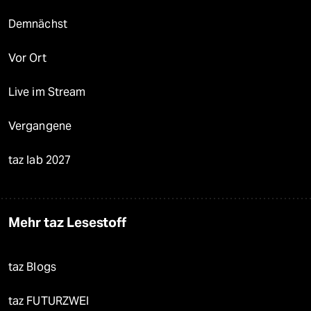
Demnächst
Vor Ort
Live im Stream
Vergangene
taz lab 2027
Mehr taz Lesestoff
taz Blogs
taz FUTURZWEI