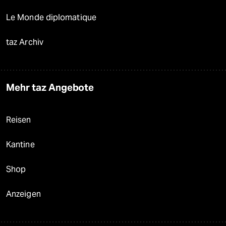
Le Monde diplomatique
taz Archiv
Mehr taz Angebote
Reisen
Kantine
Shop
Anzeigen