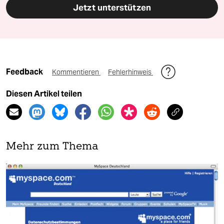
Jetzt unterstützen
Feedback
Kommentieren
Fehlerhinweis
Diesen Artikel teilen
Mehr zum Thema