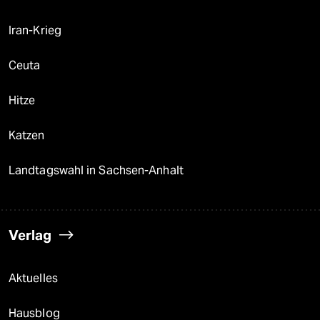
Iran-Krieg
Ceuta
Hitze
Katzen
Landtagswahl in Sachsen-Anhalt
Verlag
Aktuelles
Hausblog