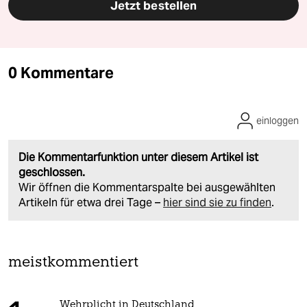
Jetzt bestellen
0 Kommentare
einloggen
Die Kommentarfunktion unter diesem Artikel ist
geschlossen.
Wir öffnen die Kommentarspalte bei ausgewählten
Artikeln für etwa drei Tage –
hier sind sie zu finden
.
meistkommentiert
Wehrplicht in Deutschland