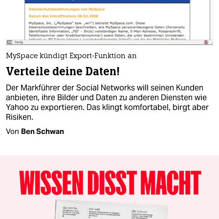
MySpace kündigt Export-Funktion an
Verteile deine Daten!
Der Markführer der Social Networks will seinen Kunden
anbieten, ihre Bilder und Daten zu anderen Diensten wie
Yahoo zu exportieren. Das klingt komfortabel, birgt aber
Risiken.
Von
Ben Schwan