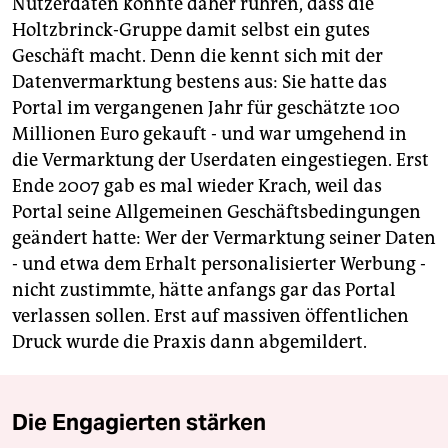
Nutzerdaten könnte daher rühren, dass die
Holtzbrinck-Gruppe damit selbst ein gutes
Geschäft macht. Denn die kennt sich mit der
Datenvermarktung bestens aus: Sie hatte das
Portal im vergangenen Jahr für geschätzte 100
Millionen Euro gekauft - und war umgehend in
die Vermarktung der Userdaten eingestiegen. Erst
Ende 2007 gab es mal wieder Krach, weil das
Portal seine Allgemeinen Geschäftsbedingungen
geändert hatte: Wer der Vermarktung seiner Daten
- und etwa dem Erhalt personalisierter Werbung -
nicht zustimmte, hätte anfangs gar das Portal
verlassen sollen. Erst auf massiven öffentlichen
Druck wurde die Praxis dann abgemildert.
Die Engagierten stärken