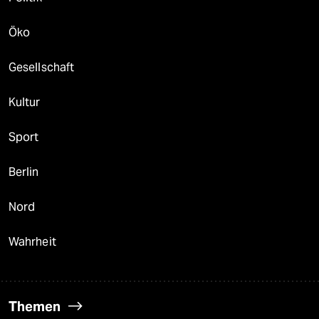
Öko
Gesellschaft
Kultur
Sport
Berlin
Nord
Wahrheit
Themen