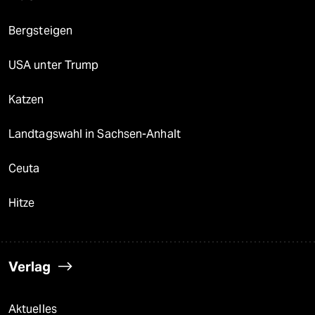
Bergsteigen
USA unter Trump
Katzen
Landtagswahl in Sachsen-Anhalt
Ceuta
Hitze
Verlag
Aktuelles