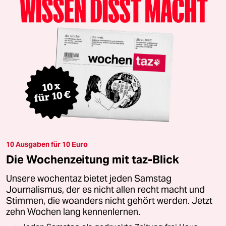
10 Ausgaben für 10 Euro
Die Wochenzeitung mit taz-Blick
Unsere wochentaz bietet jeden Samstag
Journalismus, der es nicht allen recht macht und
Stimmen, die woanders nicht gehört werden. Jetzt
zehn Wochen lang kennenlernen.