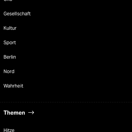
Gesellschaft
Kultur
Sport
Berlin
Nord
Wahrheit
Themen
Hitze