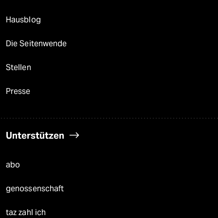
Hausblog
Die Seitenwende
Stellen
Presse
Unterstützen
abo
genossenschaft
taz zahl ich