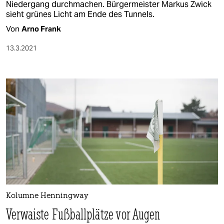
Niedergang durchmachen. Bürgermeister Markus Zwick
sieht grünes Licht am Ende des Tunnels.
Von
Arno Frank
13.3.2021
Kolumne Henningway
Verwaiste Fußballplätze vor Augen