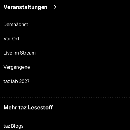
Veranstaltungen
Demnächst
Vor Ort
Live im Stream
Vergangene
taz lab 2027
Mehr taz Lesestoff
taz Blogs