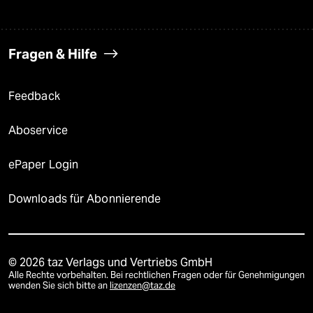
Fragen & Hilfe
Feedback
Aboservice
ePaper Login
Downloads für Abonnierende
© 2026 taz Verlags und Vertriebs GmbH
Alle Rechte vorbehalten. Bei rechtlichen Fragen oder für Genehmigungen
wenden Sie sich bitte an
lizenzen@taz.de