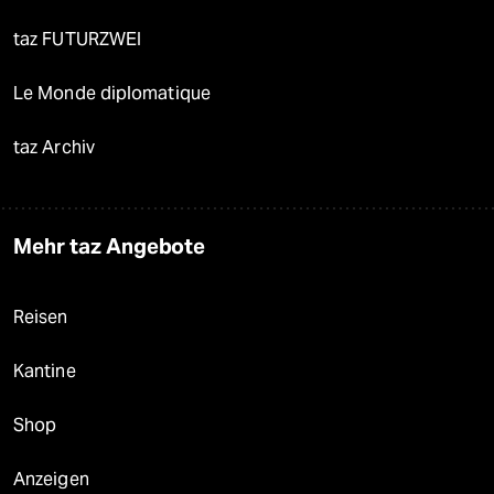
taz FUTURZWEI
Le Monde diplomatique
taz Archiv
Mehr taz Angebote
Reisen
Kantine
Shop
Anzeigen