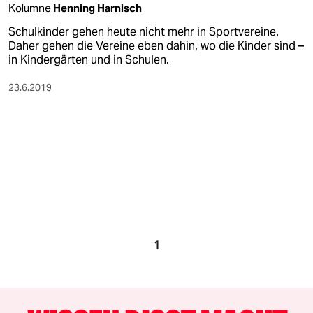
Kolumne
Henning Harnisch
Schulkinder gehen heute nicht mehr in Sportvereine.
Daher gehen die Vereine eben dahin, wo die Kinder sind –
in Kindergärten und in Schulen.
23.6.2019
1