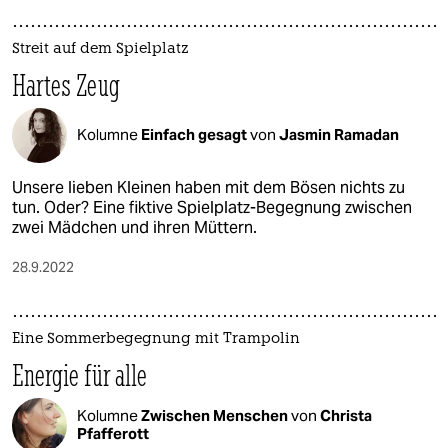
Streit auf dem Spielplatz
Hartes Zeug
Kolumne
Einfach gesagt
von
Jasmin Ramadan
Unsere lieben Kleinen haben mit dem Bösen nichts zu
tun. Oder? Eine fiktive Spielplatz-Begegnung zwischen
zwei Mädchen und ihren Müttern.
28.9.2022
Eine Sommerbegegnung mit Trampolin
Energie für alle
Kolumne
Zwischen Menschen
von
Christa
Pfafferott