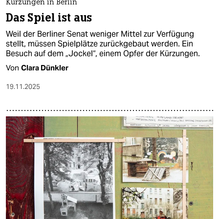
Kürzungen in Berlin
Das Spiel ist aus
Weil der Berliner Senat weniger Mittel zur Verfügung
stellt, müssen Spielplätze zurückgebaut werden. Ein
Besuch auf dem „Jockel“, einem Opfer der Kürzungen.
Von
Clara Dünkler
19.11.2025