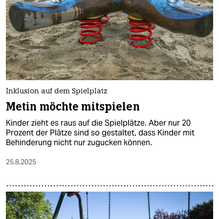
Inklusion auf dem Spielplatz
Metin möchte mitspielen
Kinder zieht es raus auf die Spielplätze. Aber nur 20
Prozent der Plätze sind so gestaltet, dass Kinder mit
Behinderung nicht nur zugucken können.
25.8.2025