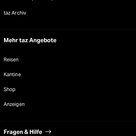
taz Archiv
Mehr taz Angebote
Reisen
Kantine
Shop
Anzeigen
Fragen & Hilfe