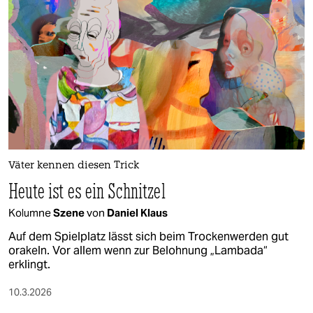
epaper login
Väter kennen diesen Trick
Heute ist es ein Schnitzel
Kolumne
Szene
von
Daniel Klaus
Auf dem Spielplatz lässt sich beim Trockenwerden gut
orakeln. Vor allem wenn zur Belohnung „Lambada“
erklingt.
10.3.2026