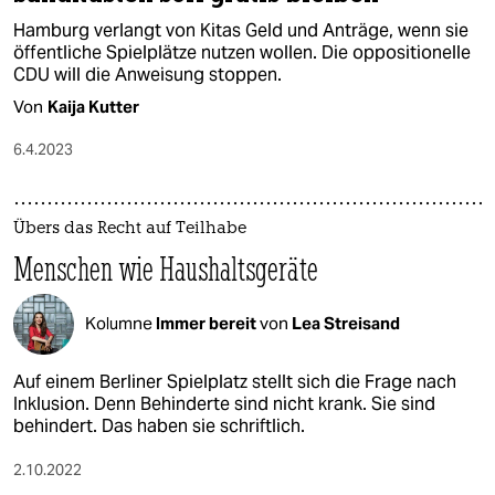
Hamburg verlangt von Kitas Geld und Anträge, wenn sie
öffentliche Spielplätze nutzen wollen. Die oppositionelle
CDU will die Anweisung stoppen.
Von
Kaija Kutter
6.4.2023
Übers das Recht auf Teilhabe
Menschen wie Haushaltsgeräte
Kolumne
Immer bereit
von
Lea Streisand
Auf einem Berliner Spielplatz stellt sich die Frage nach
Inklusion. Denn Behinderte sind nicht krank. Sie sind
behindert. Das haben sie schriftlich.
2.10.2022