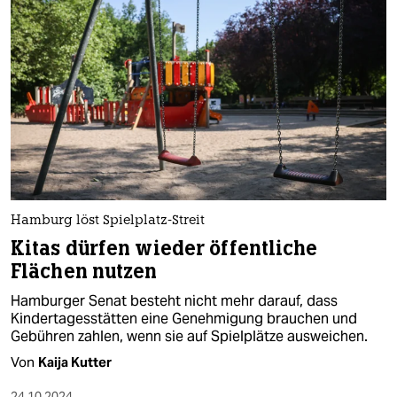
Hamburg löst Spielplatz-Streit
Kitas dürfen wieder öffentliche
Flächen nutzen
Hamburger Senat besteht nicht mehr darauf, dass
Kindertagesstätten eine Genehmigung brauchen und
Gebühren zahlen, wenn sie auf Spielplätze ausweichen.
Von
Kaija Kutter
24.10.2024