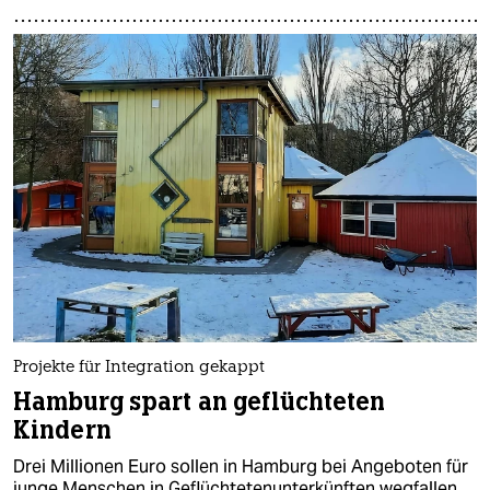
Projekte für Integration gekappt
Hamburg spart an geflüchteten
Kindern
Drei Millionen Euro sollen in Hamburg bei Angeboten für
junge Menschen in Geflüchtetenunterkünften wegfallen.