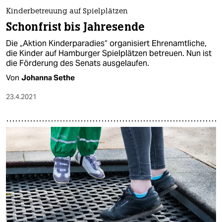
Kinderbetreuung auf Spielplätzen
Schonfrist bis Jahresende
Die „Aktion Kinderparadies“ organisiert Ehrenamtliche,
die Kinder auf Hamburger Spielplätzen betreuen. Nun ist
die Förderung des Senats ausgelaufen.
Von
Johanna Sethe
23.4.2021