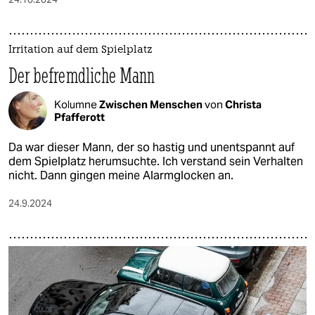
Irritation auf dem Spielplatz
Der befremdliche Mann
Kolumne
Zwischen Menschen
von
Christa
Pfafferott
Da war dieser Mann, der so hastig und unentspannt auf
dem Spielplatz herumsuchte. Ich verstand sein Verhalten
nicht. Dann gingen meine Alarmglocken an.
24.9.2024