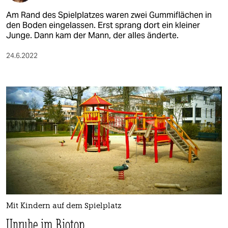
Am Rand des Spielplatzes waren zwei Gummiflächen in
den Boden eingelassen. Erst sprang dort ein kleiner
Junge. Dann kam der Mann, der alles änderte.
24.6.2022
Mit Kindern auf dem Spielplatz
Unruhe im Biotop