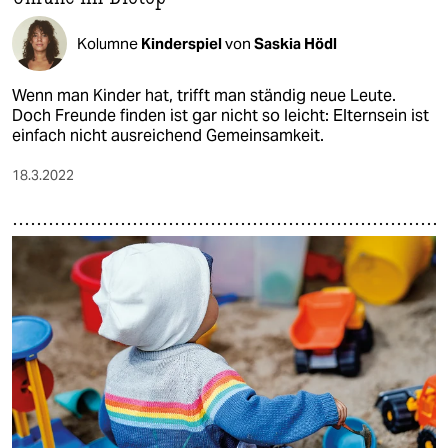
Kolumne
Kinderspiel
von
Saskia Hödl
Wenn man Kinder hat, trifft man ständig neue Leute.
Doch Freunde finden ist gar nicht so leicht: Elternsein ist
einfach nicht ausreichend Gemeinsamkeit.
18.3.2022