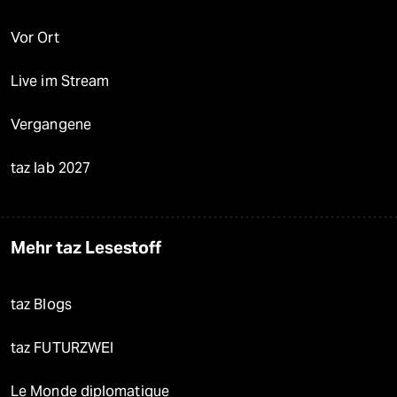
Vor Ort
Live im Stream
Vergangene
taz lab 2027
Mehr taz Lesestoff
taz Blogs
taz FUTURZWEI
Le Monde diplomatique