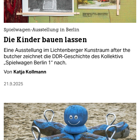
Spielwagen-Ausstellung in Berlin
Die Kinder bauen lassen
Eine Ausstellung im Lichtenberger Kunstraum after the
butcher zeichnet die DDR-Geschichte des Kollektivs
„Spielwagen Berlin 1“ nach.
Von
Katja Kollmann
21.9.2025