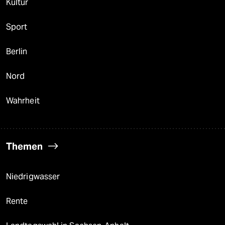
Kultur
Sport
Berlin
Nord
Wahrheit
Themen
Niedrigwasser
Rente