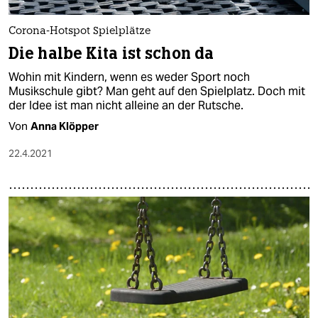
Corona-Hotspot Spielplätze
Die halbe Kita ist schon da
Wohin mit Kindern, wenn es weder Sport noch
Musikschule gibt? Man geht auf den Spielplatz. Doch mit
der Idee ist man nicht alleine an der Rutsche.
Von
Anna Klöpper
22.4.2021