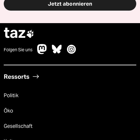
Jetzt abonnieren
taz

Folgen Sie uns
Ressorts
Politik
Öko
Gesellschaft