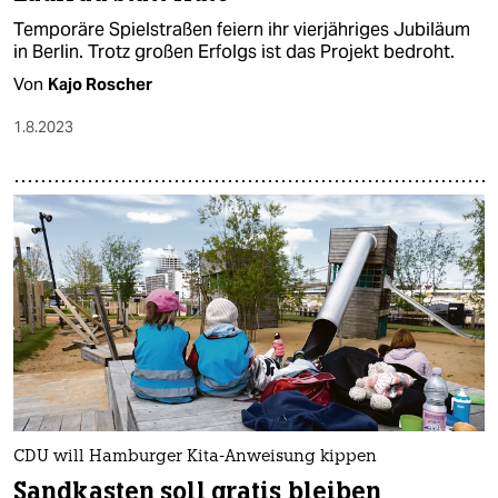
Temporäre Spielstraßen feiern ihr vierjähriges Jubiläum
in Berlin. Trotz großen Erfolgs ist das Projekt bedroht.
Von
Kajo Roscher
1.8.2023
CDU will Hamburger Kita-Anweisung kippen
Sandkasten soll gratis bleiben