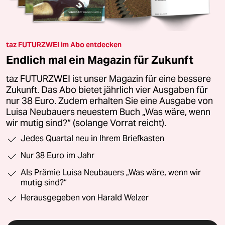
taz FUTURZWEI im Abo entdecken
Endlich mal ein Magazin für Zukunft
taz FUTURZWEI ist unser Magazin für eine bessere
Zukunft. Das Abo bietet jährlich vier Ausgaben für
nur 38 Euro. Zudem erhalten Sie eine Ausgabe von
Luisa Neubauers neuestem Buch „Was wäre, wenn
wir mutig sind?“ (solange Vorrat reicht).
Jedes Quartal neu in Ihrem Briefkasten
Nur 38 Euro im Jahr
Als Prämie Luisa Neubauers „Was wäre, wenn wir
mutig sind?“
Herausgegeben von Harald Welzer