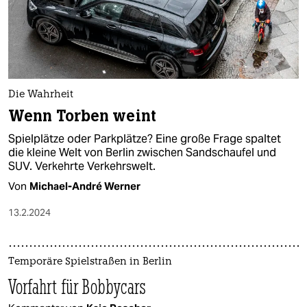
Die Wahrheit
Wenn Torben weint
Spielplätze oder Parkplätze? Eine große Frage spaltet
die kleine Welt von Berlin zwischen Sandschaufel und
SUV. Verkehrte Verkehrswelt.
Von
Michael-André Werner
13.2.2024
Temporäre Spielstraßen in Berlin
Vorfahrt für Bobbycars