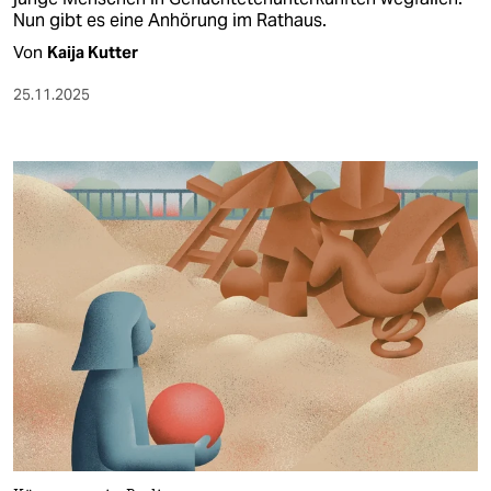
Nun gibt es eine Anhörung im Rathaus.
Von
Kaija Kutter
25.11.2025