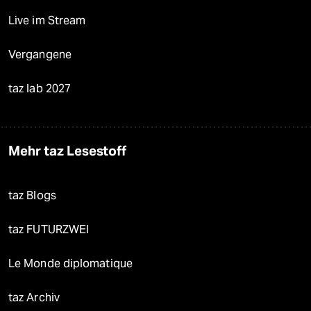
Live im Stream
Vergangene
taz lab 2027
Mehr taz Lesestoff
taz Blogs
taz FUTURZWEI
Le Monde diplomatique
taz Archiv