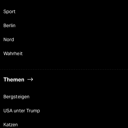
Sport
Berlin
Nord
Wahrheit
Themen
Bergsteigen
USA unter Trump
Katzen