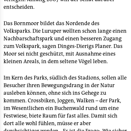
entscheiden.
Das Bornmoor bildet das Nordende des
Volksparks. Die Luruper wollten schon lange einen
Nachbarschaftspark und einen besseren Zugang
zum Volkspark, sagen Dinges-Dierigs Planer. Das
Moor sei nicht geschützt, mit Ausnahme eines
kleinen Areals, in dem seltene Vögel leben.
Im Kern des Parks, südlich des Stadions, sollen alle
Besucher ihren Bewegungsdrang in der Natur
ausleben können, ohne sich ins Gehege zu
kommen. Crossbiken, Joggen, Walken – der Park,
im Wesentlichen ein Buchenwald rund um eine
Festwiese, biete Raum für fast alles. Damit sich
dort alle wohl fühlen, müsse er aber