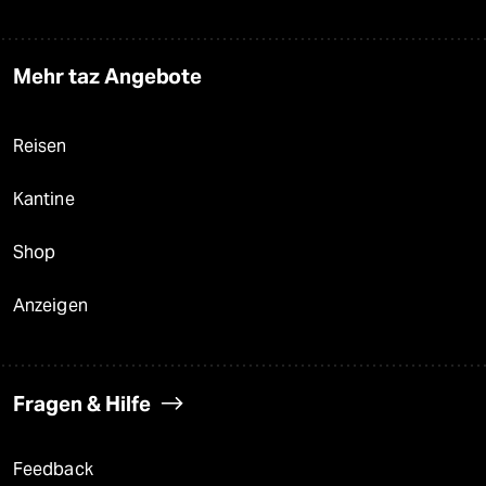
Mehr taz Angebote
Reisen
Kantine
Shop
Anzeigen
Fragen & Hilfe
Feedback