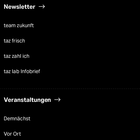
Newsletter
team zukunft
taz frisch
taz zahl ich
taz lab Infobrief
Veranstaltungen
Demnächst
Vor Ort