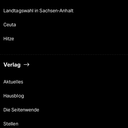
Landtagswahl in Sachsen-Anhalt
Ceuta
Hitze
Verlag
Aktuelles
Hausblog
Die Seitenwende
Stellen