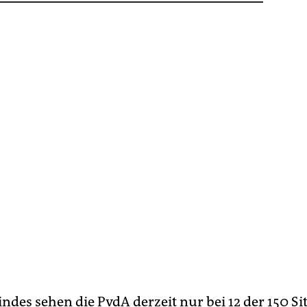
des sehen die PvdA derzeit nur bei 12 der 150 Si