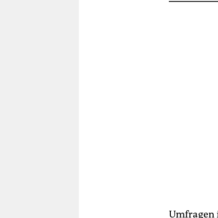
Umfragen in