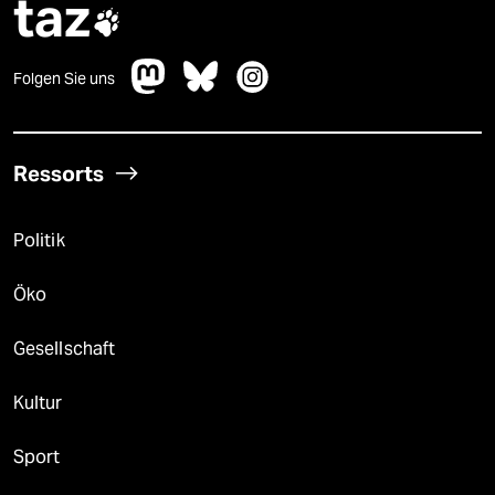
taz

Folgen Sie uns
Ressorts
Politik
Öko
Gesellschaft
Kultur
Sport