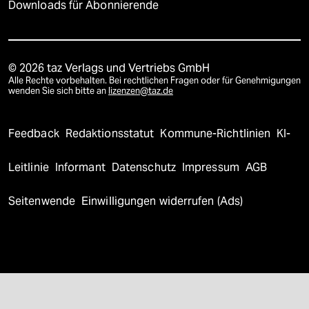
Downloads für Abonnierende
© 2026 taz Verlags und Vertriebs GmbH
Alle Rechte vorbehalten. Bei rechtlichen Fragen oder für Genehmigungen
wenden Sie sich bitte an
lizenzen@taz.de
Feedback
Redaktionsstatut
Kommune-Richtlinien
KI-
Leitlinie
Informant
Datenschutz
Impressum
AGB
Seitenwende
Einwilligungen widerrufen (Ads)