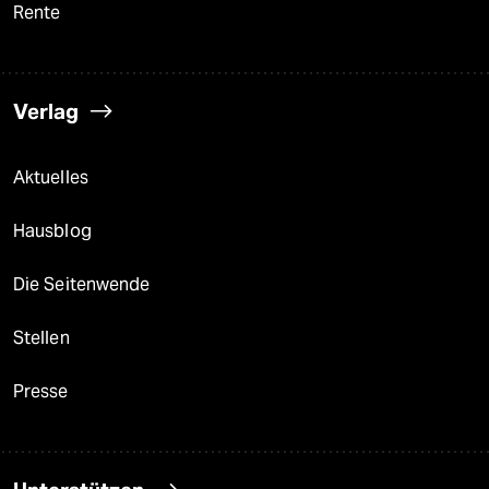
Rente
Verlag
Aktuelles
Hausblog
Die Seitenwende
Stellen
Presse