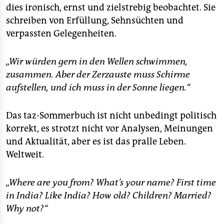
dies ironisch, ernst und zielstrebig beobachtet. Sie
schreiben von Erfüllung, Sehnsüchten und
verpassten Gelegenheiten.
„Wir würden gern in den Wellen schwimmen,
zusammen. Aber der Zerzauste muss Schirme
aufstellen, und ich muss in der Sonne liegen.“
Das taz-Sommerbuch ist nicht unbedingt politisch
korrekt, es strotzt nicht vor Analysen, Meinungen
und Aktualität, aber es ist das pralle Leben.
Weltweit.
„Where are you from? What’s your name? First time
in India? Like India? How old? Children? Married?
Why not?“