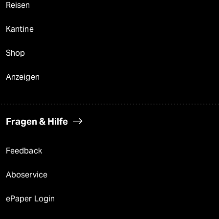
Reisen
Kantine
Shop
Anzeigen
Fragen & Hilfe
Feedback
Aboservice
ePaper Login