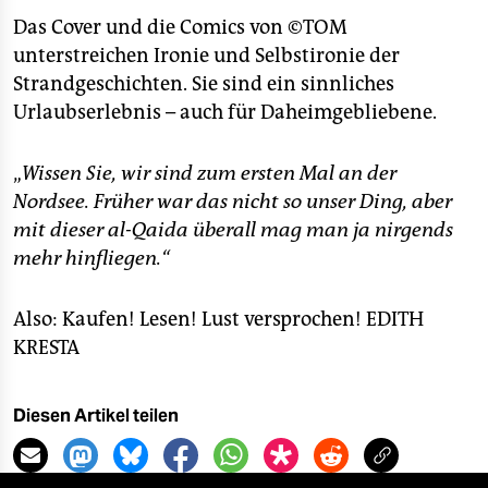
Das Cover und die Comics von ©TOM
unterstreichen Ironie und Selbstironie der
Strandgeschichten. Sie sind ein sinnliches
Urlaubserlebnis – auch für Daheimgebliebene.
„
Wissen Sie, wir sind zum ersten Mal an der
Nordsee. Früher war das nicht so unser Ding, aber
mit dieser al-Qaida überall mag man ja nirgends
mehr hinfliegen.“
Also: Kaufen! Lesen! Lust versprochen!
EDITH
KRESTA
Diesen Artikel teilen