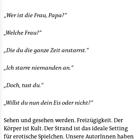
„
Wer ist die Frau, Papa?“
„Welche Frau?“
„Die du die ganze Zeit anstarrst.“
„Ich starre niemanden an.“
„Doch, tust du.“
„Willst du nun dein Eis oder nicht?“
Sehen und gesehen werden. Freizügigkeit. Der
Körper ist Kult. Der Strand ist das ideale Setting
für erotische Spielchen. Unsere AutorInnen haben