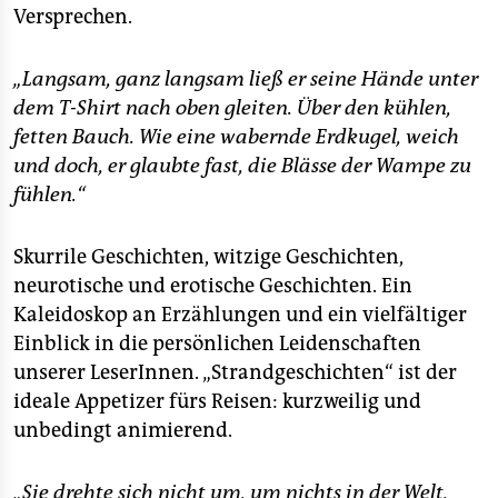
epaper login
Versprechen.
„Langsam, ganz langsam ließ er seine Hände unter
dem T-Shirt nach oben gleiten. Über den kühlen,
fetten Bauch. Wie eine wabernde Erdkugel, weich
und doch, er glaubte fast, die Blässe der Wampe zu
fühlen.“
Skurrile Geschichten, witzige Geschichten,
neurotische und erotische Geschichten. Ein
Kaleidoskop an Erzählungen und ein vielfältiger
Einblick in die persönlichen Leidenschaften
unserer LeserInnen. „Strandgeschichten“ ist der
ideale Appetizer fürs Reisen: kurzweilig und
unbedingt animierend.
„Sie drehte sich nicht um, um nichts in der Welt,