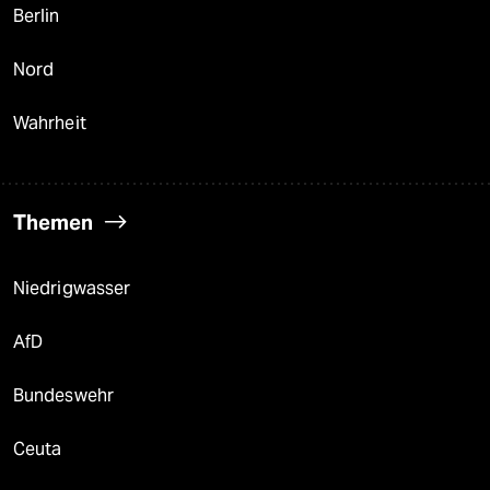
Berlin
Nord
Wahrheit
Themen
Niedrigwasser
AfD
Bundeswehr
Ceuta