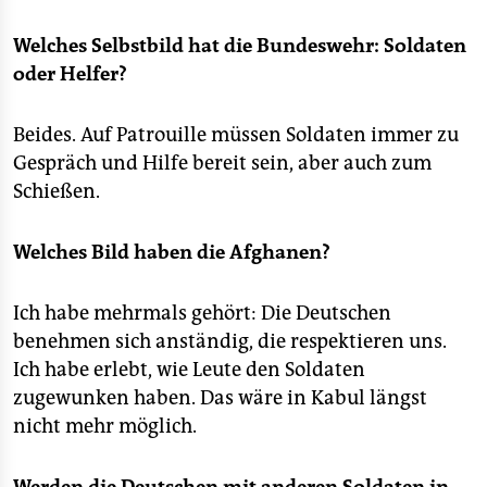
epaper login
Welches Selbstbild hat die Bundeswehr: Soldaten
oder Helfer?
Beides. Auf Patrouille müssen Soldaten immer zu
Gespräch und Hilfe bereit sein, aber auch zum
Schießen.
Welches Bild haben die Afghanen?
Ich habe mehrmals gehört: Die Deutschen
benehmen sich anständig, die respektieren uns.
Ich habe erlebt, wie Leute den Soldaten
zugewunken haben. Das wäre in Kabul längst
nicht mehr möglich.