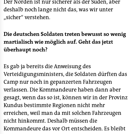
Der Norden ist nur sicherer als der Süden, aber
deshalb noch lange nicht das, was wir unter
„sicher“ verstehen.
Die deutschen Soldaten treten bewusst so wenig
martialisch wie möglich auf. Geht das jetzt
überhaupt noch?
Es gab ja bereits die Anweisung des
Verteidigungsministers, die Soldaten dürften das
Camp nur noch in gepanzerten Fahrzeugen
verlassen. Die Kommandeure haben dann aber
gesagt, wenn das so ist, können wir in der Provinz
Kundus bestimmte Regionen nicht mehr
erreichen, weil man da mit solchen Fahrzeugen
nicht hinkommt. Deshalb müssen die
Kommandeure das vor Ort entscheiden. Es bleibt