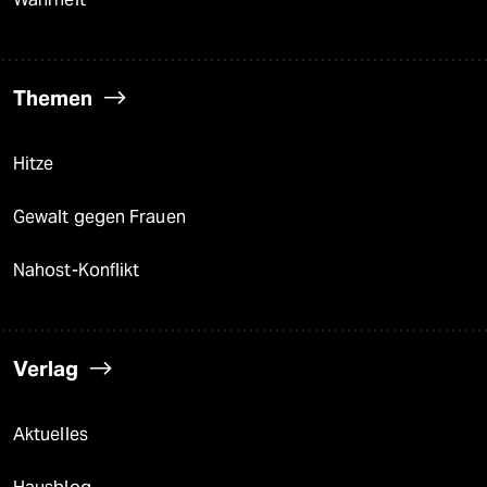
Themen
Hitze
Gewalt gegen Frauen
Nahost-Konflikt
Verlag
Aktuelles