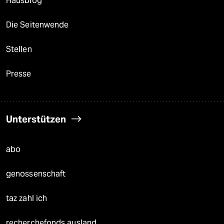
Hausblog
Die Seitenwende
Stellen
Presse
Unterstützen
abo
genossenschaft
taz zahl ich
recherchefonds ausland