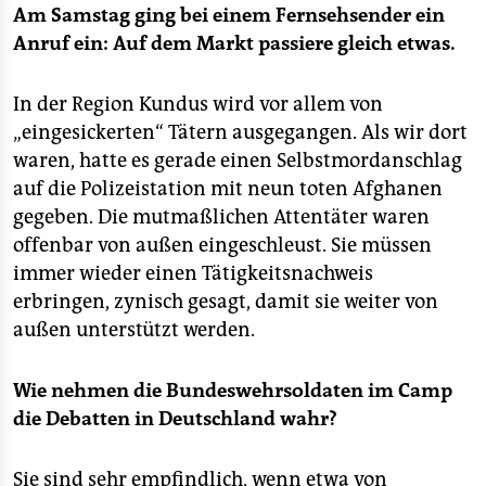
Am Samstag ging bei einem Fernsehsender ein
Anruf ein: Auf dem Markt passiere gleich etwas.
In der Region Kundus wird vor allem von
„eingesickerten“ Tätern ausgegangen. Als wir dort
waren, hatte es gerade einen Selbstmordanschlag
auf die Polizeistation mit neun toten Afghanen
gegeben. Die mutmaßlichen Attentäter waren
offenbar von außen eingeschleust. Sie müssen
immer wieder einen Tätigkeitsnachweis
erbringen, zynisch gesagt, damit sie weiter von
außen unterstützt werden.
Wie nehmen die Bundeswehrsoldaten im Camp
die Debatten in Deutschland wahr?
Sie sind sehr empfindlich, wenn etwa von