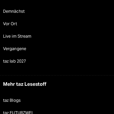
Demnächst
Vor Ort
Live im Stream
Vergangene
taz lab 2027
Mehr taz Lesestoff
taz Blogs
taz FUTURZWEI