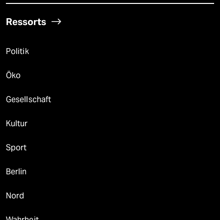
Ressorts
Politik
Öko
Gesellschaft
Kultur
Sport
Berlin
Nord
Wahrheit