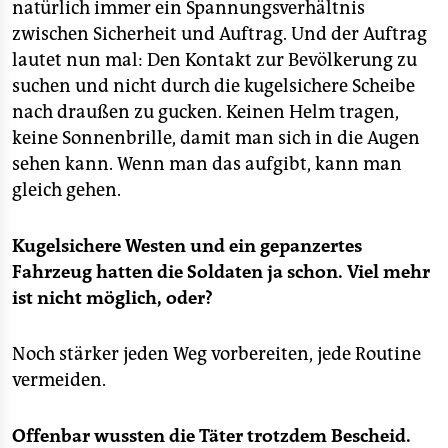
natürlich immer ein Spannungsverhältnis
zwischen Sicherheit und Auftrag. Und der Auftrag
lautet nun mal: Den Kontakt zur Bevölkerung zu
suchen und nicht durch die kugelsichere Scheibe
nach draußen zu gucken. Keinen Helm tragen,
keine Sonnenbrille, damit man sich in die Augen
sehen kann. Wenn man das aufgibt, kann man
gleich gehen.
Kugelsichere Westen und ein gepanzertes
Fahrzeug hatten die Soldaten ja schon. Viel mehr
ist nicht möglich, oder?
Noch stärker jeden Weg vorbereiten, jede Routine
vermeiden.
Offenbar wussten die Täter trotzdem Bescheid.