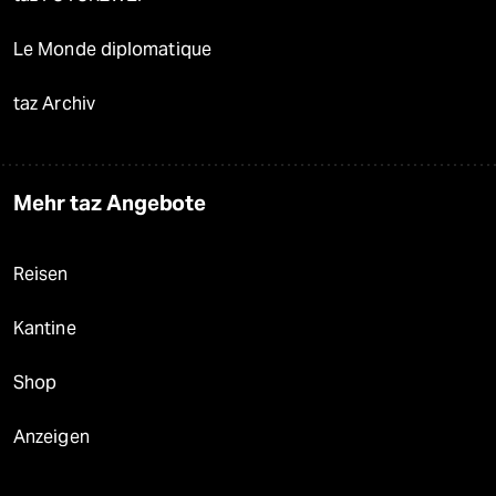
Le Monde diplomatique
taz Archiv
Mehr taz Angebote
Reisen
Kantine
Shop
Anzeigen