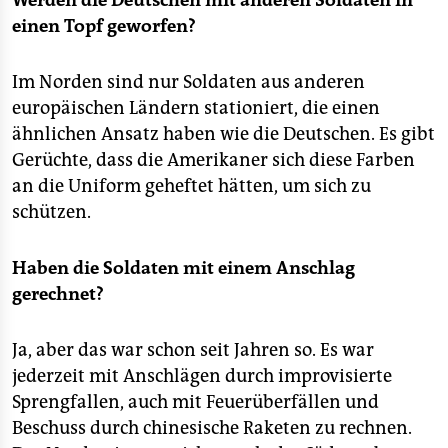
Werden die Deutschen mit anderen Soldaten in
einen Topf geworfen?
Im Norden sind nur Soldaten aus anderen
europäischen Ländern stationiert, die einen
ähnlichen Ansatz haben wie die Deutschen. Es gibt
Gerüchte, dass die Amerikaner sich diese Farben
an die Uniform geheftet hätten, um sich zu
schützen.
Haben die Soldaten mit einem Anschlag
gerechnet?
Ja, aber das war schon seit Jahren so. Es war
jederzeit mit Anschlägen durch improvisierte
Sprengfallen, auch mit Feuerüberfällen und
Beschuss durch chinesische Raketen zu rechnen.