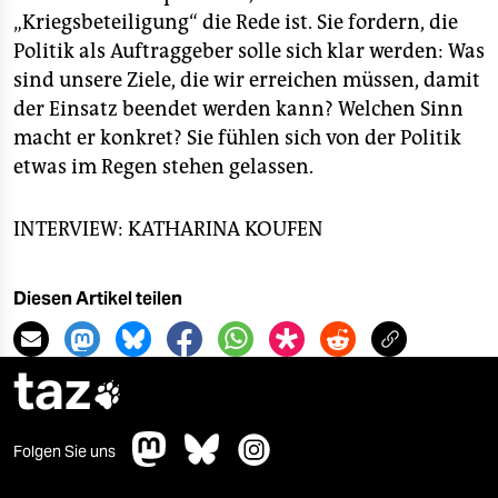
„Kriegsbeteiligung“ die Rede ist. Sie fordern, die
Politik als Auftraggeber solle sich klar werden: Was
sind unsere Ziele, die wir erreichen müssen, damit
der Einsatz beendet werden kann? Welchen Sinn
macht er konkret? Sie fühlen sich von der Politik
etwas im Regen stehen gelassen.
INTERVIEW: KATHARINA KOUFEN
Diesen Artikel teilen
taz

Folgen Sie uns