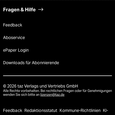
Fragen & Hilfe
Feedback
Aboservice
ePaper Login
Downloads für Abonnierende
© 2026 taz Verlags und Vertriebs GmbH
Alle Rechte vorbehalten. Bei rechtlichen Fragen oder für Genehmigungen
wenden Sie sich bitte an
lizenzen@taz.de
Feedback
Redaktionsstatut
Kommune-Richtlinien
KI-