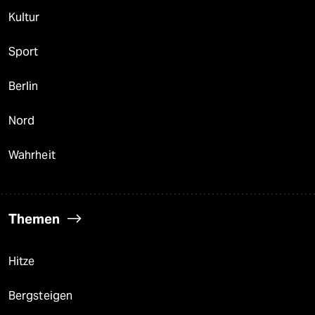
Kultur
Sport
Berlin
Nord
Wahrheit
Themen
Hitze
Bergsteigen