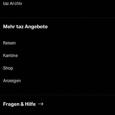
taz Archiv
Mehr taz Angebote
Reisen
Kantine
Shop
Anzeigen
Fragen & Hilfe