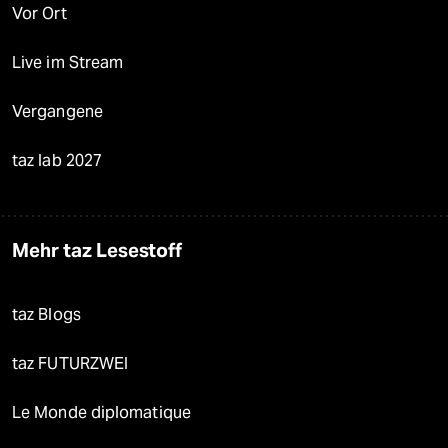
Vor Ort
Live im Stream
Vergangene
taz lab 2027
Mehr taz Lesestoff
taz Blogs
taz FUTURZWEI
Le Monde diplomatique