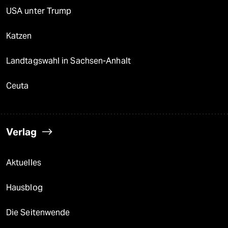
USA unter Trump
Katzen
Landtagswahl in Sachsen-Anhalt
Ceuta
Verlag
Aktuelles
Hausblog
Die Seitenwende