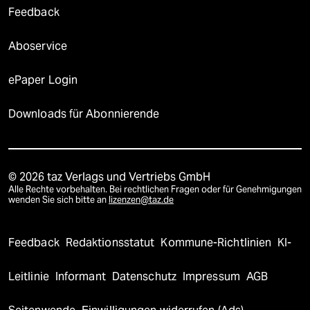
Feedback
Aboservice
ePaper Login
Downloads für Abonnierende
© 2026 taz Verlags und Vertriebs GmbH
Alle Rechte vorbehalten. Bei rechtlichen Fragen oder für Genehmigungen
wenden Sie sich bitte an
lizenzen@taz.de
Feedback
Redaktionsstatut
Kommune-Richtlinien
KI-
Leitlinie
Informant
Datenschutz
Impressum
AGB