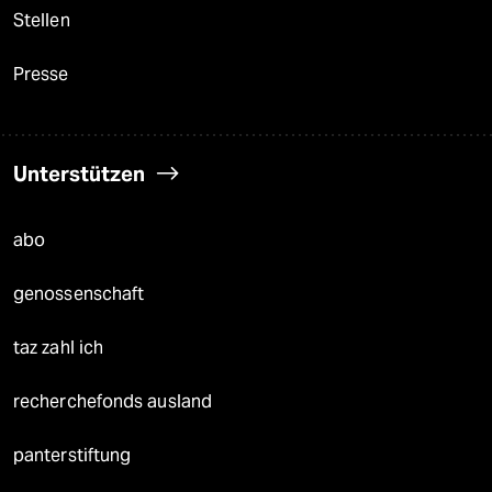
Stellen
Presse
Unterstützen
abo
genossenschaft
taz zahl ich
recherchefonds ausland
panterstiftung