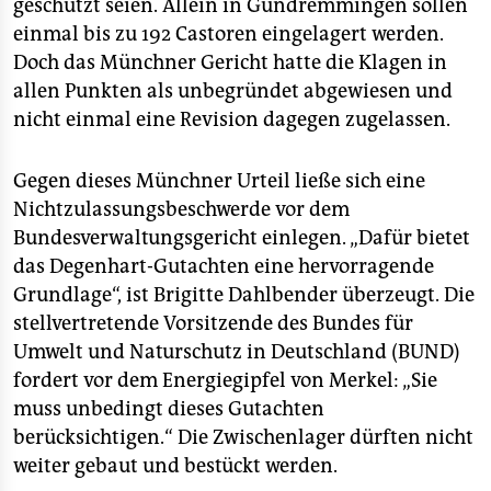
geschützt seien. Allein in Gundremmingen sollen
einmal bis zu 192 Castoren eingelagert werden.
Doch das Münchner Gericht hatte die Klagen in
allen Punkten als unbegründet abgewiesen und
nicht einmal eine Revision dagegen zugelassen.
Gegen dieses Münchner Urteil ließe sich eine
Nichtzulassungsbeschwerde vor dem
Bundesverwaltungsgericht einlegen. „Dafür bietet
das Degenhart-Gutachten eine hervorragende
Grundlage“, ist Brigitte Dahlbender überzeugt. Die
stellvertretende Vorsitzende des Bundes für
Umwelt und Naturschutz in Deutschland (BUND)
fordert vor dem Energiegipfel von Merkel: „Sie
muss unbedingt dieses Gutachten
berücksichtigen.“ Die Zwischenlager dürften nicht
weiter gebaut und bestückt werden.