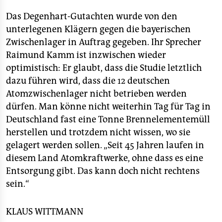
Das Degenhart-Gutachten wurde von den
unterlegenen Klägern gegen die bayerischen
Zwischenlager in Auftrag gegeben. Ihr Sprecher
Raimund Kamm ist inzwischen wieder
optimistisch: Er glaubt, dass die Studie letztlich
dazu führen wird, dass die 12 deutschen
Atomzwischenlager nicht betrieben werden
dürfen. Man könne nicht weiterhin Tag für Tag in
Deutschland fast eine Tonne Brennelementemüll
herstellen und trotzdem nicht wissen, wo sie
gelagert werden sollen. „Seit 45 Jahren laufen in
diesem Land Atomkraftwerke, ohne dass es eine
Entsorgung gibt. Das kann doch nicht rechtens
sein.“
KLAUS WITTMANN