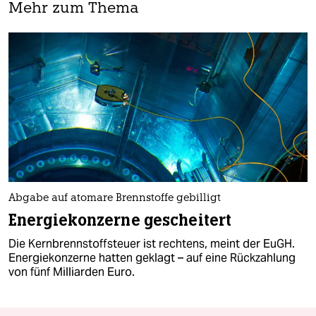
Mehr zum Thema
Abgabe auf atomare Brennstoffe gebilligt
Energiekonzerne gescheitert
Die Kernbrennstoffsteuer ist rechtens, meint der EuGH.
Energiekonzerne hatten geklagt – auf eine Rückzahlung
von fünf Milliarden Euro.