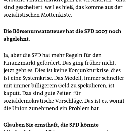
sind gescheitert, weil es hieß, das komme aus der
sozialistischen Mottenkiste.
Die Börsenumsatzsteuer hat die SPD 2007 noch
abgelehnt.
Ja, aber die SPD hat mehr Regeln für den
Finanzmarkt gefordert. Das ging früher nicht,
jetzt geht es. Dies ist keine Konjunkturkrise, dies
ist eine Systemkrise. Das Modell, immer schneller
mit immer billigerem Geld zu spekulieren, ist
kaputt. Das sind gute Zeiten für
sozialdemokratische Vorschläge. Das ist es, womit
die Union zunehmend ein Problem hat.
Glauben Sie ernsthaft, die SPD könnte