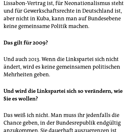
Lissabon-Vertrag ist, für Neonationalismus steht
und für Gewerkschaftsrechte in Deutschland ist,
aber nicht in Kuba, kann man auf Bundesebene
keine gemeinsame Politik machen.
Das gilt für 2009?
Und auch 2013. Wenn die Linkspartei sich nicht
ändert, wird es keine gemeinsamen politischen
Mehrheiten geben.
Und wird die Linkspartei sich so verändern, wie
Sie es wollen?
Das weiß ich nicht. Man muss ihr jedenfalls die
Chance geben, in der Bundesrepublik endgültig
anzukommen. Sie dauerhaft auszugrenzen ist