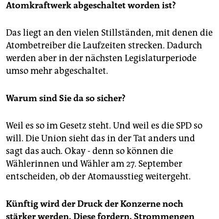
Atomkraftwerk abgeschaltet worden ist?
Das liegt an den vielen Stillständen, mit denen die
Atombetreiber die Laufzeiten strecken. Dadurch
werden aber in der nächsten Legislaturperiode
umso mehr abgeschaltet.
Warum sind Sie da so sicher?
Weil es so im Gesetz steht. Und weil es die SPD so
will. Die Union sieht das in der Tat anders und
sagt das auch. Okay - denn so können die
Wählerinnen und Wähler am 27. September
entscheiden, ob der Atomausstieg weitergeht.
Künftig wird der Druck der Konzerne noch
stärker werden. Diese fordern, Strommengen