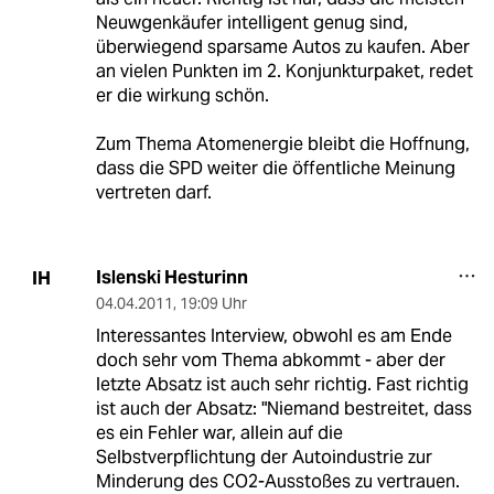
Neuwgenkäufer intelligent genug sind,
überwiegend sparsame Autos zu kaufen. Aber
an vielen Punkten im 2. Konjunkturpaket, redet
er die wirkung schön.
Zum Thema Atomenergie bleibt die Hoffnung,
dass die SPD weiter die öffentliche Meinung
vertreten darf.
Islenski Hesturinn
IH
04.04.2011
,
19:09 Uhr
Interessantes Interview, obwohl es am Ende
doch sehr vom Thema abkommt - aber der
letzte Absatz ist auch sehr richtig. Fast richtig
ist auch der Absatz: "Niemand bestreitet, dass
es ein Fehler war, allein auf die
Selbstverpflichtung der Autoindustrie zur
Minderung des CO2-Ausstoßes zu vertrauen.