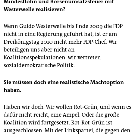
Mindestlohn und Börsenumsatzsteuer mit
Westerwelle realisieren?
Wenn Guido Westerwelle bis Ende 2009 die FDP
nicht in eine Regierung geführt hat, ist er am
Dreikönigstag 2010 nicht mehr FDP-Chef. Wir
beteiligen uns aber nicht an
Koalitionsspekulationen, wir vertreten
sozialdemokratische Politik.
Sie müssen doch eine realistische Machtoption
haben.
Haben wir doch. Wir wollen Rot-Grün, und wenn es
dafür nicht reicht, eine Ampel. Oder die große
Koalition wird fortgesetzt. Rot-Rot-Grün ist
ausgeschlossen. Mit der Linkspartei, die gegen den