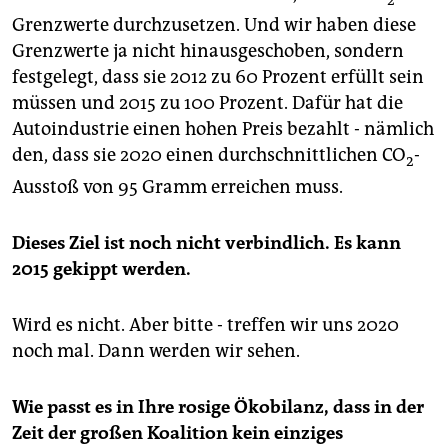
Grenzwerte durchzusetzen. Und wir haben diese
Grenzwerte ja nicht hinausgeschoben, sondern
festgelegt, dass sie 2012 zu 60 Prozent erfüllt sein
müssen und 2015 zu 100 Prozent. Dafür hat die
Autoindustrie einen hohen Preis bezahlt - nämlich
den, dass sie 2020 einen durchschnittlichen CO
-
2
Ausstoß von 95 Gramm erreichen muss.
Dieses Ziel ist noch nicht verbindlich. Es kann
2015 gekippt werden.
Wird es nicht. Aber bitte - treffen wir uns 2020
noch mal. Dann werden wir sehen.
Wie passt es in Ihre rosige Ökobilanz, dass in der
Zeit der großen Koalition kein einziges