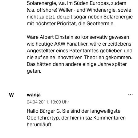
Solarenergie, v.a. im Süden Europas, zudem
(v.a. offshore) Wellen- und Windenergie, sowie
nicht zuletzt, derzeit sogar neben Solarenergie
mit höchster Priorität, die Geothermie.
Wäre Albert Einstein so konservativ gewesen
wie heutige AKW Fanatiker, wäre er zeitlebens
Angestellter eines Patentamtes geblieben und
nie auf seine innovativen Theorien gekommen.
Das hätten dann andere einige Jahre später
getan.
wanja
W
04.04.2011
,
19:09 Uhr
Hallo Bürger G, Sie sind der langweiligste
Oberlehrertyp, der hier in taz Kommentaren
herumläuft.