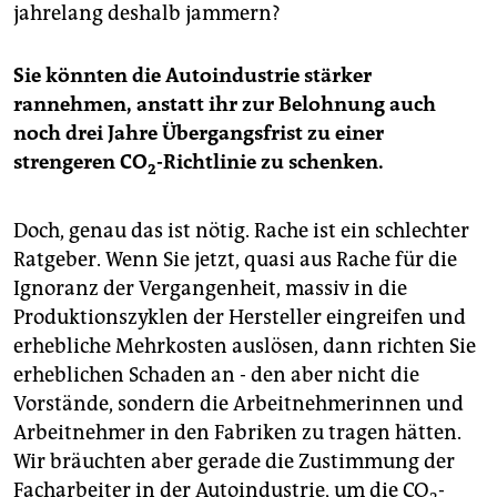
jahrelang deshalb jammern?
Sie könnten die Autoindustrie stärker
rannehmen, anstatt ihr zur Belohnung auch
noch drei Jahre Übergangsfrist zu einer
strengeren CO
-Richtlinie zu schenken.
2
Doch, genau das ist nötig. Rache ist ein schlechter
Ratgeber. Wenn Sie jetzt, quasi aus Rache für die
Ignoranz der Vergangenheit, massiv in die
Produktionszyklen der Hersteller eingreifen und
erhebliche Mehrkosten auslösen, dann richten Sie
erheblichen Schaden an - den aber nicht die
Vorstände, sondern die Arbeitnehmerinnen und
Arbeitnehmer in den Fabriken zu tragen hätten.
Wir bräuchten aber gerade die Zustimmung der
Facharbeiter in der Autoindustrie, um die CO
-
2