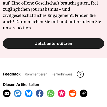
auf. Eine offene Gesellschaft braucht guten, frei
zugänglichen Journalismus – und
zivilgesellschaftliches Engagement. Finden Sie
auch? Dann machen Sie mit und unterstützen Sie
unsere Aktion.
Jetzt unterstützen
Feedback
Kommentieren
Fehlerhinweis
Diesen Artikel teilen