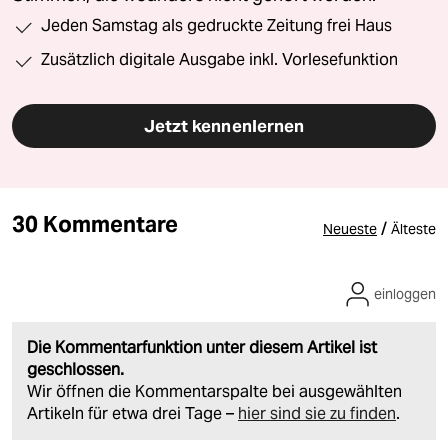
Jeden Samstag als gedruckte Zeitung frei Haus
Zusätzlich digitale Ausgabe inkl. Vorlesefunktion
Jetzt kennenlernen
30 Kommentare
/
Neueste
Älteste
einloggen
Die Kommentarfunktion unter diesem Artikel ist
geschlossen.
Wir öffnen die Kommentarspalte bei ausgewählten
Artikeln für etwa drei Tage –
hier sind sie zu finden
.