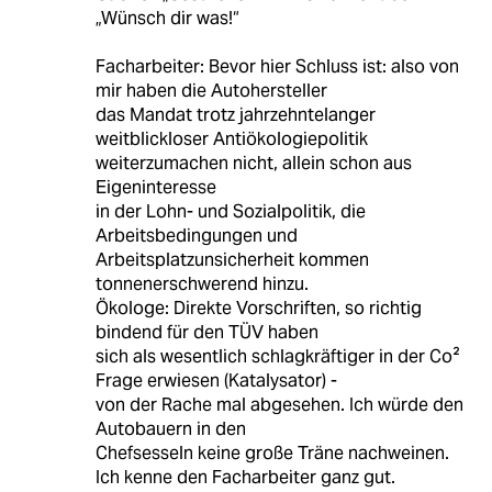
„Wünsch dir was!“
Facharbeiter: Bevor hier Schluss ist: also von
mir haben die Autohersteller
das Mandat trotz jahrzehntelanger
weitblickloser Antiökologiepolitik
weiterzumachen nicht, allein schon aus
Eigeninteresse
in der Lohn- und Sozialpolitik, die
Arbeitsbedingungen und
Arbeitsplatzunsicherheit kommen
tonnenerschwerend hinzu.
Ökologe: Direkte Vorschriften, so richtig
bindend für den TÜV haben
sich als wesentlich schlagkräftiger in der Co²
Frage erwiesen (Katalysator) -
von der Rache mal abgesehen. Ich würde den
Autobauern in den
Chefsesseln keine große Träne nachweinen.
Ich kenne den Facharbeiter ganz gut.