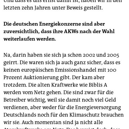
Und dass es uns ernst damit ist, haben wir in den
letzten zehn Jahren unter Beweis gestellt.
Die deutschen Energiekonzerne sind aber
zuversichtlich, dass ihre AKWs nach der Wahl
weiterlaufen werden.
Na, darin haben sie sich ja schon 2002 und 2005
geirrt. Die waren sich ja auch ganz sicher, dass es
keinen europäischen Emissionshandel mit 100
Prozent Auktionierung gibt. Der kam aber
trotzdem. Die alten Kraftwerke wie Biblis A
werden vom Netz gehen. Die sind zwar für die
Betreiber wichtig, weil sie damit noch viel Geld
verdienen, aber weder für die Energieversorgung
Deutschlands noch für den Klimaschutz brauchen
wir sie. Auch momentan sind ja nicht alle