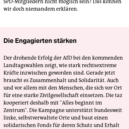
SPD-Mitgliedern nicht möglich sein? Das können
wir doch niemandem erklären.
Die Engagierten stärken
Der drohende Erfolg der AfD bei den kommenden
Landtagswahlen zeigt, wie stark rechtsextreme
Kräfte inzwischen geworden sind. Gerade jetzt
braucht es Zusammenhalt und Solidarität. Auch
und vor allem mit den Menschen, die sich vor Ort
für eine starke Zivilgesellschaft einsetzen. Die taz
kooperiert deshalb mit "Alles beginnt im
Zentrum". Die Kampagne unterstützt bundesweit
linke, selbstverwaltete Orte und baut einen
solidarischen Fonds für deren Schutz und Erhalt