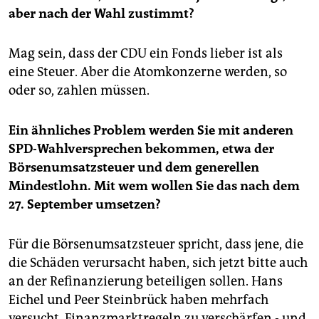
aber nach der Wahl zustimmt?
Mag sein, dass der CDU ein Fonds lieber ist als
eine Steuer. Aber die Atomkonzerne werden, so
oder so, zahlen müssen.
Ein ähnliches Problem werden Sie mit anderen
SPD-Wahlversprechen bekommen, etwa der
Börsenumsatzsteuer und dem generellen
Mindestlohn. Mit wem wollen Sie das nach dem
27. September umsetzen?
Für die Börsenumsatzsteuer spricht, dass jene, die
die Schäden verursacht haben, sich jetzt bitte auch
an der Refinanzierung beteiligen sollen. Hans
Eichel und Peer Steinbrück haben mehrfach
versucht, Finanzmarktregeln zu verschärfen - und