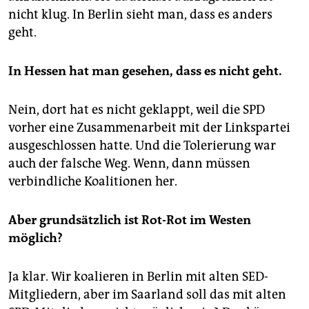
nicht klug. In Berlin sieht man, dass es anders
geht.
In Hessen hat man gesehen, dass es nicht geht.
Nein, dort hat es nicht geklappt, weil die SPD
vorher eine Zusammenarbeit mit der Linkspartei
ausgeschlossen hatte. Und die Tolerierung war
auch der falsche Weg. Wenn, dann müssen
verbindliche Koalitionen her.
Aber grundsätzlich ist Rot-Rot im Westen
möglich?
Ja klar. Wir koalieren in Berlin mit alten SED-
Mitgliedern, aber im Saarland soll das mit alten