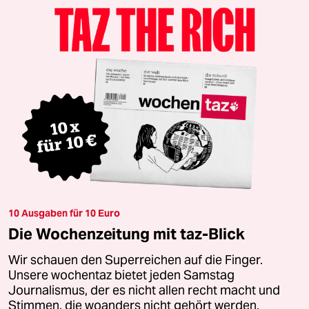
10 Ausgaben für 10 Euro
Die Wochenzeitung mit taz-Blick
Wir schauen den Superreichen auf die Finger.
Unsere wochentaz bietet jeden Samstag
Journalismus, der es nicht allen recht macht und
Stimmen, die woanders nicht gehört werden.