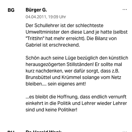
Bürger G.
BG
04.04.2011
,
19:09 Uhr
Der Schullehrer ist der schlechteste
Umweltminister den diese Land je hatte (selbst
"Trittihn" hat mehr erreicht). Die Bilanz von
Gabriel ist erschreckend.
Schön auch seine Lüge bezüglich den künstlich
herausgezögerten Stillständen! Er sollte mal
kurz nachdenken, wer dafür sorgt, dass z.B.
Brunsbüttel und Krümmel solange vom Netz
bleiben.... sein eigenes amt!
...es bleibt die Hoffnung, dass endlich vernunft
einkehrt in die Politik und Lehrer wieder Lehrer
sind und keine Politiker!