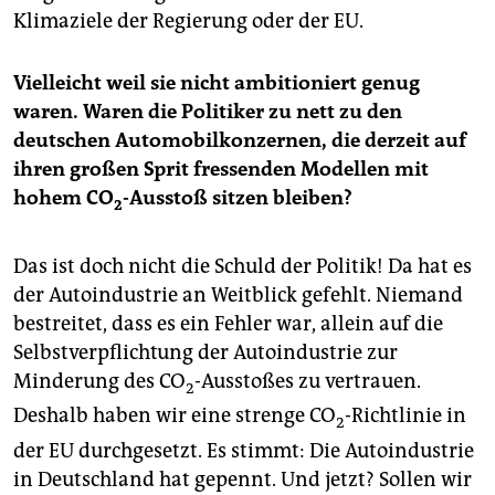
Klimaziele der Regierung oder der EU.
Vielleicht weil sie nicht ambitioniert genug
waren. Waren die Politiker zu nett zu den
deutschen Automobilkonzernen, die derzeit auf
ihren großen Sprit fressenden Modellen mit
hohem CO
-Ausstoß sitzen bleiben?
2
Das ist doch nicht die Schuld der Politik! Da hat es
der Autoindustrie an Weitblick gefehlt. Niemand
bestreitet, dass es ein Fehler war, allein auf die
Selbstverpflichtung der Autoindustrie zur
Minderung des CO
-Ausstoßes zu vertrauen.
2
Deshalb haben wir eine strenge CO
-Richtlinie in
2
der EU durchgesetzt. Es stimmt: Die Autoindustrie
in Deutschland hat gepennt. Und jetzt? Sollen wir