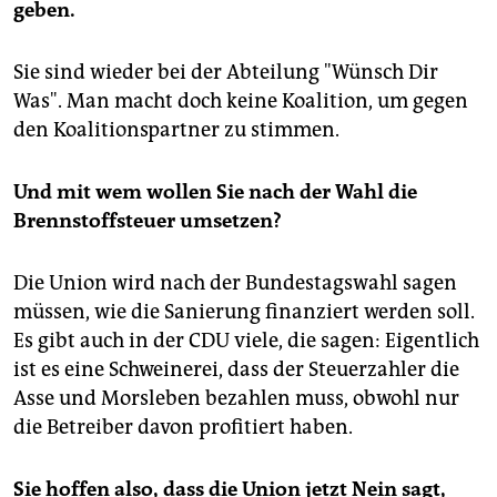
geben.
Sie sind wieder bei der Abteilung "Wünsch Dir
Was". Man macht doch keine Koalition, um gegen
den Koalitionspartner zu stimmen.
Und mit wem wollen Sie nach der Wahl die
Brennstoffsteuer umsetzen?
Die Union wird nach der Bundestagswahl sagen
müssen, wie die Sanierung finanziert werden soll.
Es gibt auch in der CDU viele, die sagen: Eigentlich
ist es eine Schweinerei, dass der Steuerzahler die
Asse und Morsleben bezahlen muss, obwohl nur
die Betreiber davon profitiert haben.
Sie hoffen also, dass die Union jetzt Nein sagt,