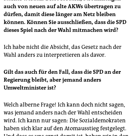
auch von neuen auf alte AKWs übertragen zu
dürfen, damit diese länger am Netz bleiben
können. Können Sie ausschließen, dass die SPD
dieses Spiel nach der Wahl mitmachen wird?
Ich habe nicht die Absicht, das Gesetz nach der
Wahl anders zu interpretieren als davor.
Gilt das auch für den Fall, dass die SPD an der
Regierung bleibt, aber jemand anders
Umweltminister ist?
Welch alberne Frage! Ich kann doch nicht sagen,
was jemand anders nach der Wahl entscheiden
wird. Ich kann nur sagen: Die Sozialdemokraten
haben sich klar auf den Atomausstieg festgelegt.