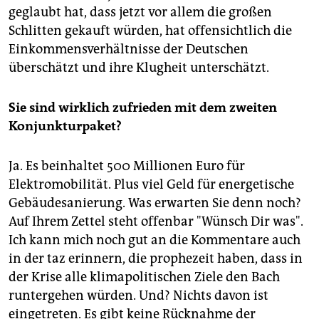
geglaubt hat, dass jetzt vor allem die großen
Schlitten gekauft würden, hat offensichtlich die
Einkommensverhältnisse der Deutschen
überschätzt und ihre Klugheit unterschätzt.
Sie sind wirklich zufrieden mit dem zweiten
Konjunkturpaket?
Ja. Es beinhaltet 500 Millionen Euro für
Elektromobilität. Plus viel Geld für energetische
Gebäudesanierung. Was erwarten Sie denn noch?
Auf Ihrem Zettel steht offenbar "Wünsch Dir was".
Ich kann mich noch gut an die Kommentare auch
in der taz erinnern, die prophezeit haben, dass in
der Krise alle klimapolitischen Ziele den Bach
runtergehen würden. Und? Nichts davon ist
eingetreten. Es gibt keine Rücknahme der