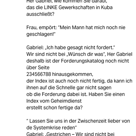
Her Gabriel, wie kommen Sie darauf,
das die LINKE Gewerkschaften in Kuba
ausschließt?
Frau, empört: “Mein Mann hat mich noch nie
geschlagen!“
Gabriel: „Ich habe gesagt nicht fordert.“
Wir sind nicht bei „Wünsch dir was“, Her Gabriel
deshalb ist der Forderungskatalog noch nicht
über Seite
234566788 hinausgekommen,
der Index ist auch noch nicht fertig, da kann ich
ihnen auf die Schnelle gar nicht sagen
ob die Forderung dabei ist. Haben Sie einen
Index vom Geheimdienst
erstellt schon fertige da?
“ Lassen Sie uns in der Zwischenzeit lieber von
de Systemkrise reden“
Gabriel: „Gestrichen – Wir sind nicht bei