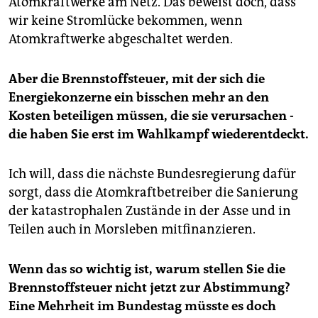
Atomkraftwerke am Netz. Das beweist doch, dass
wir keine Stromlücke bekommen, wenn
Atomkraftwerke abgeschaltet werden.
Aber die Brennstoffsteuer, mit der sich die
Energiekonzerne ein bisschen mehr an den
Kosten beteiligen müssen, die sie verursachen -
die haben Sie erst im Wahlkampf wiederentdeckt.
Ich will, dass die nächste Bundesregierung dafür
sorgt, dass die Atomkraftbetreiber die Sanierung
der katastrophalen Zustände in der Asse und in
Teilen auch in Morsleben mitfinanzieren.
Wenn das so wichtig ist, warum stellen Sie die
Brennstoffsteuer nicht jetzt zur Abstimmung?
Eine Mehrheit im Bundestag müsste es doch