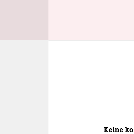
Keine ko