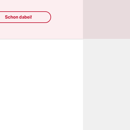
Schon dabei!