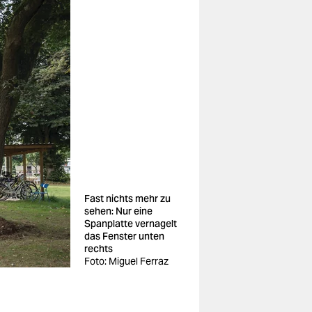
Fast nichts mehr zu
sehen: Nur eine
Spanplatte vernagelt
das Fenster unten
rechts
Foto: Miguel Ferraz